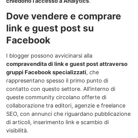
chiedono l’accesso a Analytics
.
Dove vendere e comprare
link e guest post su
Facebook
I blogger possono avvicinarsi alla
compravendita di link e guest post attraverso
gruppi Facebook specializzati
, che
rappresentano spesso il primo punto di
contatto con questo settore. All’interno di
queste community circolano offerte di
collaborazione tra editori, agenzie e freelance
SEO, con annunci che riguardano pubblicazione
di articoli, inserimento link e scambio di
visibilità.