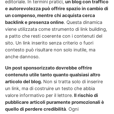
editoriale. In termini pratici,
un blog con traffico
e autorevolezza può offrire spazio in cambio di
un compenso, mentre chi acquista cerca
backlink e presenza online
. Questa dinamica
viene utilizzata come strumento di link building,
a patto che resti coerente con i contenuti del
sito. Un link inserito senza criterio o fuori
contesto può risultare non solo inutile, ma
anche dannoso.
Un post sponsorizzato dovrebbe offrire
contenuto utile tanto quanto qualsiasi altro
articolo del blog.
Non si tratta solo di inserire
un link, ma di costruire un testo che abbia
valore informativo per il lettore.
Il rischio di
pubblicare articoli puramente promozionali è
quello di perdere credibilità
. Ogni