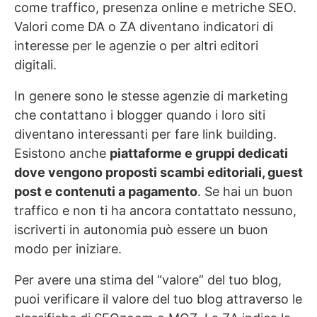
come traffico, presenza online e metriche SEO.
Valori come DA o ZA diventano indicatori di
interesse per le agenzie o per altri editori
digitali.
In genere sono le stesse agenzie di marketing
che contattano i blogger quando i loro siti
diventano interessanti per fare link building.
Esistono anche
piattaforme e gruppi dedicati
dove vengono proposti scambi editoriali, guest
post e contenuti a pagamento
. Se hai un buon
traffico e non ti ha ancora contattato nessuno,
iscriverti in autonomia può essere un buon
modo per iniziare.
Per avere una stima del “valore” del tuo blog,
puoi verificare il valore del tuo blog attraverso le