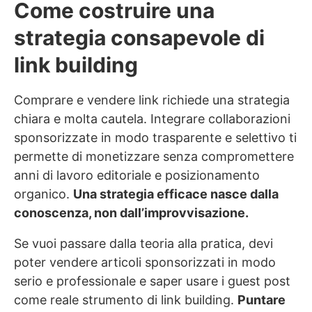
Come costruire una
strategia consapevole di
link building
Comprare e vendere link richiede una strategia
chiara e molta cautela. Integrare collaborazioni
sponsorizzate in modo trasparente e selettivo ti
permette di monetizzare senza compromettere
anni di lavoro editoriale e posizionamento
organico.
Una strategia efficace nasce dalla
conoscenza, non dall’improvvisazione.
Se vuoi passare dalla teoria alla pratica, devi
poter vendere articoli sponsorizzati in modo
serio e professionale e saper usare i guest post
come reale strumento di link building.
Puntare