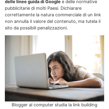
delle linee guida di Google
e delle normative
pubblicitarie di molti Paesi. Dichiarare
correttamente la natura commerciale di un link
non annulla il valore del contenuto, ma tutela il
sito da possibili penalizzazioni.
Blogger al computer studia la link building