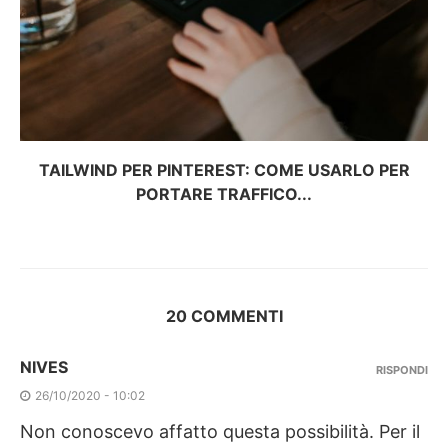
TAILWIND PER PINTEREST: COME USARLO PER
PORTARE TRAFFICO...
20 COMMENTI
NIVES
RISPONDI
26/10/2020 - 10:02
Non conoscevo affatto questa possibilità. Per il