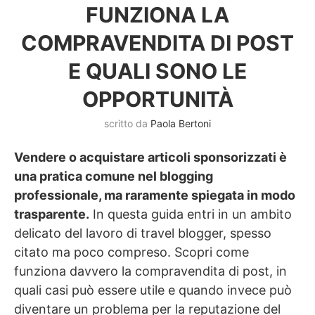
FUNZIONA LA
COMPRAVENDITA DI POST
E QUALI SONO LE
OPPORTUNITÀ
scritto da
Paola Bertoni
Vendere o acquistare articoli sponsorizzati è
una pratica comune nel blogging
professionale, ma raramente spiegata in modo
trasparente.
In questa guida entri in un ambito
delicato del lavoro di travel blogger, spesso
citato ma poco compreso. Scopri come
funziona davvero la compravendita di post, in
quali casi può essere utile e quando invece può
diventare un problema per la reputazione del