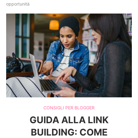
opportunità
CONSIGLI PER BLOGGER
GUIDA ALLA LINK
BUILDING: COME