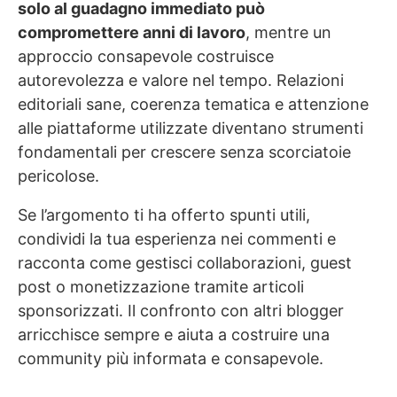
solo al guadagno immediato può
compromettere anni di lavoro
, mentre un
approccio consapevole costruisce
autorevolezza e valore nel tempo. Relazioni
editoriali sane, coerenza tematica e attenzione
alle piattaforme utilizzate diventano strumenti
fondamentali per crescere senza scorciatoie
pericolose.
Se l’argomento ti ha offerto spunti utili,
condividi la tua esperienza nei commenti e
racconta come gestisci collaborazioni, guest
post o monetizzazione tramite articoli
sponsorizzati. Il confronto con altri blogger
arricchisce sempre e aiuta a costruire una
community più informata e consapevole.