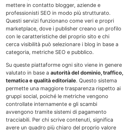
mettere in contatto blogger, aziende e
professionisti SEO in modo più strutturato.
Questi servizi funzionano come veri e propri
marketplace, dove i publisher creano un profilo
con le caratteristiche del proprio sito e chi
cerca visibilità può selezionare i blog in base a
categoria, metriche SEO e pubblico.
Su queste piattaforme ogni sito viene in genere
valutato in base a
autorità del dominio, traffico,
tematica e qualità editoriale
. Questo sistema
permette una maggiore trasparenza rispetto ai
gruppi social, poiché le metriche vengono
controllate internamente e gli scambi
avvengono tramite sistemi di pagamento
tracciabili. Per chi scrive contenuti, significa
avere un quadro più chiaro del proprio valore