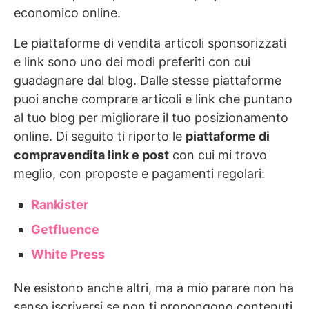
economico online.
Le piattaforme di vendita articoli sponsorizzati
e link sono uno dei modi preferiti con cui
guadagnare dal blog. Dalle stesse piattaforme
puoi anche comprare articoli e link che puntano
al tuo blog per migliorare il tuo posizionamento
online. Di seguito ti riporto le
piattaforme di
compravendita link e post
con cui mi trovo
meglio, con proposte e pagamenti regolari:
Rankister
Getfluence
White Press
Ne esistono anche altri, ma a mio parare non ha
senso iscriversi se non ti propongono contenuti