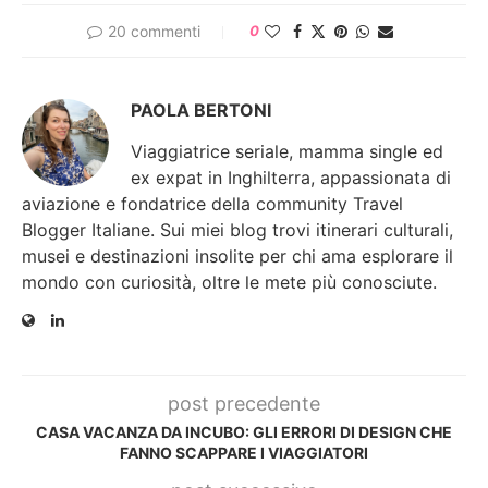
20 commenti
0
PAOLA BERTONI
Viaggiatrice seriale, mamma single ed
ex expat in Inghilterra, appassionata di
aviazione e fondatrice della community Travel
Blogger Italiane. Sui miei blog trovi itinerari culturali,
musei e destinazioni insolite per chi ama esplorare il
mondo con curiosità, oltre le mete più conosciute.
post precedente
CASA VACANZA DA INCUBO: GLI ERRORI DI DESIGN CHE
FANNO SCAPPARE I VIAGGIATORI