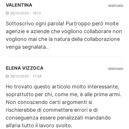
VALENTINA
RISPONDI
26/10/2020 - 16:12
Sottoscrivo ogni parola! Purtroppo però molte
agenzie e aziende che vogliono collaborare non
vogliono mai che la natura della collaborazione
venga segnalata..
ELENA VIZZOCA
RISPONDI
26/10/2020 - 17:38
Ho trovato questo articolo molto interessante,
soprattutto per chi, come me, è alle prime armi.
Non conoscendo certi argomenti si
rischierebbe di commettere errori e di
conseguenza essere penalizzati mandando
all’aria tutto il lavoro svolto.