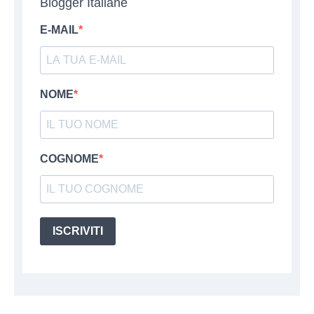
Blogger Italiane
E-MAIL
NOME
COGNOME
ISCRIVITI