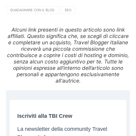
GUADAGNARE CON IL BLOG
SEO
Alcuni link presenti in questo articolo sono link
affiliati. Questo significa che, se scegli di cliccare
e completare un acquisto, Travel Blogger Italiane
riceverà una piccola commissione che
contribuisce a coprire i costi di hosting e dominio,
senza alcun costo aggiuntivo per te. Tutte le
opinioni espresse all’interno dell’articolo sono
personali e appartengono esclusivamente
all'autrice.
Iscriviti alla TBI Crew
La newsletter della community Travel