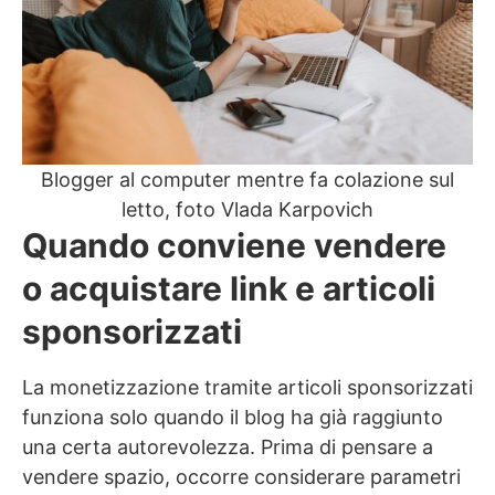
Blogger al computer mentre fa colazione sul
letto, foto Vlada Karpovich
Quando conviene vendere
o acquistare link e articoli
sponsorizzati
La monetizzazione tramite articoli sponsorizzati
funziona solo quando il blog ha già raggiunto
una certa autorevolezza. Prima di pensare a
vendere spazio, occorre considerare parametri