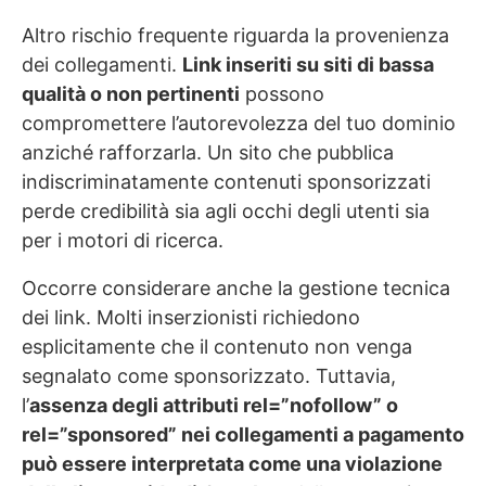
Altro rischio frequente riguarda la provenienza
dei collegamenti.
Link inseriti su siti di bassa
qualità o non pertinenti
possono
compromettere l’autorevolezza del tuo dominio
anziché rafforzarla. Un sito che pubblica
indiscriminatamente contenuti sponsorizzati
perde credibilità sia agli occhi degli utenti sia
per i motori di ricerca.
Occorre considerare anche la gestione tecnica
dei link. Molti inserzionisti richiedono
esplicitamente che il contenuto non venga
segnalato come sponsorizzato. Tuttavia,
l’
assenza degli attributi rel=”nofollow” o
rel=”sponsored” nei collegamenti a pagamento
può essere interpretata come una violazione