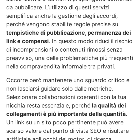
da pubblicare. L’utilizzo di questi servizi
semplifica anche la gestione degli accordi,
perché vengono stabilite regole precise su
tempistiche di pubblicazione, permanenza dei
link e compensi
. In questo modo riduci il rischio
di incomprensioni o contenuti rimossi senza
preavviso, una delle problematiche più frequenti
nella compravendita informale tra privati.
Occorre però mantenere uno sguardo critico e
non lasciarsi guidare solo dalle metriche.
Selezionare collaborazioni coerenti con la tua
nicchia resta essenziale, perché
la qualità dei
collegamenti è più importante della quantità
.
Un link su un sito poco pertinente può avere
scarso valore dal punto di vista SEO e risultare
artificiale agli occhi dei motori di ricerca.