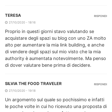
TERESA
RISPONDI
27/10/2020 - 18:16
Proprio in questi giorni stavo valutando se
acquistare degli spazi su blog con uno ZA molto
alto per aumentare la mia link building, e anche
di vendere degli spazi sul mio visto che la mia
authority è aumentata notevolmente. Ma penso
di dover valutare bene prima di decidere.
SILVIA THE FOOD TRAVELER
RISPONDI
27/10/2020 - 19:18
Un argomento sul quale so pochissimo e infatti
le poche volte in cui ho ricevuto una proposta di