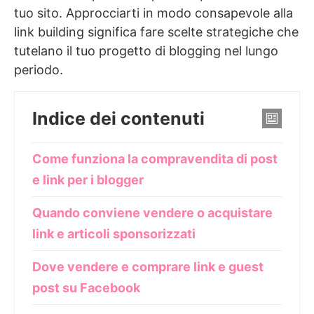
tuo sito. Approcciarti in modo consapevole alla
link building significa fare scelte strategiche che
tutelano il tuo progetto di blogging nel lungo
periodo.
Indice dei contenuti
Come funziona la compravendita di post
e link per i blogger
Quando conviene vendere o acquistare
link e articoli sponsorizzati
Dove vendere e comprare link e guest
post su Facebook