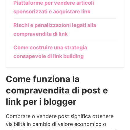
Piattaforme per vendere articoli
sponsorizzati e acquistare link
Rischi e penalizzazioni legati alla
compravendita di link
Come costruire una strategia
consapevole di link building
Come funziona la
compravendita di post e
link per i blogger
Comprare o vendere post significa ottenere
visibilità in cambio di valore economico o