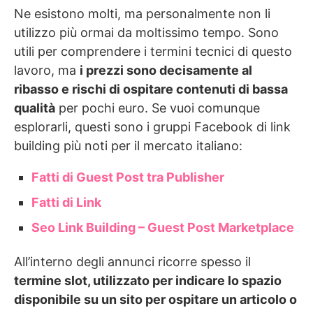
Ne esistono molti, ma personalmente non li
utilizzo più ormai da moltissimo tempo. Sono
utili per comprendere i termini tecnici di questo
lavoro, ma
i prezzi sono decisamente al
ribasso e rischi di ospitare contenuti di bassa
qualità
per pochi euro. Se vuoi comunque
esplorarli, questi sono i gruppi Facebook di link
building più noti per il mercato italiano:
Fatti di Guest Post tra Publisher
Fatti di Link
Seo Link Building – Guest Post Marketplace
All’interno degli annunci ricorre spesso il
termine slot, utilizzato per indicare lo spazio
disponibile su un sito per ospitare un articolo o