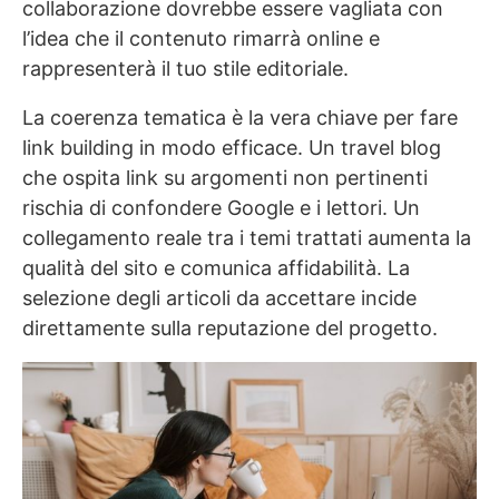
collaborazione dovrebbe essere vagliata con
l’idea che il contenuto rimarrà online e
rappresenterà il tuo stile editoriale.
La coerenza tematica è la vera chiave per fare
link building in modo efficace. Un travel blog
che ospita link su argomenti non pertinenti
rischia di confondere Google e i lettori. Un
collegamento reale tra i temi trattati aumenta la
qualità del sito e comunica affidabilità. La
selezione degli articoli da accettare incide
direttamente sulla reputazione del progetto.