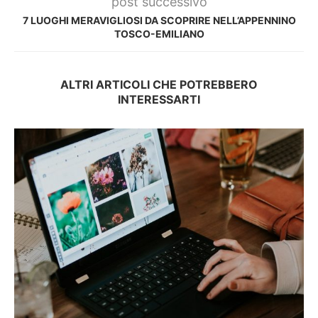
post successivo
7 LUOGHI MERAVIGLIOSI DA SCOPRIRE NELL’APPENNINO
TOSCO-EMILIANO
ALTRI ARTICOLI CHE POTREBBERO
INTERESSARTI