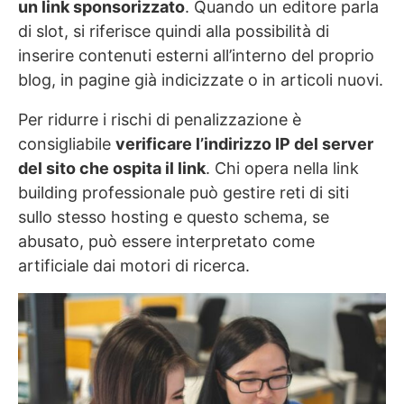
un link sponsorizzato
. Quando un editore parla
di slot, si riferisce quindi alla possibilità di
inserire contenuti esterni all’interno del proprio
blog, in pagine già indicizzate o in articoli nuovi.
Per ridurre i rischi di penalizzazione è
consigliabile
verificare l’indirizzo IP del server
del sito che ospita il link
. Chi opera nella link
building professionale può gestire reti di siti
sullo stesso hosting e questo schema, se
abusato, può essere interpretato come
artificiale dai motori di ricerca.