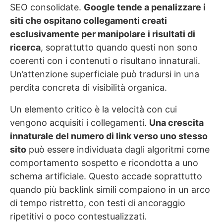
SEO consolidate.
Google tende a penalizzare i
siti che ospitano collegamenti creati
esclusivamente per manipolare i risultati di
ricerca
, soprattutto quando questi non sono
coerenti con i contenuti o risultano innaturali.
Un’attenzione superficiale può tradursi in una
perdita concreta di visibilità organica.
Un elemento critico è la velocità con cui
vengono acquisiti i collegamenti.
Una crescita
innaturale del numero di link verso uno stesso
sito
può essere individuata dagli algoritmi come
comportamento sospetto e ricondotta a uno
schema artificiale. Questo accade soprattutto
quando più backlink simili compaiono in un arco
di tempo ristretto, con testi di ancoraggio
ripetitivi o poco contestualizzati.