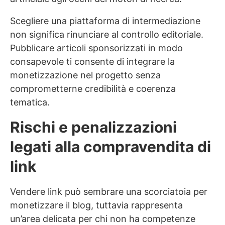
Scegliere una piattaforma di intermediazione
non significa rinunciare al controllo editoriale.
Pubblicare articoli sponsorizzati in modo
consapevole ti consente di integrare la
monetizzazione nel progetto senza
comprometterne credibilità e coerenza
tematica.
Rischi e penalizzazioni
legati alla compravendita di
link
Vendere link può sembrare una scorciatoia per
monetizzare il blog, tuttavia rappresenta
un’area delicata per chi non ha competenze