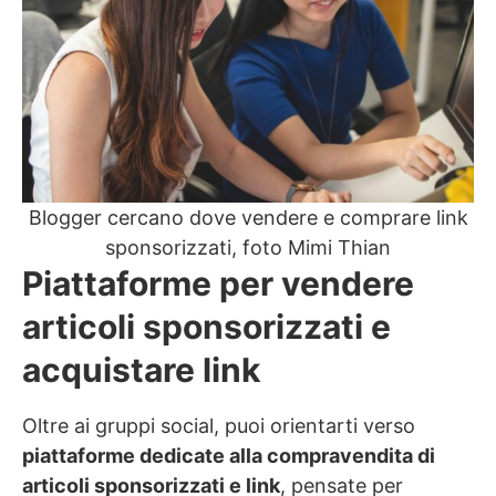
Blogger cercano dove vendere e comprare link
sponsorizzati, foto Mimi Thian
Piattaforme per vendere
articoli sponsorizzati e
acquistare link
Oltre ai gruppi social, puoi orientarti verso
piattaforme dedicate alla compravendita di
articoli sponsorizzati e link
, pensate per