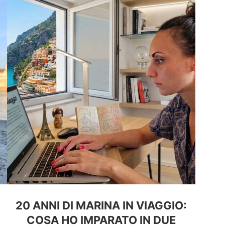
20 ANNI DI MARINA IN VIAGGIO:
COSA HO IMPARATO IN DUE