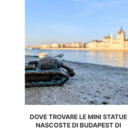
DOVE TROVARE LE MINI STATUE
NASCOSTE DI BUDAPEST DI