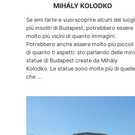
MIHÁLY KOLODKO
Se ami l’arte e vuoi scoprire alcuni dei luog
più insoliti di Budapest, potrebbero essere
molto più vicini di quanto immagini.
Potrebbero anche essere molto più piccoli
di quanto ti aspetti: sto parlando delle mini
statue di Budapest create da Mihály
Kolodko. Le statue sono molte più di quelle
che …