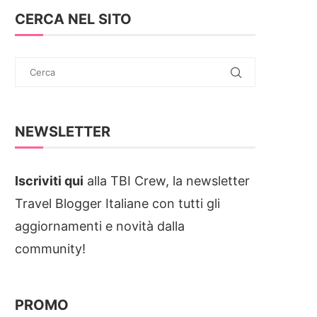
CERCA NEL SITO
NEWSLETTER
Iscriviti qui
alla TBI Crew, la newsletter
Travel Blogger Italiane con tutti gli
aggiornamenti e novità dalla
community!
PROMO