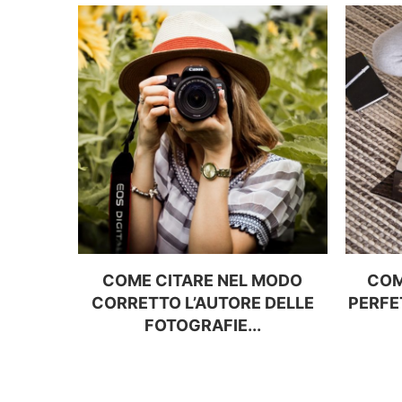
COME CITARE NEL MODO
COM
CORRETTO L’AUTORE DELLE
PERFE
FOTOGRAFIE...