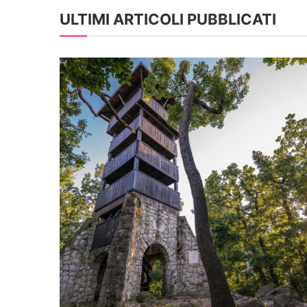
ULTIMI ARTICOLI PUBBLICATI