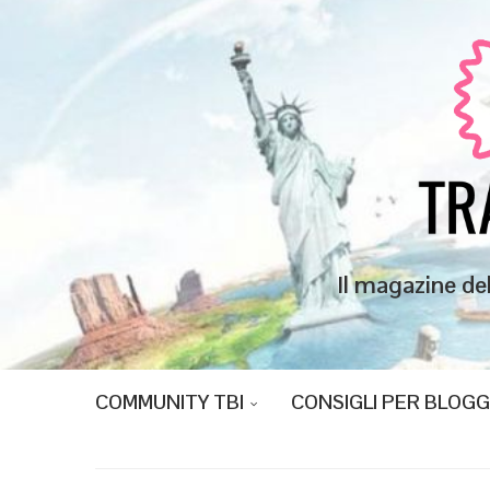
Il magazine de
COMMUNITY TBI
CONSIGLI PER BLOG