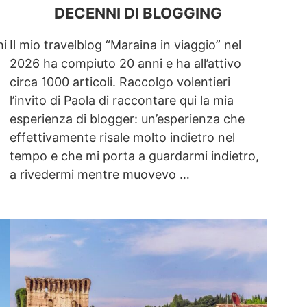
DECENNI DI BLOGGING
hi
Il mio travelblog “Maraina in viaggio” nel
2026 ha compiuto 20 anni e ha all’attivo
circa 1000 articoli. Raccolgo volentieri
l’invito di Paola di raccontare qui la mia
esperienza di blogger: un’esperienza che
effettivamente risale molto indietro nel
tempo e che mi porta a guardarmi indietro,
a rivedermi mentre muovevo …