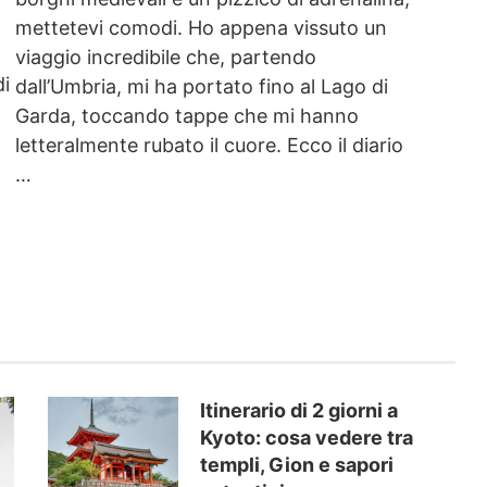
mettetevi comodi. Ho appena vissuto un
viaggio incredibile che, partendo
di
dall’Umbria, mi ha portato fino al Lago di
Garda, toccando tappe che mi hanno
letteralmente rubato il cuore. Ecco il diario
…
Itinerario di 2 giorni a
Kyoto: cosa vedere tra
templi, Gion e sapori