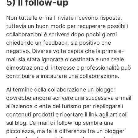
5) Il follow-up
Non tutte le e-mail inviate ricevono risposta,
tuttavia un buon modo per recuperare possibili
collaborazioni è scrivere dopo pochi giorni
chiedendo un feedback, sia positivo che
negativo. Diverse volte capita che la prima e-
mail sia stata ignorata o cestinata e una reale
dimostrazione di interesse e professionalità può
contribuire a instaurare una collaborazione.
Al termine della collaborazione un blogger
dovrebbe ancora scrivere una successiva e-mail
all’azienda o ente del turismo per riepilogare i
contenuti prodotti e riportare il link agli articoli
sul blog. L’e-mail di follow-up sembra una
piccolezza, ma fa la differenza tra un blogger