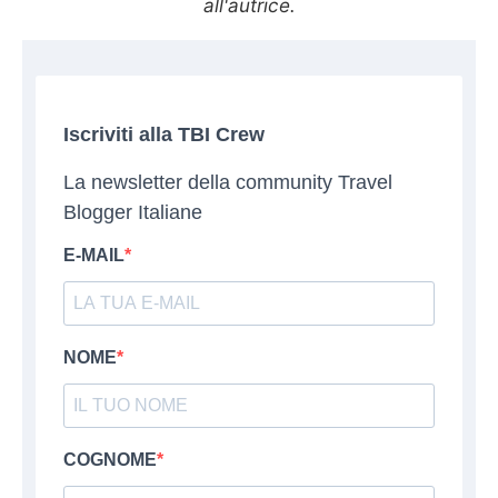
all'autrice.
Iscriviti alla TBI Crew
La newsletter della community Travel
Blogger Italiane
E-MAIL
NOME
COGNOME