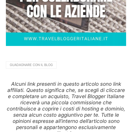
GUADAGNARE CON IL BLOG
Alcuni link presenti in questo articolo sono link
affiliati. Questo significa che, se scegli di cliccare
e completare un acquisto, Travel Blogger Italiane
riceverà una piccola commissione che
contribuisce a coprire i costi di hosting e dominio,
senza alcun costo aggiuntivo per te. Tutte le
opinioni espresse all’interno dell’articolo sono
personali e appartengono esclusivamente