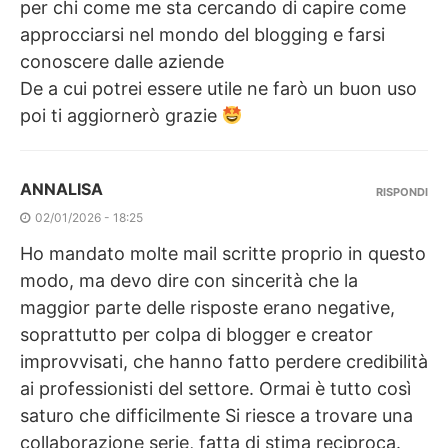
per chi come me sta cercando di capire come
approcciarsi nel mondo del blogging e farsi
conoscere dalle aziende
De a cui potrei essere utile ne farò un buon uso
poi ti aggiornerò grazie
ANNALISA
RISPONDI
02/01/2026 - 18:25
Ho mandato molte mail scritte proprio in questo
modo, ma devo dire con sincerità che la
maggior parte delle risposte erano negative,
soprattutto per colpa di blogger e creator
improvvisati, che hanno fatto perdere credibilità
ai professionisti del settore. Ormai è tutto così
saturo che difficilmente Si riesce a trovare una
collaborazione serie, fatta di stima reciproca.