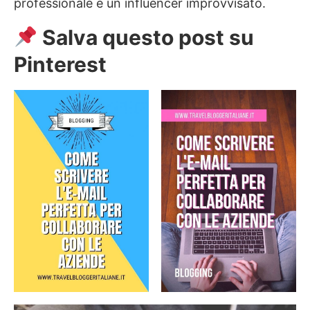
professionale e un influencer improvvisato.
Salva questo post su
Pinterest