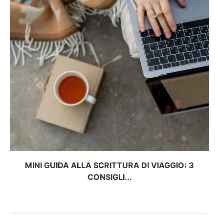
MINI GUIDA ALLA SCRITTURA DI VIAGGIO: 3
CONSIGLI...