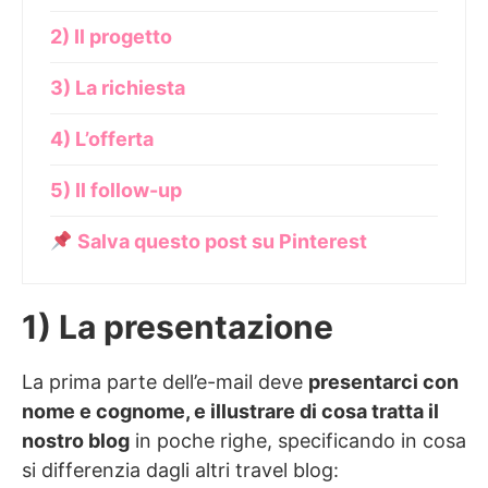
2) Il progetto
3) La richiesta
4) L’offerta
5) Il follow-up
Salva questo post su Pinterest
1) La presentazione
⁠La prima parte dell’e-mail deve
presentarci con
nome e cognome, e illustrare di cosa tratta il
nostro blog
in poche righe, specificando in cosa
si differenzia dagli altri travel blog: