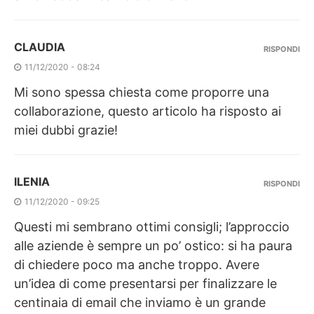
CLAUDIA
RISPONDI
11/12/2020 - 08:24
Mi sono spessa chiesta come proporre una
collaborazione, questo articolo ha risposto ai
miei dubbi grazie!
ILENIA
RISPONDI
11/12/2020 - 09:25
Questi mi sembrano ottimi consigli; l’approccio
alle aziende è sempre un po’ ostico: si ha paura
di chiedere poco ma anche troppo. Avere
un’idea di come presentarsi per finalizzare le
centinaia di email che inviamo è un grande