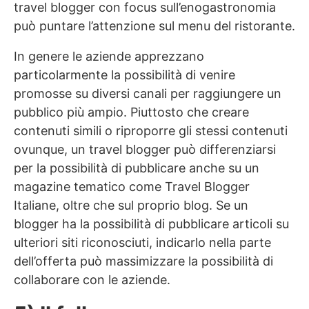
travel blogger con focus sull’enogastronomia
può puntare l’attenzione sul menu del ristorante.
In genere le aziende apprezzano
particolarmente la possibilità di venire
promosse su diversi canali per raggiungere un
pubblico più ampio. Piuttosto che creare
contenuti simili o riproporre gli stessi contenuti
ovunque, un travel blogger può differenziarsi
per la possibilità di pubblicare anche su un
magazine tematico come Travel Blogger
Italiane, oltre che sul proprio blog. Se un
blogger ha la possibilità di pubblicare articoli su
ulteriori siti riconosciuti, indicarlo nella parte
dell’offerta può massimizzare la possibilità di
collaborare con le aziende.