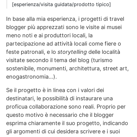
[esperienza/visita guidata/prodotto tipico]
In base alla mia esperienza, i progetti di travel
blogger più apprezzati sono le visite ai musei
meno noti e ai produttori locali, la
partecipazione ad attività locali come fiere o
feste patronali, e lo
storytelling
delle località
visitate secondo il tema del blog (turismo
sostenibile, monumenti, architettura, street art,
enogastronomia…).
Se il progetto è in linea con i valori dei
destinatari, le possibilità di instaurare una
proficua collaborazione sono reali. Proprio per
questo motivo è necessario che il blogger
esprima chiaramente il suo progetto, indicando
gli argomenti di cui desidera scrivere e i suoi