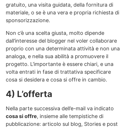
gratuito, una visita guidata, della fornitura di
materiale, o se è una vera e propria richiesta di
sponsorizzazione.
Non c’è una scelta giusta, molto dipende
dall’interesse del blogger nel voler collaborare
proprio con una determinata attività e non una
analoga, e nella sua abilità a promuovere il
progetto. L’importante è essere chiari, e una
volta entrati in fase di trattativa specificare
cosa si desidera e cosa si offre in cambio.
4) L’offerta
Nella parte successiva dell’e-mail va indicato
cosa si offre
, insieme alle tempistiche di
pubblicazione: articolo sul blog, Stories e post