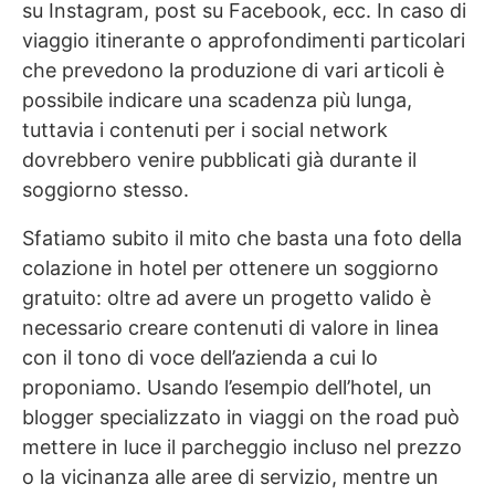
su Instagram, post su Facebook, ecc. In caso di
viaggio itinerante o approfondimenti particolari
che prevedono la produzione di vari articoli è
possibile indicare una scadenza più lunga,
tuttavia i contenuti per i social network
dovrebbero venire pubblicati già durante il
soggiorno stesso.
Sfatiamo subito il mito che basta una foto della
colazione in hotel per ottenere un soggiorno
gratuito: oltre ad avere un progetto valido è
necessario creare contenuti di valore in linea
con il tono di voce dell’azienda a cui lo
proponiamo. Usando l’esempio dell’hotel, un
blogger specializzato in viaggi on the road può
mettere in luce il parcheggio incluso nel prezzo
o la vicinanza alle aree di servizio, mentre un