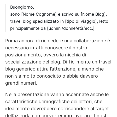
Buongiorno,
sono [Nome Cognome] e scrivo su [Nome Blog],
travel blog specializzato in [tipo di viaggio], letto
principalmente da [uomini/donne/età/ecc.]
Prima ancora di richiedere una collaborazione è
necessario infatti conoscere il nostro
posizionamento, ovvero la nicchia di
specializzazione del blog. Difficilmente un travel
blog generico attira l’attenzione, a meno che
non sia molto conosciuto o abbia davvero
grandi numeri.
Nella presentazione vanno accennate anche le
caratteristiche demografiche dei lettori, che
idealmente dovrebbero corrispondere al target
dell’azienda con cui vorremmo lavorare. I nostri