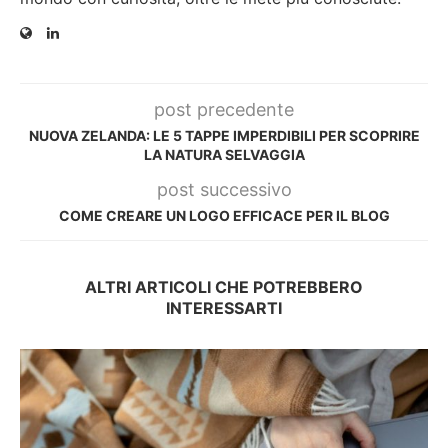
post precedente
NUOVA ZELANDA: LE 5 TAPPE IMPERDIBILI PER SCOPRIRE
LA NATURA SELVAGGIA
post successivo
COME CREARE UN LOGO EFFICACE PER IL BLOG
ALTRI ARTICOLI CHE POTREBBERO
INTERESSARTI