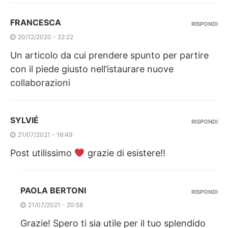
FRANCESCA
RISPONDI
20/12/2020 - 22:22
Un articolo da cui prendere spunto per partire
con il piede giusto nell’istaurare nuove
collaborazioni
SYLVIÉ
RISPONDI
21/07/2021 - 16:49
Post utilissimo
grazie di esistere!!
PAOLA BERTONI
RISPONDI
21/07/2021 - 20:58
Grazie! Spero ti sia utile per il tuo splendido