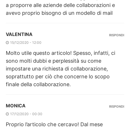
a proporre alle aziende delle collaborazioni e
avevo proprio bisogno di un modello di mail
VALENTINA
RISPONDI
15/12/2020 - 12:00
Molto utile questo articolo! Spesso, infatti, ci
sono molti dubbi e perplessità su come
impostare una richiesta di collaborazione,
soprattutto per ciò che concerne lo scopo
finale della collaborazione.
MONICA
RISPONDI
17/12/2020 - 00:30
Proprio l’articolo che cercavo! Dal mese