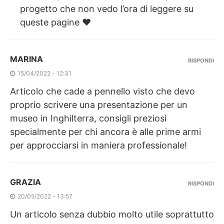
progetto che non vedo l’ora di leggere su
queste pagine ♥︎
MARINA
RISPONDI
15/04/2022 - 12:31
Articolo che cade a pennello visto che devo
proprio scrivere una presentazione per un
museo in Inghilterra, consigli preziosi
specialmente per chi ancora è alle prime armi
per approcciarsi in maniera professionale!
GRAZIA
RISPONDI
20/05/2022 - 13:57
Un articolo senza dubbio molto utile soprattutto