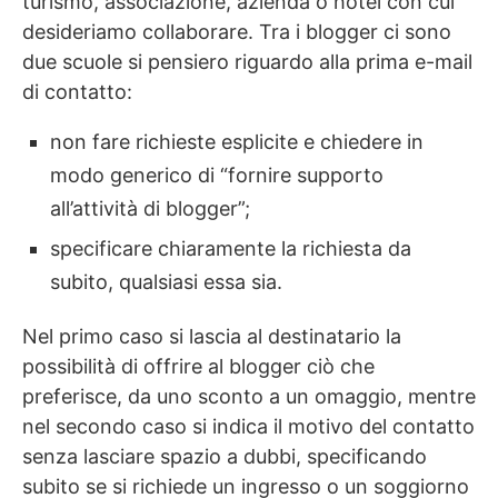
turismo, associazione, azienda o hotel con cui
desideriamo collaborare. Tra i blogger ci sono
due scuole si pensiero riguardo alla prima e-mail
di contatto:
non fare richieste esplicite e chiedere in
modo generico di “fornire supporto
all’attività di blogger”;
specificare chiaramente la richiesta da
subito, qualsiasi essa sia.
Nel primo caso si lascia al destinatario la
possibilità di offrire al blogger ciò che
preferisce, da uno sconto a un omaggio, mentre
nel secondo caso si indica il motivo del contatto
senza lasciare spazio a dubbi, specificando
subito se si richiede un ingresso o un soggiorno