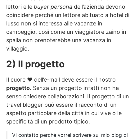
lettori e le
buyer persona
dell’azienda devono
coincidere perché un lettore abituato a hotel di
lusso non si interessa alle vacanze in
campeggio, così come un viaggiatore zaino in
spalla non prenoterebbe una vacanza in
villaggio.
2) Il progetto
Il cuore ♥︎ dell’e-mail deve essere il nostro
progetto
. Senza un progetto infatti non ha
senso chiedere collaborazioni. Il progetto di un
travel blogger può essere il racconto di un
aspetto particolare della città in cui vive o le
specificità di un prodotto tipico.
Vi contatto perché vorrei scrivere sul mio blog di