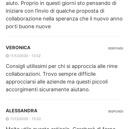
aiuto. Proprio in questi giorni sto pensando di
iniziare con l’invio di qualche proposta di
collaborazione nella speranza che il nuovo anno
porti buone nuove
VERONICA
RISPONDI
11/12/2020 - 12:02
Consigli utilissimi per chi si approccia alle rime
collaborazioni. Trovo sempre difficile
approcciarsi alle aziende ma questi piccoli
accorgimenti sicuramente aiutano.
ALESSANDRA
RISPONDI
11/12/2020 - 13:32