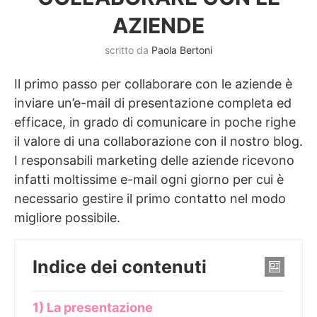
AZIENDE
scritto da
Paola Bertoni
Il primo passo per collaborare con le aziende è
inviare un’e-mail di presentazione completa ed
efficace, in grado di comunicare in poche righe
il valore di una collaborazione con il nostro blog.
I responsabili marketing delle aziende ricevono
infatti moltissime e-mail ogni giorno per cui è
necessario gestire il primo contatto nel modo
migliore possibile.
Indice dei contenuti
1) La presentazione