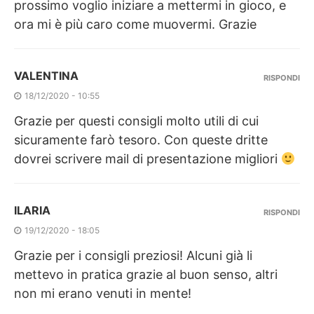
prossimo voglio iniziare a mettermi in gioco, e
ora mi è più caro come muovermi. Grazie
VALENTINA
RISPONDI
18/12/2020 - 10:55
Grazie per questi consigli molto utili di cui
sicuramente farò tesoro. Con queste dritte
dovrei scrivere mail di presentazione migliori
ILARIA
RISPONDI
19/12/2020 - 18:05
Grazie per i consigli preziosi! Alcuni già li
mettevo in pratica grazie al buon senso, altri
non mi erano venuti in mente!