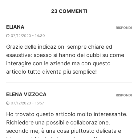
23 COMMENTI
ELIANA
RISPONDI
07/12/2020 - 14:30
Grazie delle indicazioni sempre chiare ed
esaustive: spesso si hanno dei dubbi su come
interagire con le aziende ma con questo
articolo tutto diventa più semplice!
ELENA VIZZOCA
RISPONDI
07/12/2020 - 15:57
Ho trovato questo articolo molto interessante.
Richiedere una possibile collaborazione,
secondo me, è una cosa piuttosto delicata e