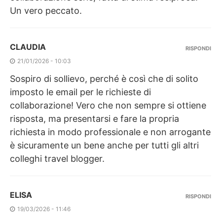
Un vero peccato.
CLAUDIA
RISPONDI
21/01/2026 - 10:03
Sospiro di sollievo, perché è così che di solito
imposto le email per le richieste di
collaborazione! Vero che non sempre si ottiene
risposta, ma presentarsi e fare la propria
richiesta in modo professionale e non arrogante
è sicuramente un bene anche per tutti gli altri
colleghi travel blogger.
ELISA
RISPONDI
19/03/2026 - 11:46