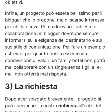
obiettivi.
Infine, un progetto può essere bellissimo per il
blogger che lo propone, ma di scarso interesse
per chi lo riceve. Prima di inviare richieste di
collaborazione un blogger dovrebbe sempre
informarsi sulle esigenze del destinatario e sul
suo stile di comunicazione. Per fare un esempio
estremo, per quanto possa esserci una
condivisione di valori, un family hotel non potrà
mai collaborare con un single senza figli, e l’e-
mail non otterrà mai risposta.
3) La richiesta
Dopo aver spiegato brevemente il progetto si
può specificare la nostra
richiesta
all’ente del