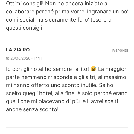
Ottimi consigli! Non ho ancora iniziato a
collaborare perché prima vorrei ingranare un po’
con i social ma sicuramente faro’ tesoro di
questi consigli
LA ZIA RO
RISPONDI
26/06/2026 - 14:11
Io con gli hotel ho sempre fallito!
La maggior
parte nemmeno rrisponde e gli altri, al massimo,
mi hanno offerto uno sconto inutile. Se ho
scelto quegli hotel, alla fine, è solo perché erano
quelli che mi piacevano di più, e li avrei scelti
anche senza sconto!