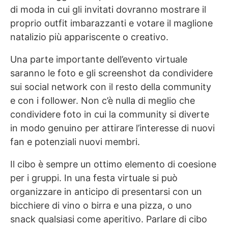
di moda in cui gli invitati dovranno mostrare il
proprio outfit imbarazzanti e votare il maglione
natalizio più appariscente o creativo.
Una parte importante dell’evento virtuale
saranno le foto e gli screenshot da condividere
sui social network con il resto della community
e con i follower. Non c’è nulla di meglio che
condividere foto in cui la community si diverte
in modo genuino per attirare l’interesse di nuovi
fan e potenziali nuovi membri.
Il cibo è sempre un ottimo elemento di coesione
per i gruppi. In una festa virtuale si può
organizzare in anticipo di presentarsi con un
bicchiere di vino o birra e una pizza, o uno
snack qualsiasi come aperitivo. Parlare di cibo