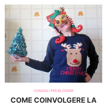
CONSIGLI PER BLOGGER
COME COINVOLGERE LA