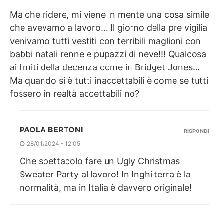
Ma che ridere, mi viene in mente una cosa simile
che avevamo a lavoro… Il giorno della pre vigilia
venivamo tutti vestiti con terribili maglioni con
babbi natali renne e pupazzi di neve!!! Qualcosa
ai limiti della decenza come in Bridget Jones…
Ma quando si è tutti inaccettabili è come se tutti
fossero in realtà accettabili no?
PAOLA BERTONI
RISPONDI
28/01/2024 - 12:05
Che spettacolo fare un Ugly Christmas
Sweater Party al lavoro! In Inghilterra è la
normalità, ma in Italia è davvero originale!