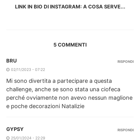
LINK IN BIO DI INSTAGRAM: A COSA SERVE...
5 COMMENTI
BRU
RISPONDI
02/11/2023 - 07:22
Mi sono divertita a partecipare a questa
challenge, anche se sono stata una ciofeca
perché ovviamente non avevo nessun maglione
e poche decorazioni Natalizie
GYPSY
RISPONDI
25/01/2024 - 22:29