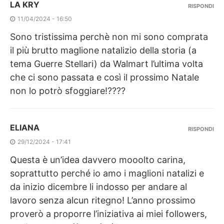
LA KRY
RISPONDI
11/04/2024 - 16:50
Sono tristissima perchè non mi sono comprata
il più brutto maglione natalizio della storia (a
tema Guerre Stellari) da Walmart l’ultima volta
che ci sono passata e così il prossimo Natale
non lo potrò sfoggiare!????
ELIANA
RISPONDI
29/12/2024 - 17:41
Questa è un’idea davvero mooolto carina,
soprattutto perché io amo i maglioni natalizi e
da inizio dicembre li indosso per andare al
lavoro senza alcun ritegno! L’anno prossimo
proverò a proporre l’iniziativa ai miei followers,