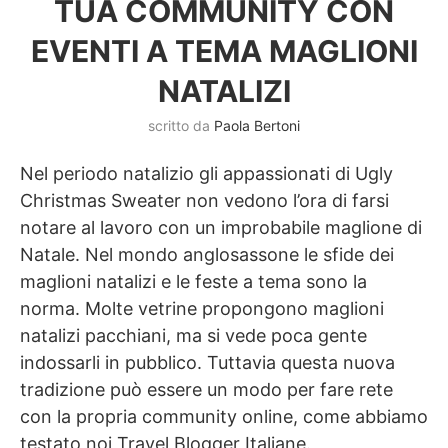
TUA COMMUNITY CON
EVENTI A TEMA MAGLIONI
NATALIZI
scritto da
Paola Bertoni
Nel periodo natalizio gli appassionati di Ugly
Christmas Sweater non vedono l’ora di farsi
notare al lavoro con un improbabile maglione di
Natale. Nel mondo anglosassone le sfide dei
maglioni natalizi e le feste a tema sono la
norma. Molte vetrine propongono maglioni
natalizi pacchiani, ma si vede poca gente
indossarli in pubblico. Tuttavia questa nuova
tradizione può essere un modo per fare rete
con la propria community online, come abbiamo
testato noi Travel Blogger Italiane.