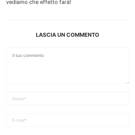
vediamo che effetto farà!
LASCIA UN COMMENTO