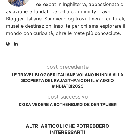
ex expat in Inghilterra, appassionata di
aviazione e fondatrice della community Travel
Blogger Italiane. Sui miei blog trovi itinerari culturali,
musei e destinazioni insolite per chi ama esplorare il
mondo con curiosità, oltre le mete più conosciute.
post precedente
LE TRAVEL BLOGGER ITALIANE VOLANO IN INDIA ALLA
SCOPERTA DEL RAJASTHAN CON IL VIAGGIO
#INDIATBI2023
post successivo
COSA VEDERE A ROTHENBURG OB DER TAUBER
ALTRI ARTICOLI CHE POTREBBERO
INTERESSARTI