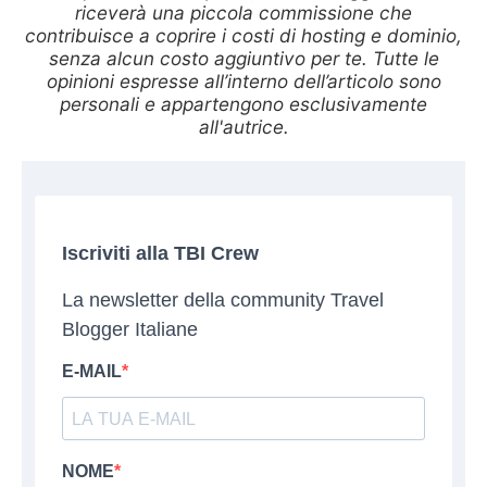
riceverà una piccola commissione che
contribuisce a coprire i costi di hosting e dominio,
senza alcun costo aggiuntivo per te. Tutte le
opinioni espresse all’interno dell’articolo sono
personali e appartengono esclusivamente
all'autrice.
Iscriviti alla TBI Crew
La newsletter della community Travel
Blogger Italiane
E-MAIL
NOME