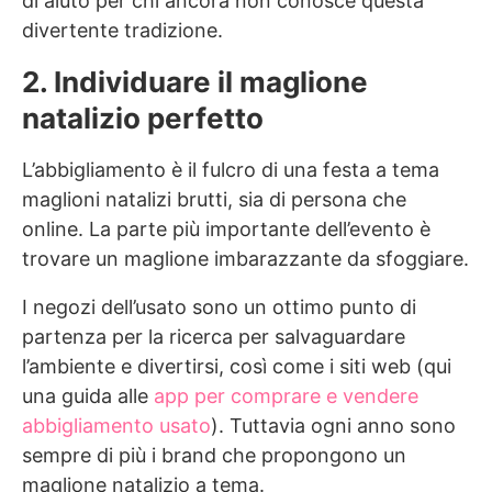
di aiuto per chi ancora non conosce questa
divertente tradizione.
2. Individuare il maglione
natalizio perfetto
L’abbigliamento è il fulcro di una festa a tema
maglioni natalizi brutti, sia di persona che
online. La parte più importante dell’evento è
trovare un maglione imbarazzante da sfoggiare.
I negozi dell’usato sono un ottimo punto di
partenza per la ricerca per salvaguardare
l’ambiente e divertirsi, così come i siti web (qui
una guida alle
app per comprare e vendere
abbigliamento usato
). Tuttavia ogni anno sono
sempre di più i brand che propongono un
maglione natalizio a tema.