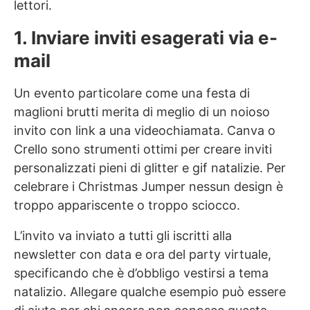
lettori.
1. Inviare inviti esagerati via e-
mail
Un evento particolare come una festa di
maglioni brutti merita di meglio di un noioso
invito con link a una videochiamata. Canva o
Crello sono strumenti ottimi per creare inviti
personalizzati pieni di glitter e gif natalizie. Per
celebrare i Christmas Jumper nessun design è
troppo appariscente o troppo sciocco.
L’invito va inviato a tutti gli iscritti alla
newsletter con data e ora del party virtuale,
specificando che è d’obbligo vestirsi a tema
natalizio. Allegare qualche esempio può essere