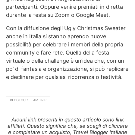
partecipanti. Oppure venire premiati in diretta
durante la festa su Zoom o Google Meet.
Con la diffusione degli Ugly Christmas Sweater
anche in Italia si stanno aprendo nuove
possibilità per celebrare i membri della propria
community e fare rete. Quella della festa
virtuale o della challenge è un’idea che, con un
po’ di fantasia e organizzazione, si può replicare
e declinare per qualsiasi ricorrenza o festività.
BLOGTOUR E FAM TRIP
Alcuni link presenti in questo articolo sono link
affiliati. Questo significa che, se scegli di cliccare
e completare un acquisto, Travel Blogger Italiane