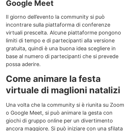
Google Meet
Il giorno dell’evento la community si può
incontrare sulla piattaforma di conferenze
virtuali prescelta. Alcune piattaforme pongono
limiti di tempo e di partecipanti alla versione
gratuita, quindi è una buona idea scegliere in
base al numero di partecipanti che si prevede
possa aderire.
Come animare la festa
virtuale di maglioni natalizi
Una volta che la community si è riunita su Zoom
o Google Meet, si può animare la gesta con
giochi di gruppo online per un divertimento
ancora maggiore. Si può iniziare con una sfilata