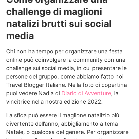
challenge di maglioni
natalizi brutti sui social
media
Chi non ha tempo per organizzare una festa
online può coinvolgere la community con una
challenge sui social media, in cui presentare le
persone del gruppo, come abbiamo fatto noi
Travel Blogger Italiane. Nella foto di copertina
puoi vedere Nadia di
Diario di Avventure
, la
vincitrice nella nostra edizione 2022.
La sfida può essere il maglione natalizio più
divertente dell’anno, abbigliamento a tema
Natale, o qualcosa del genere. Per organizzare