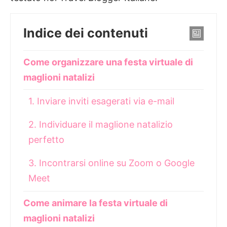
Indice dei contenuti
Come organizzare una festa virtuale di
maglioni natalizi
1. Inviare inviti esagerati via e-mail
2. Individuare il maglione natalizio
perfetto
3. Incontrarsi online su Zoom o Google
Meet
Come animare la festa virtuale di
maglioni natalizi