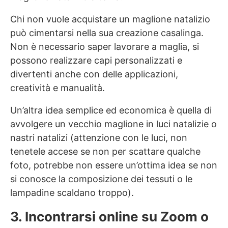
Chi non vuole acquistare un maglione natalizio
può cimentarsi nella sua creazione casalinga.
Non è necessario saper lavorare a maglia, si
possono realizzare capi personalizzati e
divertenti anche con delle applicazioni,
creatività e manualità.
Un’altra idea semplice ed economica è quella di
avvolgere un vecchio maglione in luci natalizie o
nastri natalizi (attenzione con le luci, non
tenetele accese se non per scattare qualche
foto, potrebbe non essere un’ottima idea se non
si conosce la composizione dei tessuti o le
lampadine scaldano troppo).
3. Incontrarsi online su Zoom o