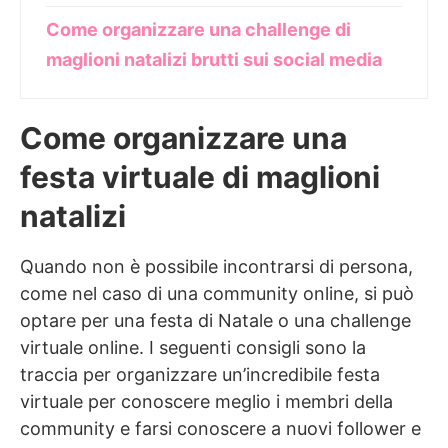
Come organizzare una challenge di
maglioni natalizi brutti sui social media
Come organizzare una
festa virtuale di maglioni
natalizi
Quando non è possibile incontrarsi di persona,
come nel caso di una community online, si può
optare per una festa di Natale o una challenge
virtuale online. I seguenti consigli sono la
traccia per organizzare un’incredibile festa
virtuale per conoscere meglio i membri della
community e farsi conoscere a nuovi follower e