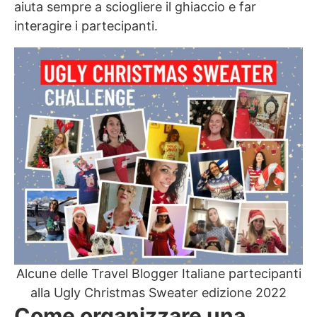
aiuta sempre a sciogliere il ghiaccio e far
interagire i partecipanti.
Alcune delle Travel Blogger Italiane partecipanti
alla Ugly Christmas Sweater edizione 2022
Come organizzare una