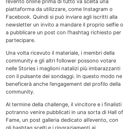
l’evento online prima di tutto va scelta una
piattaforma da utilizzare, come Instagram o
Facebook. Quindi si può inviare agli iscritti alla
newsletter un invito a mandare il proprio selfie o
a pubblicare un post con l’hashtag richiesto per
partecipare.
Una volta ricevuto il materiale, i membri della
community e gli altri follower possono votare
nelle Stories i maglioni natalizi più imbarazzanti
con il pulsante dei sondaggi. In questo modo ne
beneficerà anche l’engagement del profilo della
community.
Al termine della challenge, il vincitore e i finalisti
potranno venire pubblicati in una sorta di Hall of
Fame, un post galleria dedicato all’evento, con
gli hashtag scelti e i ringraziamenti ai