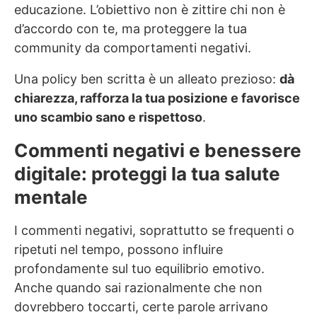
educazione. L’obiettivo non è zittire chi non è
d’accordo con te, ma proteggere la tua
community da comportamenti negativi.
Una policy ben scritta è un alleato prezioso:
dà
chiarezza, rafforza la tua posizione e favorisce
uno scambio sano e rispettoso
.
Commenti negativi e benessere
digitale: proteggi la tua salute
mentale
I commenti negativi, soprattutto se frequenti o
ripetuti nel tempo, possono influire
profondamente sul tuo equilibrio emotivo.
Anche quando sai razionalmente che non
dovrebbero toccarti, certe parole arrivano