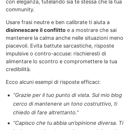
con eleganza, tutelando sia te stessa che la tua
community.
Usare frasi neutre e ben calibrate ti aiuta a
disinnescare il conflitto
e a mostrare che sai
mantenere la calma anche nelle situazioni meno
piacevoli. Evita battute sarcastiche, risposte
impulsive o contro-accuse: rischieresti di
alimentare lo scontro e compromettere la tua
credibilità.
Ecco alcuni esempi di risposte efficaci:
“Grazie per il tuo punto di vista. Sul mio blog
cerco di mantenere un tono costruttivo, ti
chiedo di fare altrettanto.”
“Capisco che tu abbia un’opinione diversa. Ti