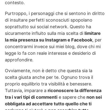
contesto.
Purtroppo, i personaggi che si sentono in diritto
di insultare perfetti sconosciuti spopolano
soprattutto sui social network. Questo ha
sicuramente influito sulla mia scelta di
limitare
la mia presenza su Instagram e Facebook
, per
concentrarmi invece sui miei blog, dove chi mi
legge lo fa con reale interesse e desiderio di
approfondire.
Ovviamente, non è detto che questa sia la
scelta giusta anche per te. Ognuno trova il
proprio equilibrio tra visibilità e benessere.
Tuttavia, imparare a
riconoscere la differenza
tra i vari tipi di commenti
e sapere che
non sei
obbligata ad accettare tutto quello che ti