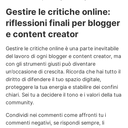
Gestire le critiche online:
riflessioni finali per blogger
e content creator
Gestire le critiche online è una parte inevitabile
del lavoro di ogni blogger e content creator, ma
con gli strumenti giusti può diventare
un’occasione di crescita. Ricorda che hai tutto il
diritto di difendere il tuo spazio digitale,
proteggere la tua energia e stabilire dei confini
chiari. Sei tu a decidere il tono e i valori della tua
community.
Condividi nei commenti come affronti tu i
commenti negativi, se rispondi sempre, li