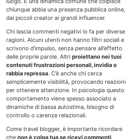
luogo. È una dinamica comune che colpisce
chiunque abbia una presenza pubblica online,
dai piccoli creator ai grandi influencer.
Chi lascia commenti negativi lo fa per diverse
ragioni. Alcuni utenti non hanno filtri sociali e
scrivono d’impulso, senza pensare all’effetto
delle proprie parole. Altri
proiettano nei tuoi
contenuti frustrazioni personali, invidia o
rabbia repressa
. C’è anche chi cerca
semplicemente visibilità, provocando reazioni
per ottenere attenzione. In psicologia questo
comportamento viene spesso associato a
dinamiche di bassa autostima, bisogno di
controllo o carenze relazionali.
Come travel blogger, è importante ricordare
che
non è colpa tua se ricevi commenti