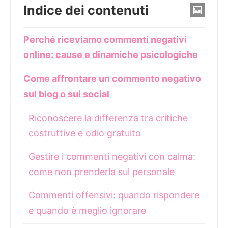
Indice dei contenuti
Perché riceviamo commenti negativi
online: cause e dinamiche psicologiche
Come affrontare un commento negativo
sul blog o sui social
Riconoscere la differenza tra critiche
costruttive e odio gratuito
Gestire i commenti negativi con calma:
come non prenderla sul personale
Commenti offensivi: quando rispondere
e quando è meglio ignorare