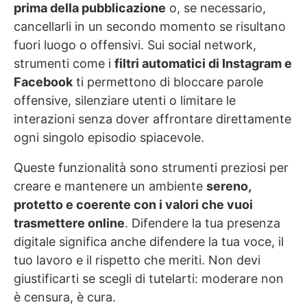
prima della pubblicazione
o, se necessario,
cancellarli in un secondo momento se risultano
fuori luogo o offensivi. Sui social network,
strumenti come i
filtri automatici di Instagram e
Facebook
ti permettono di bloccare parole
offensive, silenziare utenti o limitare le
interazioni senza dover affrontare direttamente
ogni singolo episodio spiacevole.
Queste funzionalità sono strumenti preziosi per
creare e mantenere un ambiente
sereno,
protetto e coerente con i valori che vuoi
trasmettere online
. Difendere la tua presenza
digitale significa anche difendere la tua voce, il
tuo lavoro e il rispetto che meriti. Non devi
giustificarti se scegli di tutelarti: moderare non
è censura, è cura.