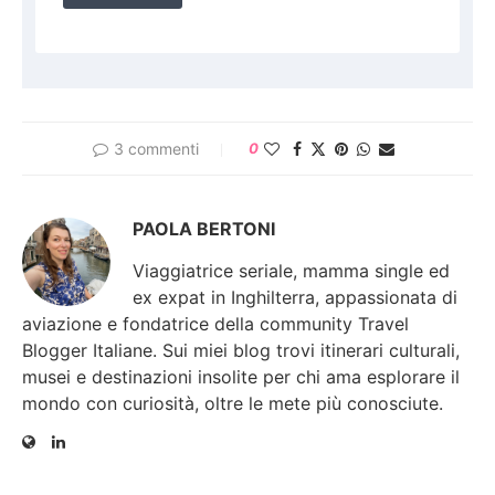
3 commenti
0
PAOLA BERTONI
Viaggiatrice seriale, mamma single ed
ex expat in Inghilterra, appassionata di
aviazione e fondatrice della community Travel
Blogger Italiane. Sui miei blog trovi itinerari culturali,
musei e destinazioni insolite per chi ama esplorare il
mondo con curiosità, oltre le mete più conosciute.