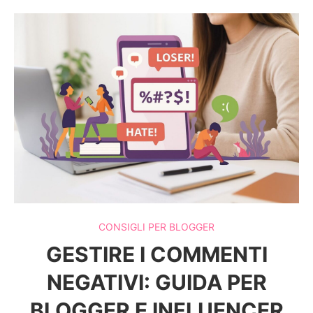
CONSIGLI PER BLOGGER
GESTIRE I COMMENTI
NEGATIVI: GUIDA PER
BLOGGER E INFLUENCER