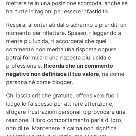
mettere te in una posizione scomoda, anche se
hai tutte le ragioni per essere infastidita.
Respira, allontanati dallo schermo e prenditi un
momento per riflettere. Spesso, rileggendo a
mente più lucida, ti accorgerai che quel
commento non merita una risposta oppure
potrai formulare una risposta più lucida e
professionale.
Ricorda che un commento
negativo non definisce il tuo valore
, né come
persona né come blogger.
Chi lascia critiche gratuite, offensive o fuori
luogo lo fa spesso per attirare attenzione,
sfogare frustrazioni personali o provocare una
reazione. Il loro comportamento parla di loro,
non di te. Mantenere la calma non significa