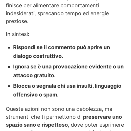
finisce per alimentare comportamenti
indesiderati, sprecando tempo ed energie
preziose.
In sintesi:
Rispondi se il commento può aprire un
dialogo costruttivo.
Ignora se è una provocazione evidente o un
attacco gratuito.
Blocca o segnala chi usa insulti, linguaggio
offensivo o spam.
Queste azioni non sono una debolezza, ma
strumenti che ti permettono di
preservare uno
spazio sano e rispettoso
, dove poter esprimere