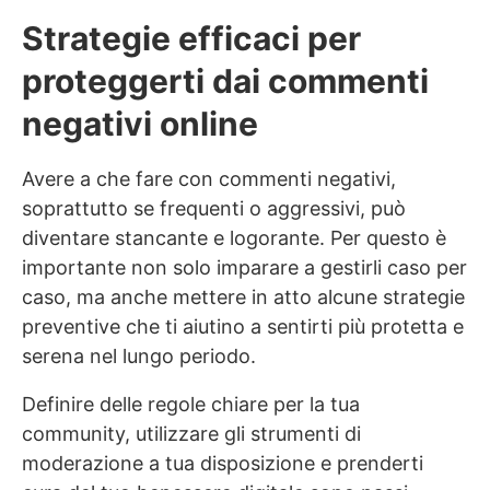
Strategie efficaci per
proteggerti dai commenti
negativi online
Avere a che fare con commenti negativi,
soprattutto se frequenti o aggressivi, può
diventare stancante e logorante. Per questo è
importante non solo imparare a gestirli caso per
caso, ma anche mettere in atto alcune strategie
preventive che ti aiutino a sentirti più protetta e
serena nel lungo periodo.
Definire delle regole chiare per la tua
community, utilizzare gli strumenti di
moderazione a tua disposizione e prenderti