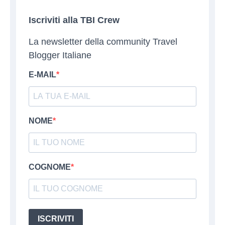
Iscriviti alla TBI Crew
La newsletter della community Travel
Blogger Italiane
E-MAIL
NOME
COGNOME
ISCRIVITI