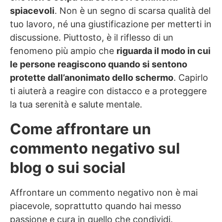
spiacevoli
. Non è un segno di scarsa qualità del
tuo lavoro, né una giustificazione per metterti in
discussione. Piuttosto, è il riflesso di un
fenomeno più ampio che
riguarda il modo in cui
le persone reagiscono quando si sentono
protette dall’anonimato dello schermo
. Capirlo
ti aiuterà a reagire con distacco e a proteggere
la tua serenità e salute mentale.
Come affrontare un
commento negativo sul
blog o sui social
Affrontare un commento negativo non è mai
piacevole, soprattutto quando hai messo
passione e cura in quello che condividi.