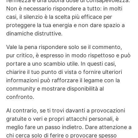
fermezza e una buona dose di consapevolezza.
Non è necessario rispondere a tutto: in molti
casi, il silenzio è la scelta più efficace per
proteggere la tua energia e non dare spazio a
dinamiche distruttive.
Vale la pena rispondere solo se il commento,
pur critico, è espresso in modo rispettoso e può
portare a uno scambio utile. In questi casi,
chiarire il tuo punto di vista o fornire ulteriori
informazioni può rafforzare il legame con la
community e mostrare disponibilità al
confronto.
Al contrario, se ti trovi davanti a provocazioni
gratuite o veri e propri attacchi personali, è
meglio fare un passo indietro. Dare attenzione a
chi cerca solo di ferire o provocare spesso