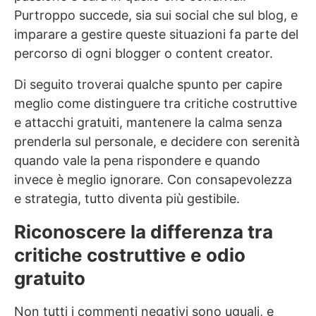
Purtroppo succede, sia sui social che sul blog, e
imparare a gestire queste situazioni fa parte del
percorso di ogni blogger o content creator.
Di seguito troverai qualche spunto per capire
meglio come distinguere tra critiche costruttive
e attacchi gratuiti, mantenere la calma senza
prenderla sul personale, e decidere con serenità
quando vale la pena rispondere e quando
invece è meglio ignorare. Con consapevolezza
e strategia, tutto diventa più gestibile.
Riconoscere la differenza tra
critiche costruttive e odio
gratuito
Non tutti i commenti negativi sono uguali, e