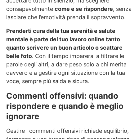
accettare tutto in silenzio, ma scegliere
consapevolmente
come e se rispondere
, senza
lasciare che l’emotività prenda il sopravvento.
Prenderti cura della tua serenità e salute
mentale è parte del tuo lavoro online tanto
quanto scrivere un buon articolo o scattare
belle foto
. Con il tempo imparerai a filtrare le
parole degli altri, a dare peso solo a chi merita
davvero e a gestire ogni situazione con la tua
voce, sempre più salda e sicura.
Commenti offensivi: quando
rispondere e quando è meglio
ignorare
Gestire i commenti offensivi richiede equilibrio,