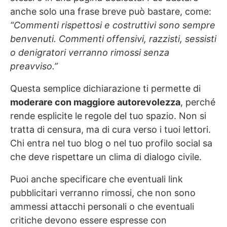
anche solo una frase breve può bastare, come:
“Commenti rispettosi e costruttivi sono sempre
benvenuti. Commenti offensivi, razzisti, sessisti
o denigratori verranno rimossi senza
preavviso.”
Questa semplice dichiarazione ti permette di
moderare con maggiore autorevolezza
, perché
rende esplicite le regole del tuo spazio. Non si
tratta di censura, ma di cura verso i tuoi lettori.
Chi entra nel tuo blog o nel tuo profilo social sa
che deve rispettare un clima di dialogo civile.
Puoi anche specificare che eventuali link
pubblicitari verranno rimossi, che non sono
ammessi attacchi personali o che eventuali
critiche devono essere espresse con