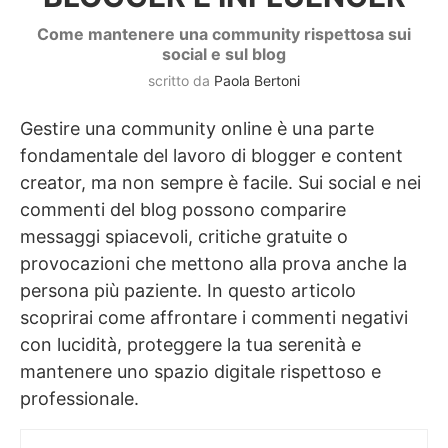
Come mantenere una community rispettosa sui
social e sul blog
scritto da
Paola Bertoni
Gestire una community online è una parte
fondamentale del lavoro di blogger e content
creator, ma non sempre è facile. Sui social e nei
commenti del blog possono comparire
messaggi spiacevoli, critiche gratuite o
provocazioni che mettono alla prova anche la
persona più paziente. In questo articolo
scoprirai come affrontare i commenti negativi
con lucidità, proteggere la tua serenità e
mantenere uno spazio digitale rispettoso e
professionale.