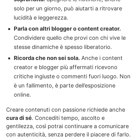
solo per un giorno, può aiutarti a ritrovare
lucidità e leggerezza.
Parla con altri blogger o content creator.
Condividere quello che provi con chi vive le
stesse dinamiche è spesso liberatorio.
Ricorda che non sei sola.
Anche i content
creator e blogger più affermati ricevono
critiche ingiuste o commenti fuori luogo. Non
è un fallimento, è parte dell’esposizione
online.
Creare contenuti con passione richiede anche
cura di sé
. Concediti tempo, ascolto e
gentilezza, così potrai continuare a comunicare
con autenticità, senza perdere il piacere di farlo.