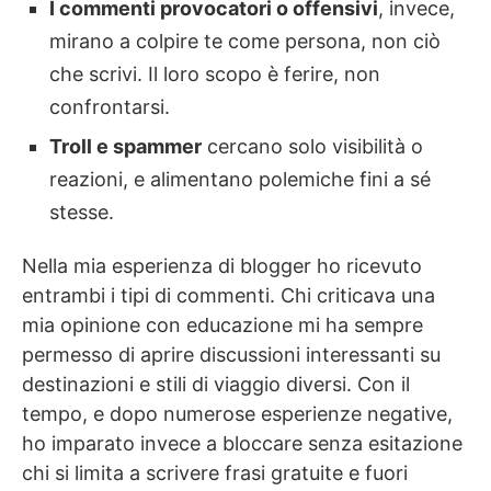
I commenti provocatori o offensivi
, invece,
mirano a colpire te come persona, non ciò
che scrivi. Il loro scopo è ferire, non
confrontarsi.
Troll e spammer
cercano solo visibilità o
reazioni, e alimentano polemiche fini a sé
stesse.
Nella mia esperienza di blogger ho ricevuto
entrambi i tipi di commenti. Chi criticava una
mia opinione con educazione mi ha sempre
permesso di aprire discussioni interessanti su
destinazioni e stili di viaggio diversi. Con il
tempo, e dopo numerose esperienze negative,
ho imparato invece a bloccare senza esitazione
chi si limita a scrivere frasi gratuite e fuori