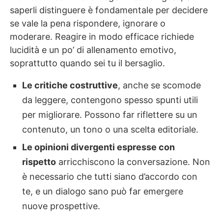
saperli distinguere è fondamentale per decidere
se vale la pena rispondere, ignorare o
moderare. Reagire in modo efficace richiede
lucidità e un po’ di allenamento emotivo,
soprattutto quando sei tu il bersaglio.
Le critiche costruttive
, anche se scomode
da leggere, contengono spesso spunti utili
per migliorare. Possono far riflettere su un
contenuto, un tono o una scelta editoriale.
Le opinioni divergenti espresse con
rispetto
arricchiscono la conversazione. Non
è necessario che tutti siano d’accordo con
te, e un dialogo sano può far emergere
nuove prospettive.