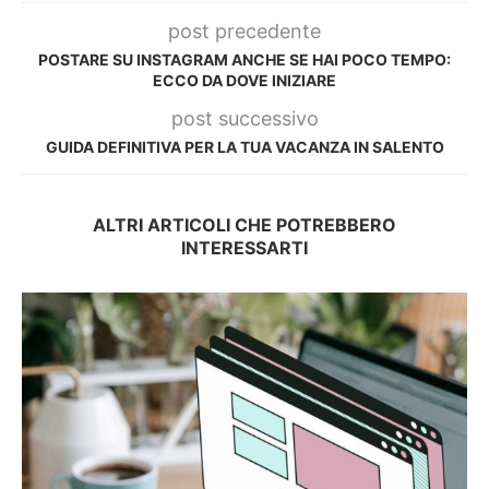
post precedente
POSTARE SU INSTAGRAM ANCHE SE HAI POCO TEMPO:
ECCO DA DOVE INIZIARE
post successivo
GUIDA DEFINITIVA PER LA TUA VACANZA IN SALENTO
ALTRI ARTICOLI CHE POTREBBERO
INTERESSARTI