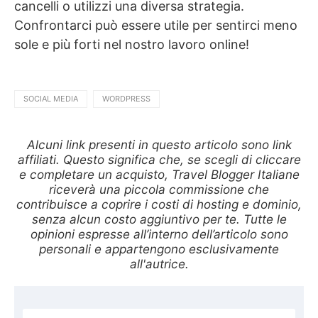
cancelli o utilizzi una diversa strategia.
Confrontarci può essere utile per sentirci meno
sole e più forti nel nostro lavoro online!
SOCIAL MEDIA
WORDPRESS
Alcuni link presenti in questo articolo sono link
affiliati. Questo significa che, se scegli di cliccare
e completare un acquisto, Travel Blogger Italiane
riceverà una piccola commissione che
contribuisce a coprire i costi di hosting e dominio,
senza alcun costo aggiuntivo per te. Tutte le
opinioni espresse all’interno dell’articolo sono
personali e appartengono esclusivamente
all'autrice.