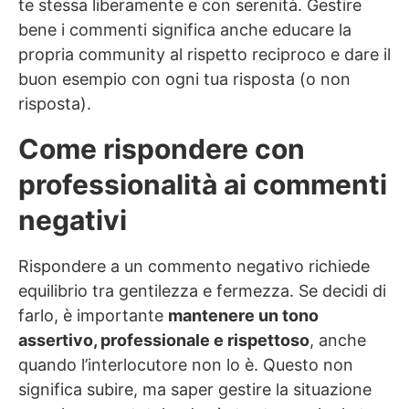
te stessa liberamente e con serenità. Gestire
bene i commenti significa anche educare la
propria community al rispetto reciproco e dare il
buon esempio con ogni tua risposta (o non
risposta).
Come rispondere con
professionalità ai commenti
negativi
Rispondere a un commento negativo richiede
equilibrio tra gentilezza e fermezza. Se decidi di
farlo, è importante
mantenere un tono
assertivo, professionale e rispettoso
, anche
quando l’interlocutore non lo è. Questo non
significa subire, ma saper gestire la situazione