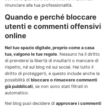
rinunciare alla tua professionalità.
Quando e perché bloccare
utenti e commenti offensivi
online
Nel tuo spazio digitale, proprio come a casa
tua, valgono le tue regole
. Nessuno ha il diritto
di prendersi la libertà di insultarti o mancare di
rispetto, né sul blog né sui social. Hai tutto il
diritto di proteggerti, e questo include anche la
possibilità di
bloccare o rimuovere commenti
già pubblicati
, se non sono stati filtrati in
automatico.
Nel blog puoi decidere di
approvare i commenti