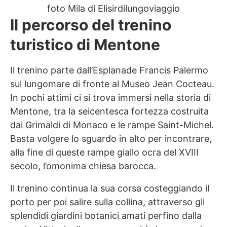
foto Mila di Elisirdilungoviaggio
Il percorso del trenino
turistico di Mentone
Il trenino parte dall’Esplanade Francis Palermo
sul lungomare di fronte al Museo Jean Cocteau.
In pochi attimi ci si trova immersi nella storia di
Mentone, tra la seicentesca fortezza costruita
dai Grimaldi di Monaco e le rampe Saint-Michel.
Basta volgere lo sguardo in alto per incontrare,
alla fine di queste rampe giallo ocra del XVIII
secolo, l’omonima chiesa barocca.
Il trenino continua la sua corsa costeggiando il
porto per poi salire sulla collina, attraverso gli
splendidi giardini botanici amati perfino dalla