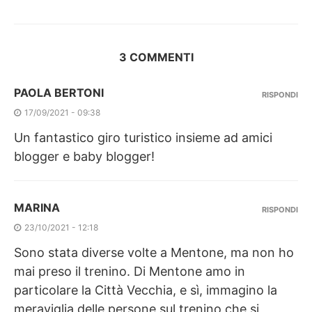
3 COMMENTI
PAOLA BERTONI
RISPONDI
17/09/2021 - 09:38
Un fantastico giro turistico insieme ad amici
blogger e baby blogger!
MARINA
RISPONDI
23/10/2021 - 12:18
Sono stata diverse volte a Mentone, ma non ho
mai preso il trenino. Di Mentone amo in
particolare la Città Vecchia, e sì, immagino la
meraviglia delle persone sul trenino che si