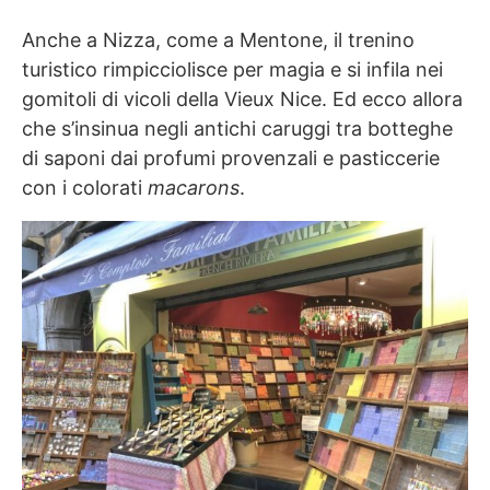
Anche a Nizza, come a Mentone, il trenino
turistico rimpicciolisce per magia e si infila nei
gomitoli di vicoli della Vieux Nice. Ed ecco allora
che s’insinua negli antichi caruggi tra botteghe
di saponi dai profumi provenzali e pasticcerie
con i colorati
macarons
.