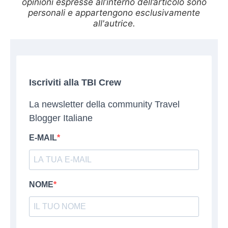
opinioni espresse all’interno dell’articolo sono
personali e appartengono esclusivamente
all'autrice.
Iscriviti alla TBI Crew
La newsletter della community Travel
Blogger Italiane
E-MAIL
NOME