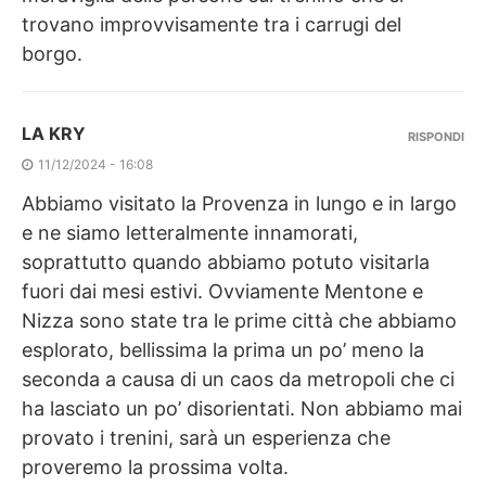
trovano improvvisamente tra i carrugi del
borgo.
LA KRY
RISPONDI
11/12/2024 - 16:08
Abbiamo visitato la Provenza in lungo e in largo
e ne siamo letteralmente innamorati,
soprattutto quando abbiamo potuto visitarla
fuori dai mesi estivi. Ovviamente Mentone e
Nizza sono state tra le prime città che abbiamo
esplorato, bellissima la prima un po’ meno la
seconda a causa di un caos da metropoli che ci
ha lasciato un po’ disorientati. Non abbiamo mai
provato i trenini, sarà un esperienza che
proveremo la prossima volta.