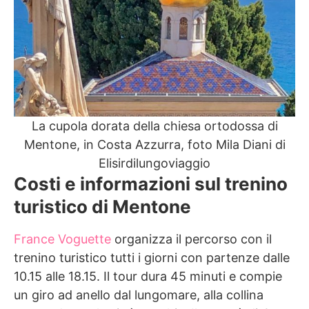
La cupola dorata della chiesa ortodossa di
Mentone, in Costa Azzurra, foto Mila Diani di
Elisirdilungoviaggio
Costi e informazioni sul trenino
turistico di Mentone
France Voguette
organizza il percorso con il
trenino turistico tutti i giorni con partenze dalle
10.15 alle 18.15. Il tour dura 45 minuti e compie
un giro ad anello dal lungomare, alla collina