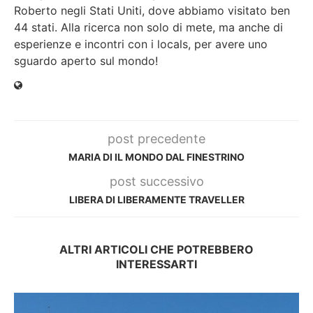
Roberto negli Stati Uniti, dove abbiamo visitato ben
44 stati. Alla ricerca non solo di mete, ma anche di
esperienze e incontri con i locals, per avere uno
sguardo aperto sul mondo!
post precedente
MARIA DI IL MONDO DAL FINESTRINO
post successivo
LIBERA DI LIBERAMENTE TRAVELLER
ALTRI ARTICOLI CHE POTREBBERO
INTERESSARTI