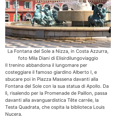
La Fontana del Sole a Nizza, in Costa Azzurra,
foto Mila Diani di Elisirdilungoviaggio
Il trenino abbandona il lungomare per
costeggiare il famoso giardino Alberto I, e
sbucare poi in Piazza Massena davanti alla
Fontana del Sole con la sua statua di Apollo. Da
lì, risalendo per la Promenade de Paillon, passa
davanti alla avanguardistica Tête carrée, la
Testa Quadrata, che ospita la biblioteca Louis
Nucera.