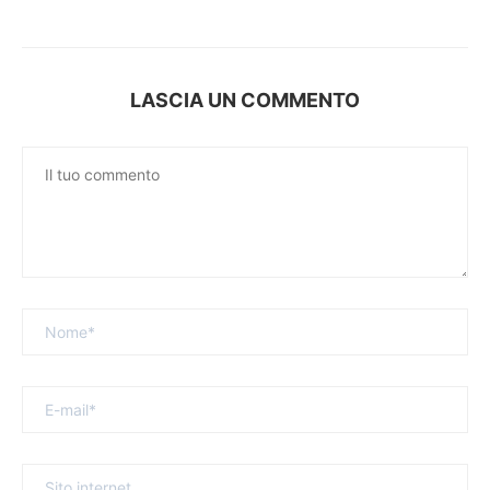
LASCIA UN COMMENTO