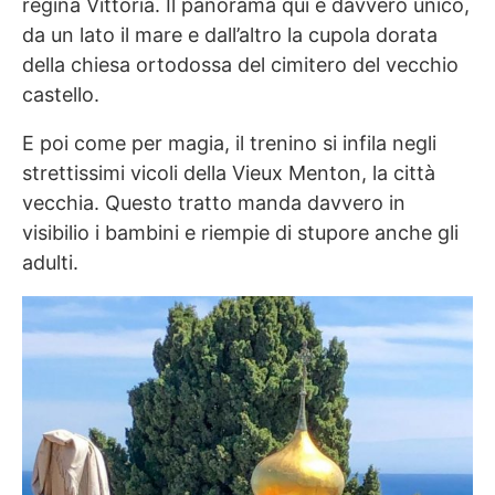
regina Vittoria. Il panorama qui è davvero unico,
da un lato il mare e dall’altro la cupola dorata
della chiesa ortodossa del cimitero del vecchio
castello.
E poi come per magia, il trenino si infila negli
strettissimi vicoli della Vieux Menton, la città
vecchia. Questo tratto manda davvero in
visibilio i bambini e riempie di stupore anche gli
adulti.