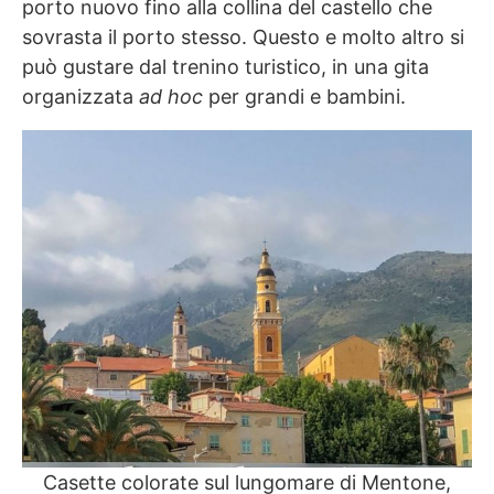
porto nuovo fino alla collina del castello che
sovrasta il porto stesso. Questo e molto altro si
può gustare dal trenino turistico, in una gita
organizzata
ad hoc
per grandi e bambini.
Casette colorate sul lungomare di Mentone,