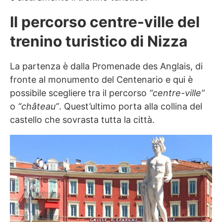
Il percorso centre-ville del
trenino turistico di Nizza
La partenza è dalla Promenade des Anglais, di
fronte al monumento del Centenario e qui è
possibile scegliere tra il percorso
“centre-ville”
o
“château”
. Quest’ultimo porta alla collina del
castello che sovrasta tutta la città.