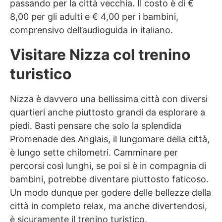
passando per la città vecchia. Il costo è di €
8,00 per gli adulti e € 4,00 per i bambini,
comprensivo dell’audioguida in italiano.
Visitare Nizza col trenino
turistico
Nizza è davvero una bellissima città con diversi
quartieri anche piuttosto grandi da esplorare a
piedi. Basti pensare che solo la splendida
Promenade des Anglais, il lungomare della città,
è lungo sette chilometri. Camminare per
percorsi così lunghi, se poi si è in compagnia di
bambini, potrebbe diventare piuttosto faticoso.
Un modo dunque per godere delle bellezze della
città in completo relax, ma anche divertendosi,
è sicuramente il trenino turistico.