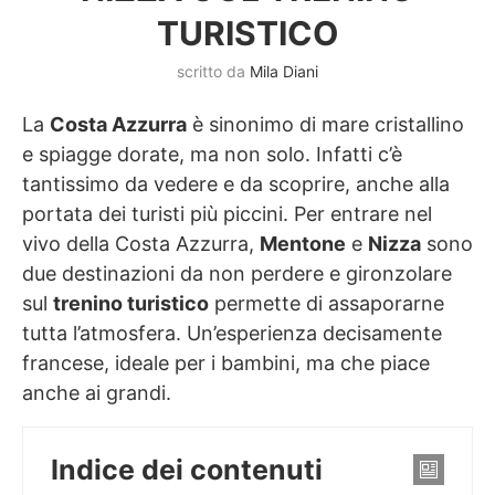
TURISTICO
scritto da
Mila Diani
La
Costa Azzurra
è sinonimo di mare cristallino
e spiagge dorate, ma non solo. Infatti c’è
tantissimo da vedere e da scoprire, anche alla
portata dei turisti più piccini. Per entrare nel
vivo della Costa Azzurra,
Mentone
e
Nizza
sono
due destinazioni da non perdere e gironzolare
sul
trenino turistico
permette di assaporarne
tutta l’atmosfera. Un’esperienza decisamente
francese, ideale per i bambini, ma che piace
anche ai grandi.
Indice dei contenuti