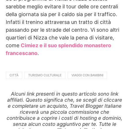
sarebbe meglio evitare il tour delle ore centrali
della giornata sia per il caldo sia per il traffico.
Infatti il trenino attraversa un tratto di città
passando per le strade del centro. Vi sono altri
quartieri di Nizza che vale la pena di visitare,
come
Cimiez e il suo splendido monastero
francescano
.
CITTÀ
TURISMO CULTURALE
VIAGGI CON BAMBINI
Alcuni link presenti in questo articolo sono link
affiliati. Questo significa che, se scegli di cliccare
e completare un acquisto, Travel Blogger Italiane
riceverà una piccola commissione che
contribuisce a coprire i costi di hosting e dominio,
senza alcun costo aggiuntivo per te. Tutte le