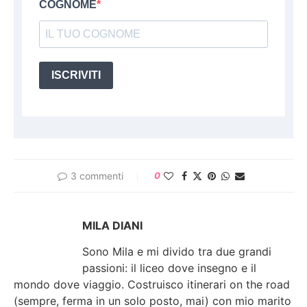
COGNOME
ISCRIVITI
3 commenti
0
MILA DIANI
Sono Mila e mi divido tra due grandi
passioni: il liceo dove insegno e il
mondo dove viaggio. Costruisco itinerari on the road
(sempre, ferma in un solo posto, mai) con mio marito