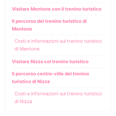
Visitare Mentone con il trenino turistico
Il percorso del trenino turistico di
Mentone
Costi e informazioni sul trenino turistico
di Mentone
Visitare Nizza col trenino turistico
Il percorso centre-ville del trenino
turistico di Nizza
Costi e informazioni sul trenino turistico
di Nizza