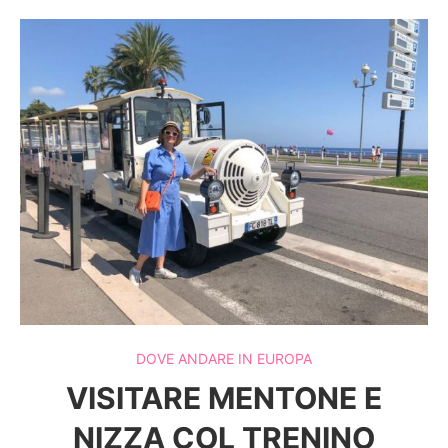
DOVE ANDARE IN EUROPA
VISITARE MENTONE E
NIZZA COL TRENINO