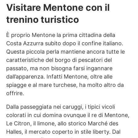
Visitare Mentone con il
trenino turistico
È proprio Mentone la prima cittadina della
Costa Azzurra subito dopo il confine italiano.
Questa piccola perla mantiene ancora tutte le
caratteristiche del borgo di pescatori del
passato, ma non bisogna farsi ingannare
dall’apparenza. Infatti Mentone, oltre alle
spiagge e al mare turchese, ha molto altro da
offrire.
Dalla passeggiata nei caruggi, i tipici vicoli
colorati in cui domina ovunque il re di Mentone,
Le Citron, il limone, allo storico Marché des
Halles, il mercato coperto in stile liberty. Dal