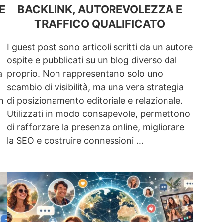
E
BACKLINK, AUTOREVOLEZZA E
TRAFFICO QUALIFICATO
I guest post sono articoli scritti da un autore
ospite e pubblicati su un blog diverso dal
a
proprio. Non rappresentano solo uno
scambio di visibilità, ma una vera strategia
n
di posizionamento editoriale e relazionale.
Utilizzati in modo consapevole, permettono
di rafforzare la presenza online, migliorare
la SEO e costruire connessioni …