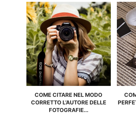
COME CITARE NEL MODO
COM
CORRETTO L’AUTORE DELLE
PERFE
FOTOGRAFIE...