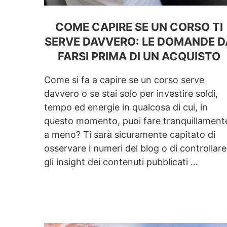
COME CAPIRE SE UN CORSO TI
SERVE DAVVERO: LE DOMANDE D
FARSI PRIMA DI UN ACQUISTO
Come si fa a capire se un corso serve
davvero o se stai solo per investire soldi,
tempo ed energie in qualcosa di cui, in
questo momento, puoi fare tranquillament
a meno? Ti sarà sicuramente capitato di
osservare i numeri del blog o di controllare
gli insight dei contenuti pubblicati …