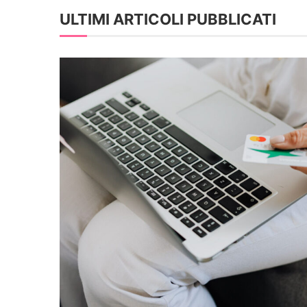
ULTIMI ARTICOLI PUBBLICATI