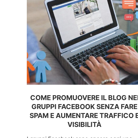
COME PROMUOVERE IL BLOG NE
GRUPPI FACEBOOK SENZA FARE
SPAM E AUMENTARE TRAFFICO 
VISIBILITÀ