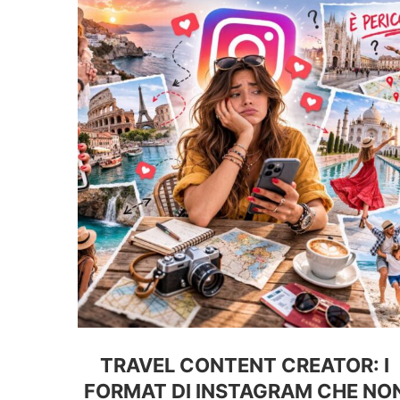
TRAVEL CONTENT CREATOR: I
FORMAT DI INSTAGRAM CHE NO