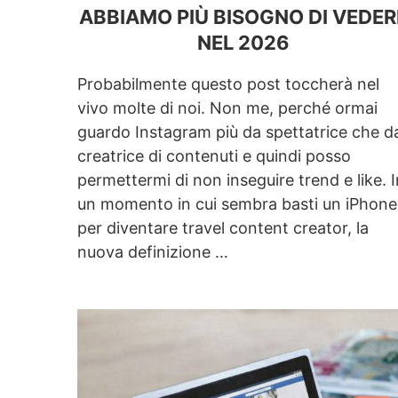
ABBIAMO PIÙ BISOGNO DI VEDER
NEL 2026
Probabilmente questo post toccherà nel
vivo molte di noi. Non me, perché ormai
guardo Instagram più da spettatrice che d
creatrice di contenuti e quindi posso
permettermi di non inseguire trend e like. I
un momento in cui sembra basti un iPhone
per diventare travel content creator, la
nuova definizione …