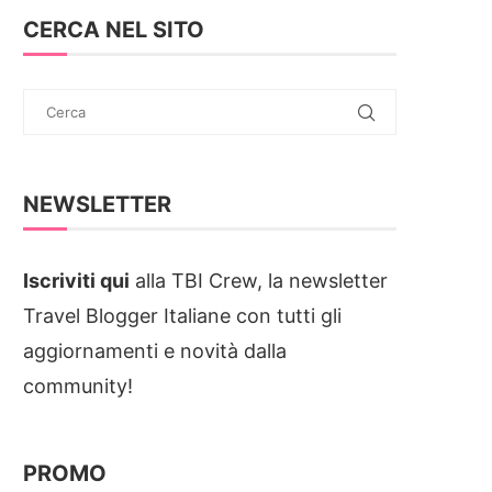
CERCA NEL SITO
NEWSLETTER
Iscriviti qui
alla TBI Crew, la newsletter
Travel Blogger Italiane con tutti gli
aggiornamenti e novità dalla
community!
PROMO