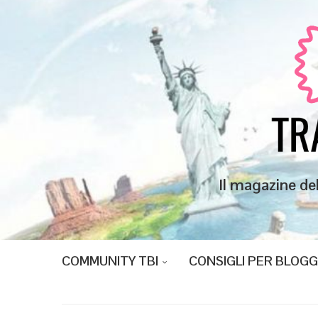
Il magazine de
COMMUNITY TBI
CONSIGLI PER BLOG