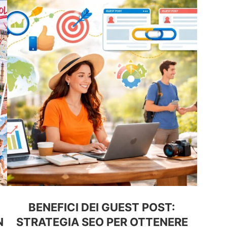
BENEFICI DEI GUEST POST:
N
STRATEGIA SEO PER OTTENERE