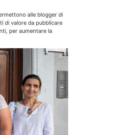
permettono alle blogger di
i di valore da pubblicare
nti, per aumentare la