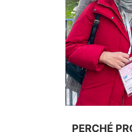
PERCHÉ PR