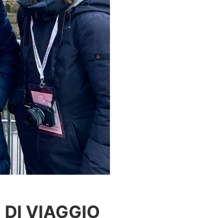
DI VIAGGIO