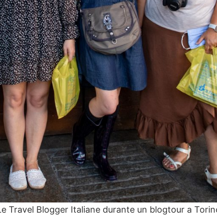
Le Travel Blogger Italiane durante un blogtour a Torin