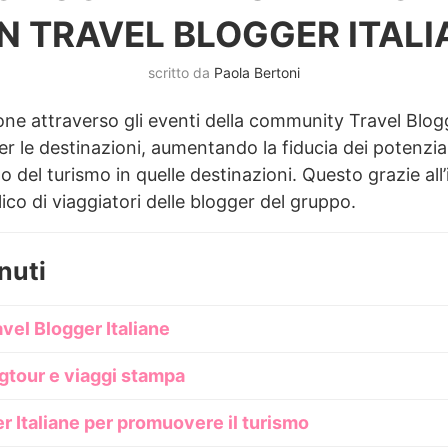
N TRAVEL BLOGGER ITALI
scritto da
Paola Bertoni
e attraverso gli eventi della community Travel Blogge
r le destinazioni, aumentando la fiducia dei potenzial
del turismo in quelle destinazioni. Questo grazie all’
lico di viaggiatori delle blogger del gruppo.
nuti
vel Blogger Italiane
ogtour e viaggi stampa
r Italiane per promuovere il turismo