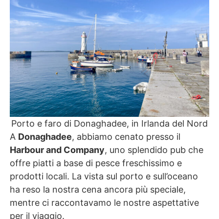
Porto e faro di Donaghadee, in Irlanda del Nord
A
Donaghadee
, abbiamo cenato presso il
Harbour and Company
, uno splendido pub che
offre piatti a base di pesce freschissimo e
prodotti locali. La vista sul porto e sull’oceano
ha reso la nostra cena ancora più speciale,
mentre ci raccontavamo le nostre aspettative
per il viaggio.