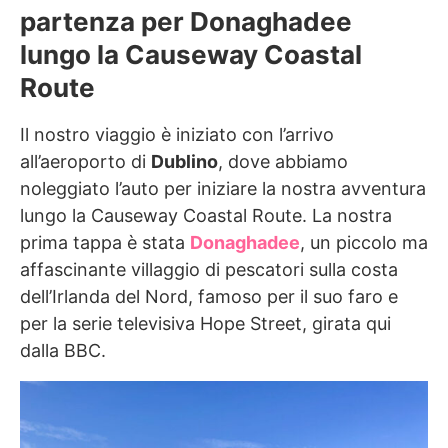
partenza per Donaghadee
lungo la Causeway Coastal
Route
Il nostro viaggio è iniziato con l’arrivo
all’aeroporto di
Dublino
, dove abbiamo
noleggiato l’auto per iniziare la nostra avventura
lungo la Causeway Coastal Route. La nostra
prima tappa è stata
Donaghadee
, un piccolo ma
affascinante villaggio di pescatori sulla costa
dell’Irlanda del Nord, famoso per il suo faro e
per la serie televisiva Hope Street, girata qui
dalla BBC.