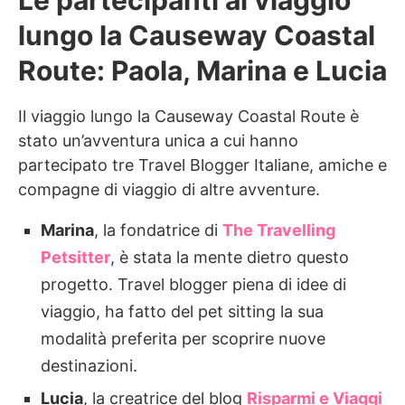
lungo la Causeway Coastal
Route: Paola, Marina e Lucia
Il viaggio lungo la Causeway Coastal Route è
stato un’avventura unica a cui hanno
partecipato tre Travel Blogger Italiane, amiche e
compagne di viaggio di altre avventure.
Marina
, la fondatrice di
The Travelling
Petsitter
, è stata la mente dietro questo
progetto. Travel blogger piena di idee di
viaggio, ha fatto del pet sitting la sua
modalità preferita per scoprire nuove
destinazioni.
Lucia
, la creatrice del blog
Risparmi e Viaggi