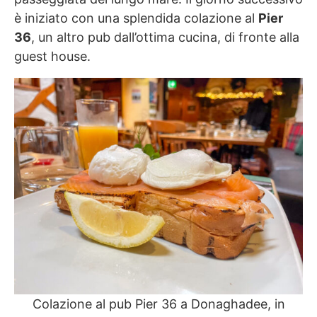
è iniziato con una splendida colazione al
Pier
36
, un altro pub dall’ottima cucina, di fronte alla
guest house.
Colazione al pub Pier 36 a Donaghadee, in