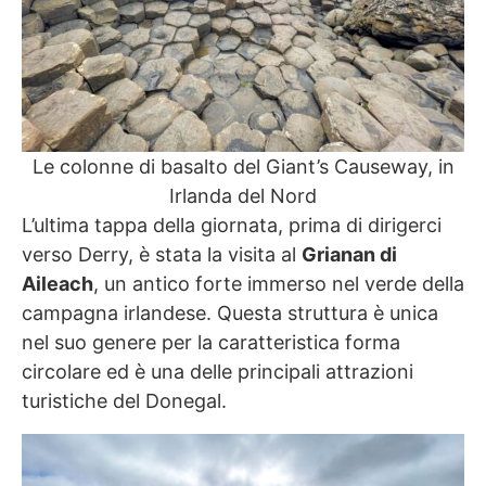
Le colonne di basalto del Giant’s Causeway, in
Irlanda del Nord
L’ultima tappa della giornata, prima di dirigerci
verso Derry, è stata la visita al
Grianan di
Aileach
, un antico forte immerso nel verde della
campagna irlandese. Questa struttura è unica
nel suo genere per la caratteristica forma
circolare ed è una delle principali attrazioni
turistiche del Donegal.