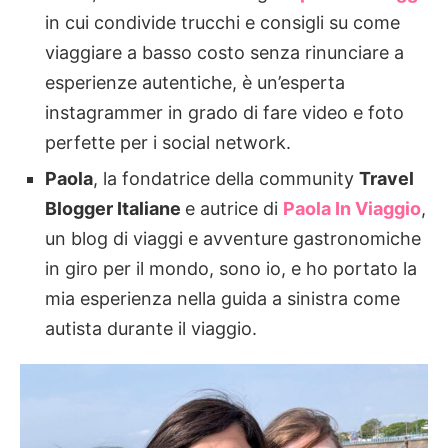
in cui condivide trucchi e consigli su come
viaggiare a basso costo senza rinunciare a
esperienze autentiche, è un’esperta
instagrammer in grado di fare video e foto
perfette per i social network.
Paola
, la fondatrice della community
Travel
Blogger Italiane
e autrice di
Paola In Viaggio
,
un blog di viaggi e avventure gastronomiche
in giro per il mondo, sono io, e ho portato la
mia esperienza nella guida a sinistra come
autista durante il viaggio.