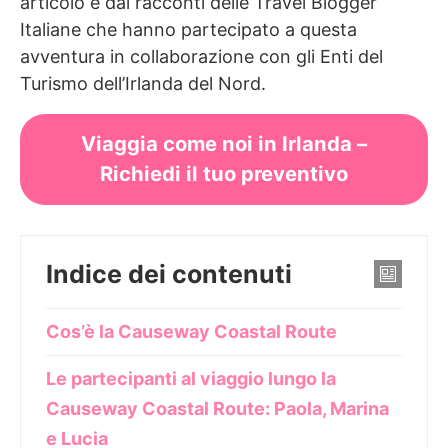
articolo e dai racconti delle Travel Blogger
Italiane che hanno partecipato a questa
avventura in collaborazione con gli Enti del
Turismo dell’Irlanda del Nord.
Viaggia come noi in Irlanda –
Richiedi il tuo preventivo
Indice dei contenuti
Cos’è la Causeway Coastal Route
Le partecipanti al viaggio lungo la
Causeway Coastal Route: Paola, Marina
e Lucia