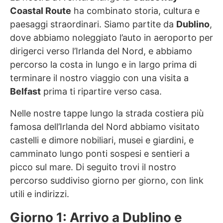
Coastal Route
ha combinato storia, cultura e
paesaggi straordinari. Siamo partite da
Dublino
,
dove abbiamo noleggiato l’auto in aeroporto per
dirigerci verso l’Irlanda del Nord, e abbiamo
percorso la costa in lungo e in largo prima di
terminare il nostro viaggio con una visita a
Belfast
prima ti ripartire verso casa.
Nelle nostre tappe lungo la strada costiera più
famosa dell’Irlanda del Nord abbiamo visitato
castelli e dimore nobiliari, musei e giardini, e
camminato lungo ponti sospesi e sentieri a
picco sul mare. Di seguito trovi il nostro
percorso suddiviso giorno per giorno, con link
utili e indirizzi.
Giorno 1: Arrivo a Dublino e