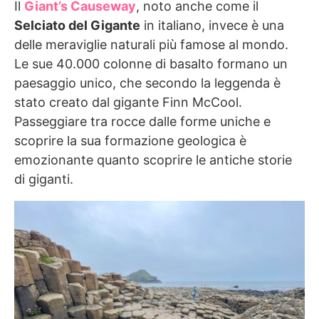
Il
Giant’s Causeway
, noto anche come il
Selciato del Gigante
in italiano, invece è una
delle meraviglie naturali più famose al mondo.
Le sue 40.000 colonne di basalto formano un
paesaggio unico, che secondo la leggenda è
stato creato dal gigante Finn McCool.
Passeggiare tra rocce dalle forme uniche e
scoprire la sua formazione geologica è
emozionante quanto scoprire le antiche storie
di giganti.