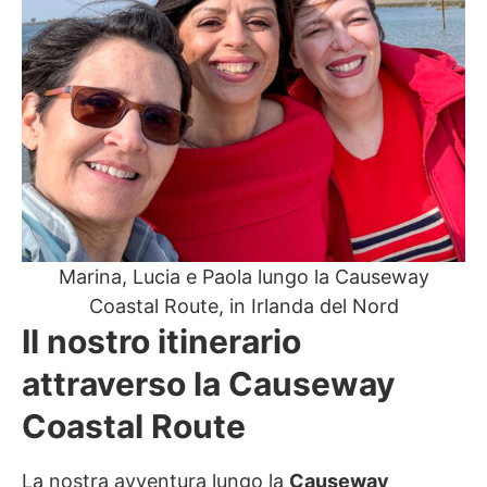
Marina, Lucia e Paola lungo la Causeway
Coastal Route, in Irlanda del Nord
Il nostro itinerario
attraverso la Causeway
Coastal Route
La nostra avventura lungo la
Causeway