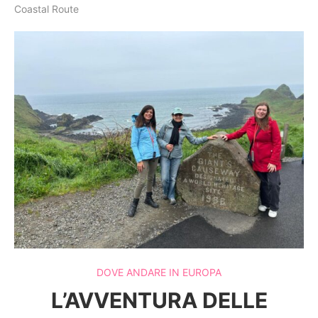
Coastal Route
DOVE ANDARE IN EUROPA
L’AVVENTURA DELLE