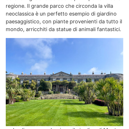
regione. Il grande parco che circonda la villa
neoclassica è un perfetto esempio di giardino
paesaggistico, con piante provenienti da tutto il
mondo, arricchiti da statue di animali fantastici.