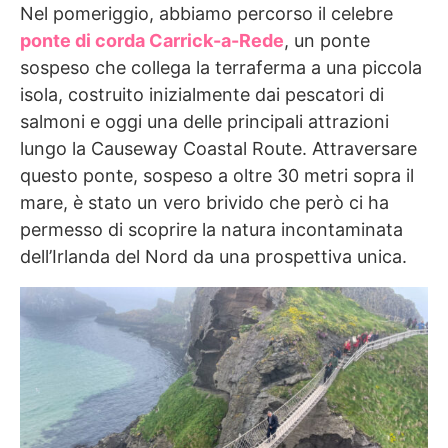
Nel pomeriggio, abbiamo percorso il celebre
ponte di corda Carrick-a-Rede
, un ponte
sospeso che collega la terraferma a una piccola
isola, costruito inizialmente dai pescatori di
salmoni e oggi una delle principali attrazioni
lungo la Causeway Coastal Route. Attraversare
questo ponte, sospeso a oltre 30 metri sopra il
mare, è stato un vero brivido che però ci ha
permesso di scoprire la natura incontaminata
dell’Irlanda del Nord da una prospettiva unica.