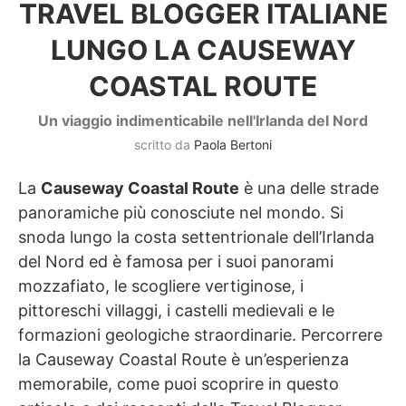
TRAVEL BLOGGER ITALIANE
LUNGO LA CAUSEWAY
COASTAL ROUTE
Un viaggio indimenticabile nell'Irlanda del Nord
scritto da
Paola Bertoni
La
Causeway Coastal Route
è una delle strade
panoramiche più conosciute nel mondo. Si
snoda lungo la costa settentrionale dell’Irlanda
del Nord ed è famosa per i suoi panorami
mozzafiato, le scogliere vertiginose, i
pittoreschi villaggi, i castelli medievali e le
formazioni geologiche straordinarie. Percorrere
la Causeway Coastal Route è un’esperienza
memorabile, come puoi scoprire in questo