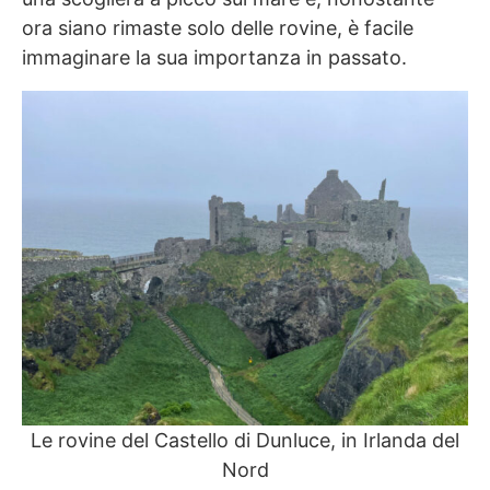
ora siano rimaste solo delle rovine, è facile
immaginare la sua importanza in passato.
Le rovine del Castello di Dunluce, in Irlanda del
Nord