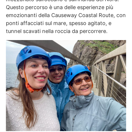
Questo percorso è una delle esperienze più
emozionanti della Causeway Coastal Route, con
ponti affacciati sul mare, spesso agitato, e
tunnel scavati nella roccia da percorrere.