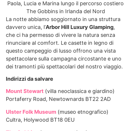
Paola, Lucia e Marina lungo il percorso costiero
The Gobbins in Irlanda del Nord
La notte abbiamo soggiornato in una struttura
davvero unica, l’
Arbor Hill Luxury Glamping
,
che ci ha permesso di vivere la natura senza
rinunciare al comfort. Le casette in legno di
questo campeggio di lusso offrono una vista
spettacolare sulla campagna circostante e uno
dei tramonti più spettacolari del nostro viaggio.
Indirizzi da salvare
Mount Stewart
(villa neoclassica e giardino)
Portaferry Road, Newtownards BT22 2AD
Ulster Folk Museum
(museo etnografico)
Cultra, Holywood BT18 0EU