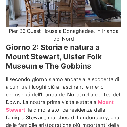
Pier 36 Guest House a Donaghadee, in Irlanda
del Nord
Giorno 2: Storia e natura a
Mount Stewart, Ulster Folk
Museum e The Gobbins
Il secondo giorno siamo andate alla scoperta di
alcuni tra i luoghi più affascinanti e meno
conosciuti dell’Irlanda del Nord, nella contea del
Down. La nostra prima visita è stata a
Mount
Stewart
, la dimora storica residenza della
famiglia Stewart, marchesi di Londonderry, una
delle famiglie aristocratiche più importanti della