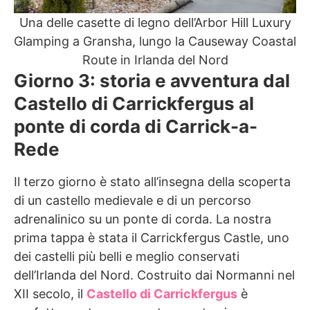
Una delle casette di legno dell’Arbor Hill Luxury
Glamping a Gransha, lungo la Causeway Coastal
Route in Irlanda del Nord
Giorno 3: storia e avventura dal
Castello di Carrickfergus al
ponte di corda di Carrick-a-
Rede
Il terzo giorno è stato all’insegna della scoperta
di un castello medievale e di un percorso
adrenalinico su un ponte di corda. La nostra
prima tappa è stata il Carrickfergus Castle, uno
dei castelli più belli e meglio conservati
dell’Irlanda del Nord. Costruito dai Normanni nel
XII secolo, il
Castello di Carrickfergus
è