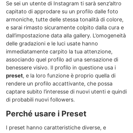
Se sei un utente di Instagram ti sarà senz’altro
capitato di approdare su un profilo dalle foto
armoniche, tutte delle stessa tonalità di colore,
e sarai rimasto sicuramente colpito dalla cura e
dall’impostazione data alla gallery. L’omogeneità
delle gradazioni e le luci usate hanno
immediatamente carpito la tua attenzione,
associando quel profilo ad una sensazione di
benessere visivo. Il profilo in questione usa i
preset
, e la loro funzione è proprio quella di
rendere un profilo accattivante, che possa
captare subito l’interesse di nuovi utenti e quindi
di probabili nuovi followers.
Perché usare i Preset
I preset hanno caratteristiche diverse, e