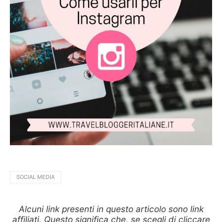
SOCIAL MEDIA
Alcuni link presenti in questo articolo sono link
affiliati. Questo significa che, se scegli di cliccare