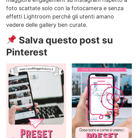
foto scattate solo con la fotocamera e senza
effetti Lightroom perché gli utenti amano
vedere delle gallery ben curate.
Salva questo post su
Pinterest