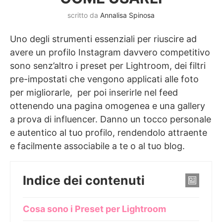
scritto da
Annalisa Spinosa
Uno degli strumenti essenziali per riuscire ad
avere un profilo Instagram davvero competitivo
sono senz’altro i preset per Lightroom, dei filtri
pre-impostati che vengono applicati alle foto
per migliorarle, per poi inserirle nel feed
ottenendo una pagina omogenea e una gallery
a prova di influencer. Danno un tocco personale
e autentico al tuo profilo, rendendolo attraente
e facilmente associabile a te o al tuo blog.
Indice dei contenuti
Cosa sono i Preset per Lightroom