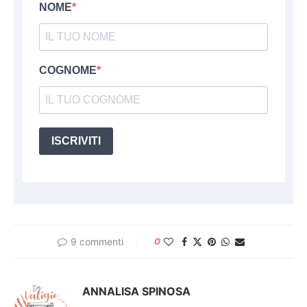
NOME
COGNOME
ISCRIVITI
9 commenti
0
ANNALISA SPINOSA