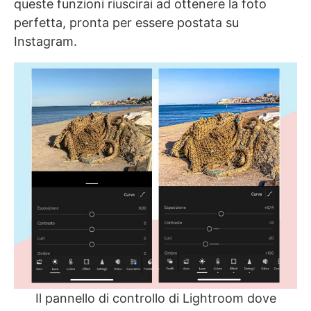
queste funzioni riuscirai ad ottenere la foto
perfetta, pronta per essere postata su
Instagram.
Il pannello di controllo di Lightroom dove