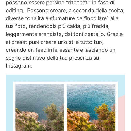
possono essere persino “ritoccati” in fase di
editing. Possono creare, a seconda della scelta,
diverse tonalità e sfumature da “incollare” alla
tua foto, rendendola più calda, più fredda,
leggermente aranciata, dai toni pastello. Grazie
ai preset puoi creare uno stile tutto tuo,
creando un feed interessante e lasciando un
segno distintivo della tua presenza su
Instagram.