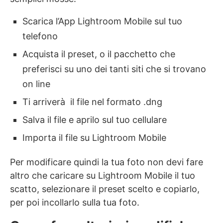
Scarica l’App Lightroom Mobile sul tuo
telefono
Acquista il preset, o il pacchetto che
preferisci su uno dei tanti siti che si trovano
on line
Ti arriverà il file nel formato .dng
Salva il file e aprilo sul tuo cellulare
Importa il file su Lightroom Mobile
Per modificare quindi la tua foto non devi fare
altro che caricare su Lightroom Mobile il tuo
scatto, selezionare il preset scelto e copiarlo,
per poi incollarlo sulla tua foto.