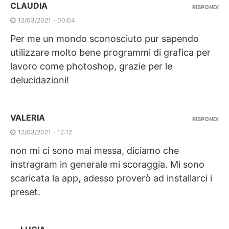
CLAUDIA
RISPONDI
12/03/2021 - 00:04
Per me un mondo sconosciuto pur sapendo
utilizzare molto bene programmi di grafica per
lavoro come photoshop, grazie per le
delucidazioni!
VALERIA
RISPONDI
12/03/2021 - 12:12
non mi ci sono mai messa, diciamo che
instragram in generale mi scoraggia. Mi sono
scaricata la app, adesso proverò ad installarci i
preset.