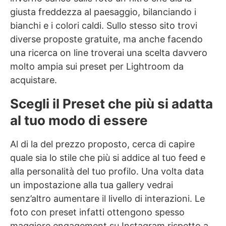
giusta freddezza al paesaggio, bilanciando i
bianchi e i colori caldi. Sullo stesso sito trovi
diverse proposte gratuite, ma anche facendo
una ricerca on line troverai una scelta davvero
molto ampia sui preset per Lightroom da
acquistare.
Scegli il Preset che più si adatta
al tuo modo di essere
Al di la del prezzo proposto, cerca di capire
quale sia lo stile che più si addice al tuo feed e
alla personalità del tuo profilo. Una volta data
un impostazione alla tua gallery vedrai
senz’altro aumentare il livello di interazioni. Le
foto con preset infatti ottengono spesso
maggiore engagement su Instagram rispetto a