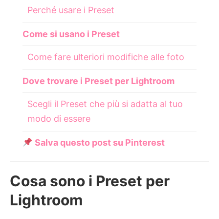
Perché usare i Preset
Come si usano i Preset
Come fare ulteriori modifiche alle foto
Dove trovare i Preset per Lightroom
Scegli il Preset che più si adatta al tuo
modo di essere
Salva questo post su Pinterest
Cosa sono i Preset per
Lightroom