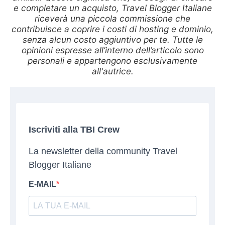
e completare un acquisto, Travel Blogger Italiane
riceverà una piccola commissione che
contribuisce a coprire i costi di hosting e dominio,
senza alcun costo aggiuntivo per te. Tutte le
opinioni espresse all’interno dell’articolo sono
personali e appartengono esclusivamente
all'autrice.
Iscriviti alla TBI Crew
La newsletter della community Travel
Blogger Italiane
E-MAIL