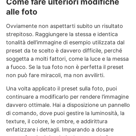
Come fare ulteriori modifiche
alle foto
Ovviamente non aspettarti subito un risultato
strepitoso. Raggiungere la stessa e identica
tonalità dell’immagine di esempio utilizzata dal
preset da te scelto è davvero difficile, perché
soggetta a molti fattori, come la luce e la messa
a fuoco. Se la tua foto non è perfetta il preset
non può fare miracoli, ma non avvilirti.
Una volta applicato il preset sulla foto, puoi
continuare a modificarlo per rendere l’immagine
davvero ottimale. Hai a disposizione un pannello
di comando, dove puoi gestire la luminosità, la
texture, il colore, le ombre, e addirittura
enfatizzare i dettagli. Imparando a dosare