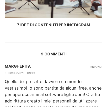
7 IDEE DI CONTENUTI PER INSTAGRAM
9 COMMENTI
MARGHERITA
RISPONDI
08/03/2021 - 09:19
Quello dei preset è davvero un mondo
vastissimo! Io sono partita da alcuni free, anche
per approcciarmi al software lightroom! Ora ho
addirittura creato i miei personali da utilizzare