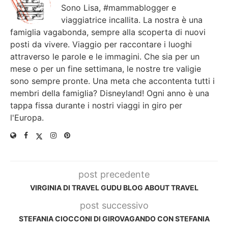
Sono Lisa, #mammablogger e
viaggiatrice incallita. La nostra è una
famiglia vagabonda, sempre alla scoperta di nuovi
posti da vivere. Viaggio per raccontare i luoghi
attraverso le parole e le immagini. Che sia per un
mese o per un fine settimana, le nostre tre valigie
sono sempre pronte. Una meta che accontenta tutti i
membri della famiglia? Disneyland! Ogni anno è una
tappa fissa durante i nostri viaggi in giro per
l'Europa.
post precedente
VIRGINIA DI TRAVEL GUDU BLOG ABOUT TRAVEL
post successivo
STEFANIA CIOCCONI DI GIROVAGANDO CON STEFANIA