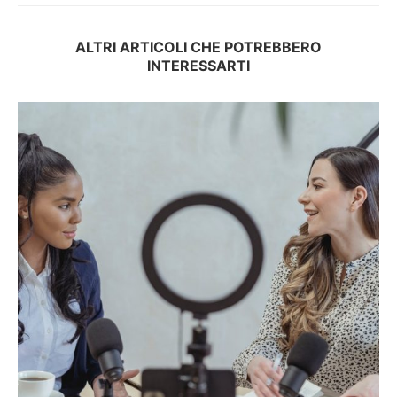
ALTRI ARTICOLI CHE POTREBBERO
INTERESSARTI