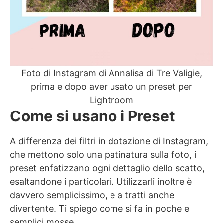
Foto di Instagram di Annalisa di Tre Valigie,
prima e dopo aver usato un preset per
Lightroom
Come si usano i Preset
A differenza dei filtri in dotazione di Instagram,
che mettono solo una patinatura sulla foto, i
preset enfatizzano ogni dettaglio dello scatto,
esaltandone i particolari. Utilizzarli inoltre è
davvero semplicissimo, e a tratti anche
divertente. Ti spiego come si fa in poche e
semplici mosse.