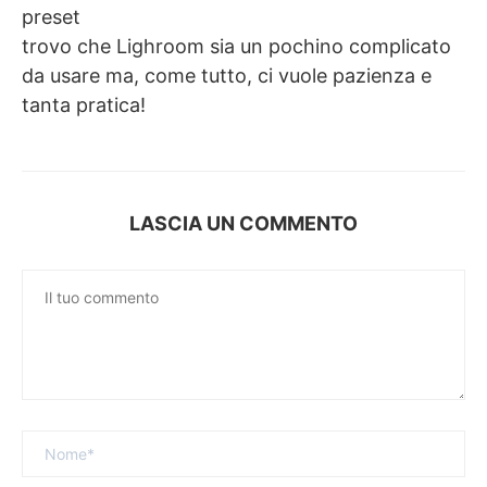
preset
trovo che Lighroom sia un pochino complicato
da usare ma, come tutto, ci vuole pazienza e
tanta pratica!
LASCIA UN COMMENTO