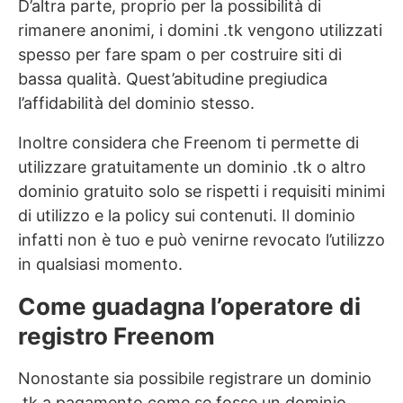
D’altra parte, proprio per la possibilità di
rimanere anonimi, i domini .tk vengono utilizzati
spesso per fare spam o per costruire siti di
bassa qualità. Quest’abitudine pregiudica
l’affidabilità del dominio stesso.
Inoltre considera che Freenom ti permette di
utilizzare gratuitamente un dominio .tk o altro
dominio gratuito solo se rispetti i requisiti minimi
di utilizzo e la policy sui contenuti. Il dominio
infatti non è tuo e può venirne revocato l’utilizzo
in qualsiasi momento.
Come guadagna l’operatore di
registro Freenom
Nonostante sia possibile registrare un dominio
.tk a pagamento come se fosse un dominio