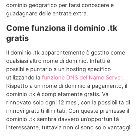
dominio geografico per farsi conoscere e
guadagnare delle entrate extra.
Come funziona il dominio .tk
gratis
Il dominio .tk apparentemente è gestito come
qualsiasi altro nome di dominio. Infatti è
possibile puntarlo a un hosting specifico
utilizzando la
funzione DNS del Name Server
.
Rispetto a un nome di dominio a pagamento, il
dominio .tk è completamente gratis. Va
rinnovato solo ogni 12 mesi, con la possibilità di
rinnovi gratuiti illimitati. Con queste premesse il
dominio .tk sembra davvero un’opportunità
interessante, tuttavia non ci sono solo vantaggi.