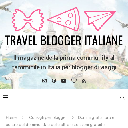
Il magazine della prima community al
femminile in Italia per blogger di viaggi
Home
Consigli per blogger
Domini gratis: pro e
contro del dominio .tk e delle altre estensioni gratuite