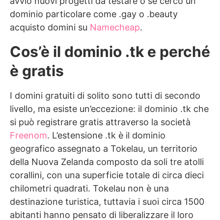
avvio nuovi progetti da testare o se cerco un
dominio particolare come .gay o .beauty
acquisto domini su
Namecheap
.
Cos’è il dominio .tk e perché
è gratis
I domini gratuiti di solito sono tutti di secondo
livello, ma esiste un’eccezione: il dominio .tk che
si può registrare gratis attraverso la società
Freenom
. L’estensione .tk è il dominio
geografico assegnato a Tokelau, un territorio
della Nuova Zelanda composto da soli tre atolli
corallini, con una superficie totale di circa dieci
chilometri quadrati. Tokelau non è una
destinazione turistica, tuttavia i suoi circa 1500
abitanti hanno pensato di liberalizzare il loro