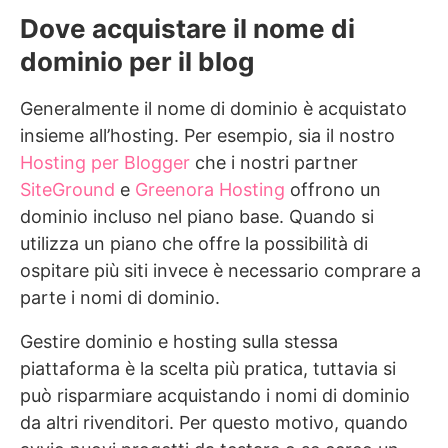
Dove acquistare il nome di
dominio per il blog
Generalmente il nome di dominio è acquistato
insieme all’hosting. Per esempio, sia il nostro
Hosting per Blogger
che i nostri partner
SiteGround
e
Greenora Hosting
offrono un
dominio incluso nel piano base. Quando si
utilizza un piano che offre la possibilità di
ospitare più siti invece è necessario comprare a
parte i nomi di dominio.
Gestire dominio e hosting sulla stessa
piattaforma è la scelta più pratica, tuttavia si
può risparmiare acquistando i nomi di dominio
da altri rivenditori. Per questo motivo, quando