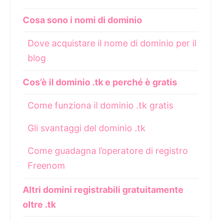
Cosa sono i nomi di dominio
Dove acquistare il nome di dominio per il
blog
Cos’è il dominio .tk e perché è gratis
Come funziona il dominio .tk gratis
Gli svantaggi del dominio .tk
Come guadagna l’operatore di registro
Freenom
Altri domini registrabili gratuitamente
oltre .tk