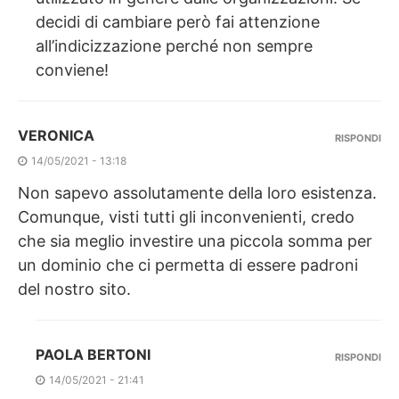
decidi di cambiare però fai attenzione
all’indicizzazione perché non sempre
conviene!
VERONICA
RISPONDI
14/05/2021 - 13:18
Non sapevo assolutamente della loro esistenza.
Comunque, visti tutti gli inconvenienti, credo
che sia meglio investire una piccola somma per
un dominio che ci permetta di essere padroni
del nostro sito.
PAOLA BERTONI
RISPONDI
14/05/2021 - 21:41