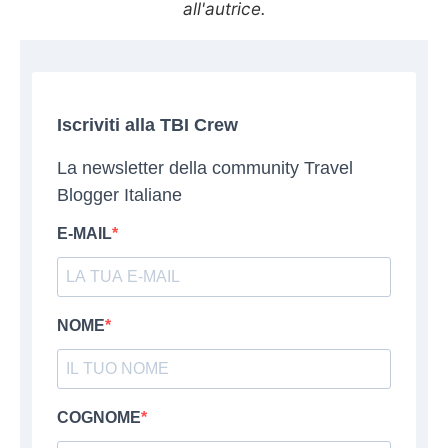
all'autrice.
Iscriviti alla TBI Crew
La newsletter della community Travel
Blogger Italiane
E-MAIL
NOME
COGNOME