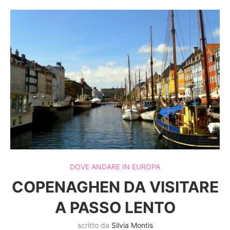
DOVE ANDARE IN EUROPA
COPENAGHEN DA VISITARE
A PASSO LENTO
scritto da
Silvia Montis