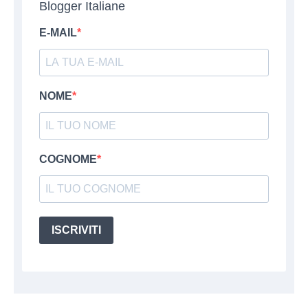
Blogger Italiane
E-MAIL
NOME
COGNOME
ISCRIVITI