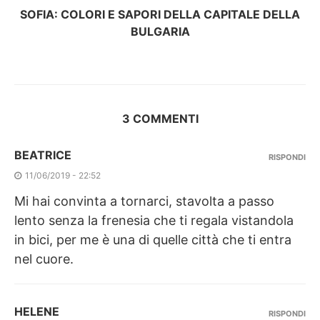
SOFIA: COLORI E SAPORI DELLA CAPITALE DELLA
BULGARIA
3 COMMENTI
BEATRICE
RISPONDI
11/06/2019 - 22:52
Mi hai convinta a tornarci, stavolta a passo
lento senza la frenesia che ti regala vistandola
in bici, per me è una di quelle città che ti entra
nel cuore.
HELENE
RISPONDI