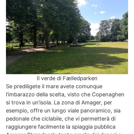
Il verde di Fælledparken
Se prediligete il mare avete comunque
l’imbarazzo della scelta, visto che Copenaghen
si trova in un’isola. La zona di Amager, per
esempio, offre un lungo viale panoramico, sia
pedonale che ciclabile, che vi permetterà di
raggiungere facilmente la spiaggia pubblica