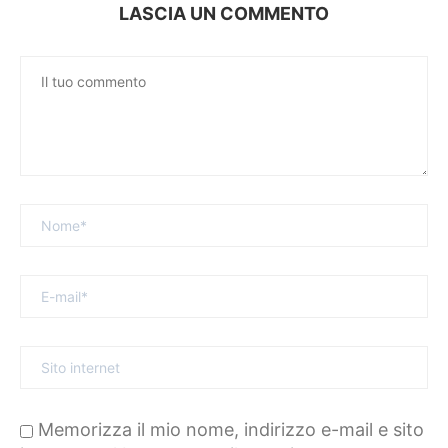
LASCIA UN COMMENTO
Memorizza il mio nome, indirizzo e-mail e sito