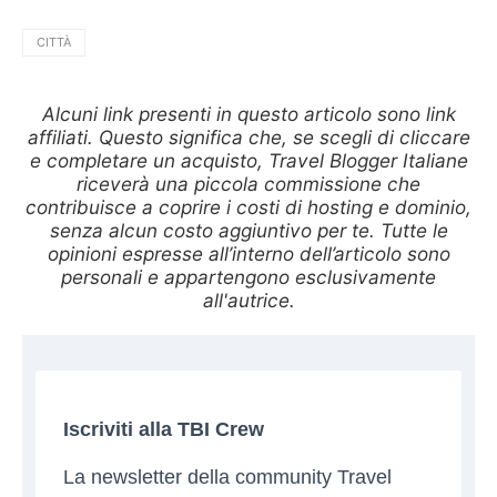
CITTÀ
Alcuni link presenti in questo articolo sono link
affiliati. Questo significa che, se scegli di cliccare
e completare un acquisto, Travel Blogger Italiane
riceverà una piccola commissione che
contribuisce a coprire i costi di hosting e dominio,
senza alcun costo aggiuntivo per te. Tutte le
opinioni espresse all’interno dell’articolo sono
personali e appartengono esclusivamente
all'autrice.
Iscriviti alla TBI Crew
La newsletter della community Travel