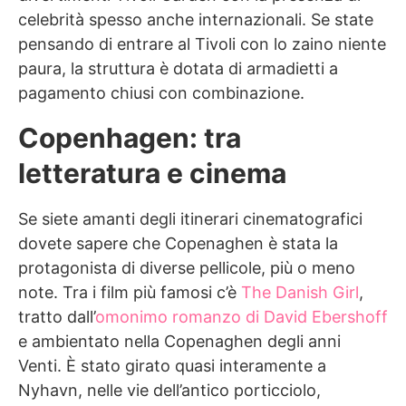
celebrità spesso anche internazionali. Se state
pensando di entrare al Tivoli con lo zaino niente
paura, la struttura è dotata di armadietti a
pagamento chiusi con combinazione.
Copenhagen: tra
letteratura e cinema
Se siete amanti degli itinerari cinematografici
dovete sapere che Copenaghen è stata la
protagonista di diverse pellicole, più o meno
note. Tra i film più famosi c’è
The Danish Girl
,
tratto dall’
omonimo romanzo di David Ebershoff
e ambientato nella Copenaghen degli anni
Venti. È stato girato quasi interamente a
Nyhavn, nelle vie dell’antico porticciolo,