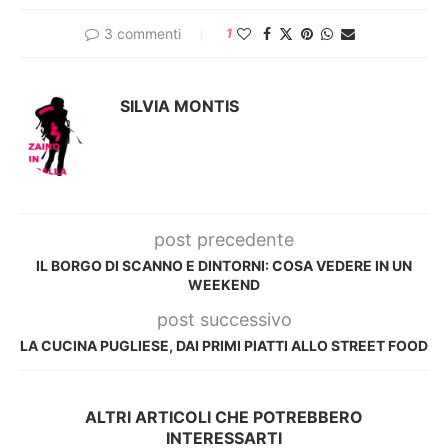
3 commenti
1
SILVIA MONTIS
post precedente
IL BORGO DI SCANNO E DINTORNI: COSA VEDERE IN UN
WEEKEND
post successivo
LA CUCINA PUGLIESE, DAI PRIMI PIATTI ALLO STREET FOOD
ALTRI ARTICOLI CHE POTREBBERO
INTERESSARTI