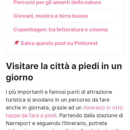
Percorsi per gli amanti della natura
Giovani, musica e birra buona
Copenhagen: tra letteratura e cinema
Salva questo post su Pinterest
Visitare la città a piedi in un
giorno
I più importanti e famosi punti di attrazione
turistica si snodano in un percorso da fare
anche in giornata, grazie ad un
itinerario in otto
tappe da fare a piedi
. Partendo dalla stazione di
Nørreport e seguendo l’itinerario, potrete