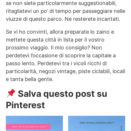
se non siete particolarmente suggestionabili,
ritagliatevi un po’ di tempo per passeggiare nelle
viuzze di questo parco. Ne resterete incantati.
Se vi ho convinti, allora preparate lo zaino e
mettete questa città in lista per il vostro
prossimo viaggio. Il mio consiglio? Non
perdetevi l’occasione di scoprire la capitale a
passo lento. Perdetevi tra i vicoli ricchi di
particolarità, negozi vintage, piste ciclabili, locali
e tanta bella gente.
Salva questo post su
Pinterest