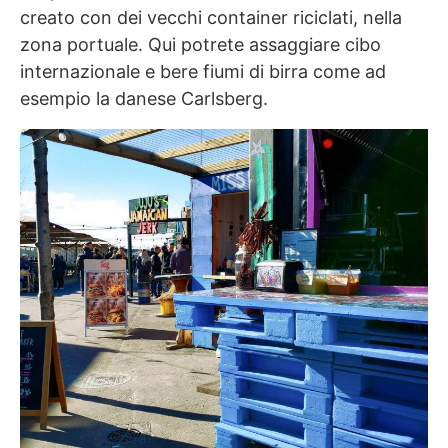
creato con dei vecchi container riciclati, nella
zona portuale. Qui potrete assaggiare cibo
internazionale e bere fiumi di birra come ad
esempio la danese Carlsberg.