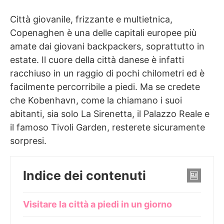
Città giovanile, frizzante e multietnica,
Copenaghen è una delle capitali europee più
amate dai giovani backpackers, soprattutto in
estate. Il cuore della città danese è infatti
racchiuso in un raggio di pochi chilometri ed è
facilmente percorribile a piedi. Ma se credete
che Kobenhavn, come la chiamano i suoi
abitanti, sia solo La Sirenetta, il Palazzo Reale e
il famoso Tivoli Garden, resterete sicuramente
sorpresi.
Indice dei contenuti
Visitare la città a piedi in un giorno