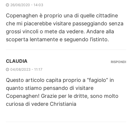
26/06/2020 - 14:03
Copenaghen è proprio una di quelle cittadine
che mi piacerebbe visitare passeggiando senza
grossi vincoli o mete da vedere. Andare alla
scoperta lentamente e seguendo l’istinto.
CLAUDIA
RISPONDI
04/08/2023 - 11:17
Questo articolo capita proprio a “fagiolo” in
quanto stiamo pensando di visitare
Copenaghen! Grazie per le dritte, sono molto
curiosa di vedere Christiania