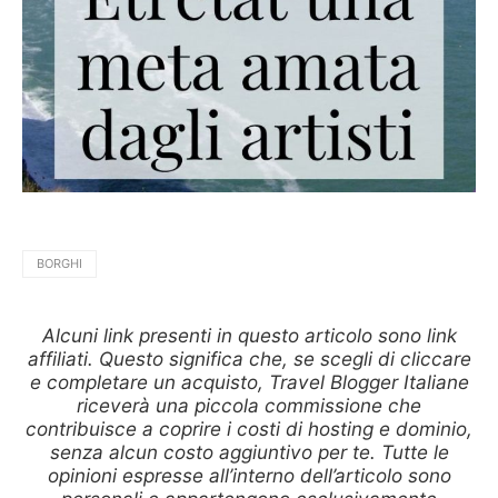
BORGHI
Alcuni link presenti in questo articolo sono link
affiliati. Questo significa che, se scegli di cliccare
e completare un acquisto, Travel Blogger Italiane
riceverà una piccola commissione che
contribuisce a coprire i costi di hosting e dominio,
senza alcun costo aggiuntivo per te. Tutte le
opinioni espresse all’interno dell’articolo sono