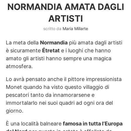
NORMANDIA AMATA DAGLI
ARTISTI
scritto da
Maria Millarte
La meta della
Normandia
più amata dagli artisti
è sicuramente
Étretat
e i luoghi che hanno
amato gli artisti hanno sempre una magica
atmosfera.
Lo avrà pensato anche il pittore impressionista
Monet quando ha visto questo villaggio di
pescatori tanto da innamorarsene e
immortalarlo nei suoi quadri ad ogni ora del
giorno.
È una località balneare
famosa in tutta l’Europa