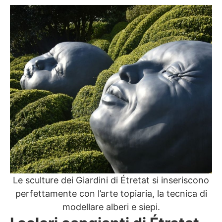
Le sculture dei Giardini di Étretat si inseriscono
perfettamente con l’arte topiaria, la tecnica di
modellare alberi e siepi.