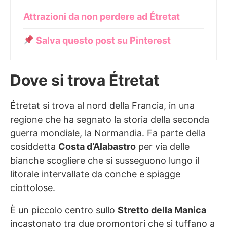
Attrazioni da non perdere ad Étretat
Salva questo post su Pinterest
Dove si trova Étretat
Étretat si trova al nord della Francia, in una
regione che ha segnato la storia della seconda
guerra mondiale, la Normandia. Fa parte della
cosiddetta
Costa d’Alabastro
per via delle
bianche scogliere che si susseguono lungo il
litorale intervallate da conche e spiagge
ciottolose.
È un piccolo centro sullo
Stretto della Manica
incastonato tra due promontori che si tuffano a