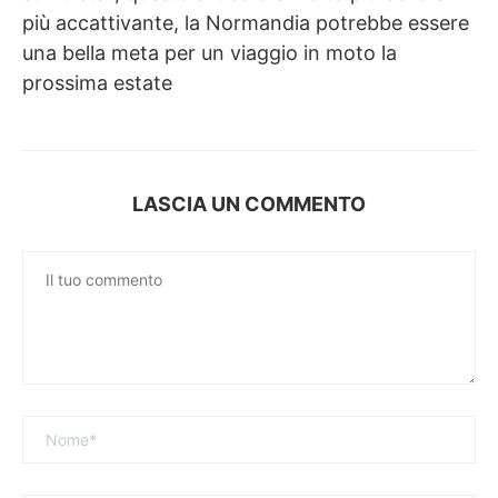
più accattivante, la Normandia potrebbe essere
una bella meta per un viaggio in moto la
prossima estate
LASCIA UN COMMENTO