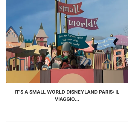
IT’S A SMALL WORLD DISNEYLAND PARIS: IL
VIAGGIO...