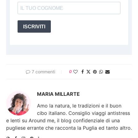
ISCRIVITI
7 commenti
0
MARIA MILLARTE
Amo la natura, le tradizioni e il buon
cibo italiano. Consiglio viaggi antistress
e lenti su Around me, il blog confidenziale di una
pugliese errante che racconta la Puglia ed tanto altro.