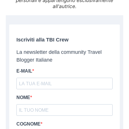
personali e appartengono esclusivamente
all'autrice.
Iscriviti alla TBI Crew
La newsletter della community Travel
Blogger Italiane
E-MAIL
NOME
COGNOME