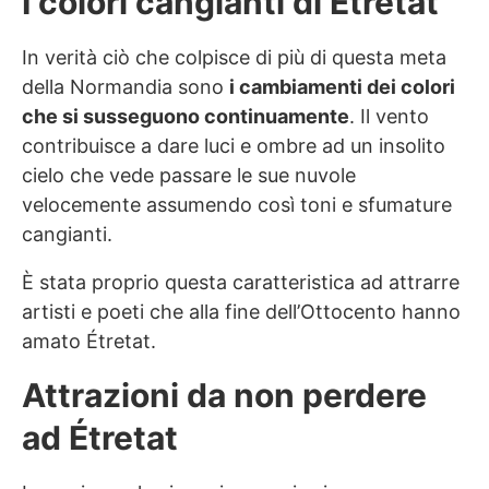
I colori cangianti di Étretat
In verità ciò che colpisce di più di questa meta
della Normandia sono
i cambiamenti dei colori
che si susseguono continuamente
. Il vento
contribuisce a dare luci e ombre ad un insolito
cielo che vede passare le sue nuvole
velocemente assumendo così toni e sfumature
cangianti.
È stata proprio questa caratteristica ad attrarre
artisti e poeti che alla fine dell’Ottocento hanno
amato Étretat.
Attrazioni da non perdere
ad Étretat