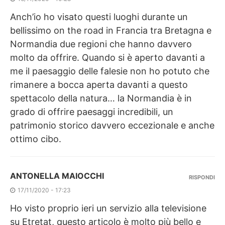
Anch’io ho visato questi luoghi durante un
bellissimo on the road in Francia tra Bretagna e
Normandia due regioni che hanno davvero
molto da offrire. Quando si è aperto davanti a
me il paesaggio delle falesie non ho potuto che
rimanere a bocca aperta davanti a questo
spettacolo della natura… la Normandia è in
grado di offrire paesaggi incredibili, un
patrimonio storico davvero eccezionale e anche
ottimo cibo.
ANTONELLA MAIOCCHI
RISPONDI
17/11/2020 - 17:23
Ho visto proprio ieri un servizio alla televisione
su Etretat, questo articolo è molto più bello e