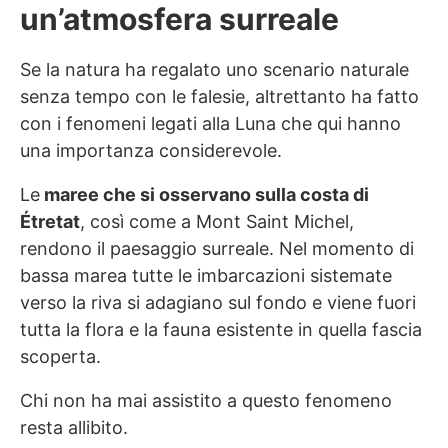
un’atmosfera surreale
Se la natura ha regalato uno scenario naturale
senza tempo con le falesie, altrettanto ha fatto
con i fenomeni legati alla Luna che qui hanno
una importanza considerevole.
Le
maree che si osservano sulla costa di
Étretat
, così come a Mont Saint Michel,
rendono il paesaggio surreale. Nel momento di
bassa marea tutte le imbarcazioni sistemate
verso la riva si adagiano sul fondo e viene fuori
tutta la flora e la fauna esistente in quella fascia
scoperta.
Chi non ha mai assistito a questo fenomeno
resta allibito.