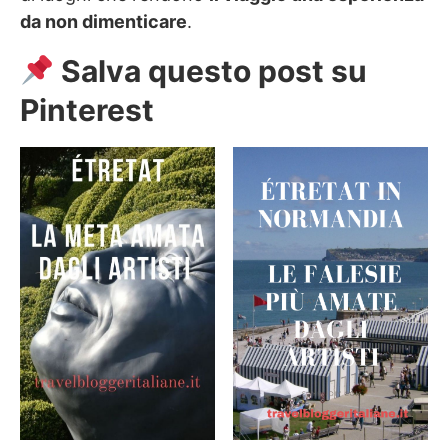
da non dimenticare
.
Salva questo post su
Pinterest