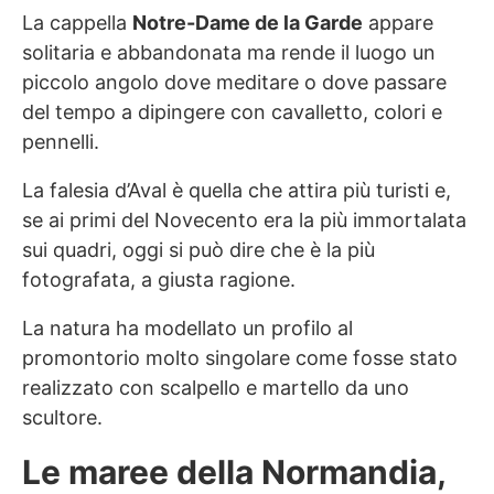
La cappella
Notre-Dame de la Garde
appare
solitaria e abbandonata ma rende il luogo un
piccolo angolo dove meditare o dove passare
del tempo a dipingere con cavalletto, colori e
pennelli.
La falesia d’Aval è quella che attira più turisti e,
se ai primi del Novecento era la più immortalata
sui quadri, oggi si può dire che è la più
fotografata, a giusta ragione.
La natura ha modellato un profilo al
promontorio molto singolare come fosse stato
realizzato con scalpello e martello da uno
scultore.
Le maree della Normandia,