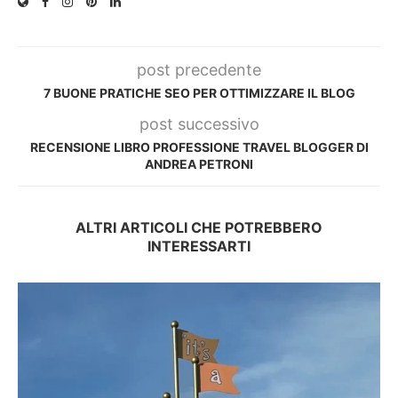
post precedente
7 BUONE PRATICHE SEO PER OTTIMIZZARE IL BLOG
post successivo
RECENSIONE LIBRO PROFESSIONE TRAVEL BLOGGER DI
ANDREA PETRONI
ALTRI ARTICOLI CHE POTREBBERO
INTERESSARTI