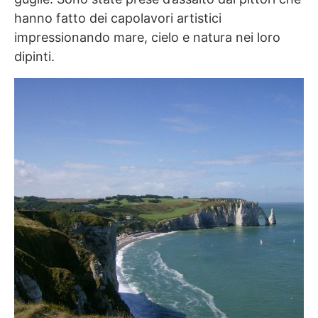
hanno fatto dei capolavori artistici
impressionando mare, cielo e natura nei loro
dipinti.