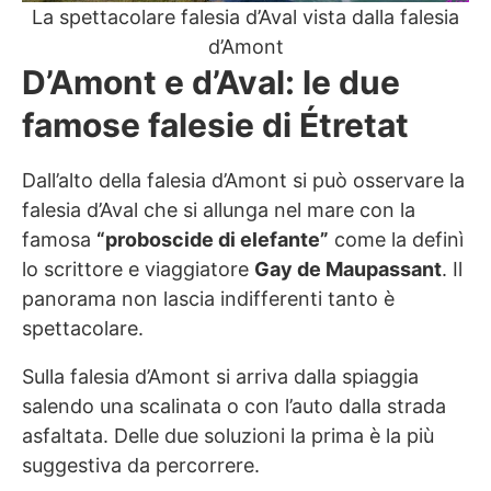
La spettacolare falesia d’Aval vista dalla falesia
d’Amont
D’Amont e d’Aval: le due
famose falesie di Étretat
Dall’alto della falesia d’Amont si può osservare la
falesia d’Aval che si allunga nel mare con la
famosa
“proboscide di elefante”
come la definì
lo scrittore e viaggiatore
Gay de Maupassant
. Il
panorama non lascia indifferenti tanto è
spettacolare.
Sulla falesia d’Amont si arriva dalla spiaggia
salendo una scalinata o con l’auto dalla strada
asfaltata. Delle due soluzioni la prima è la più
suggestiva da percorrere.