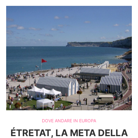
DOVE ANDARE IN EUROPA
ÉTRETAT, LA META DELLA