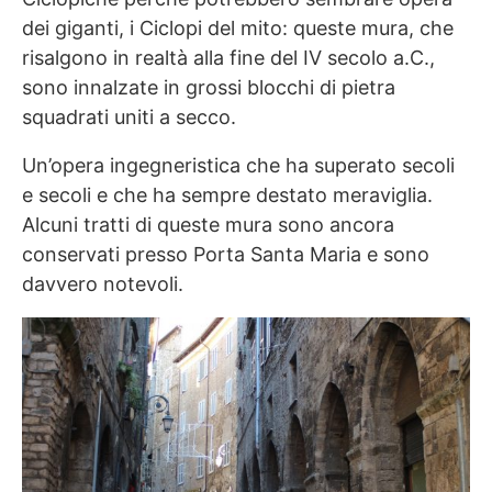
dei giganti, i Ciclopi del mito: queste mura, che
risalgono in realtà alla fine del IV secolo a.C.,
sono innalzate in grossi blocchi di pietra
squadrati uniti a secco.
Un’opera ingegneristica che ha superato secoli
e secoli e che ha sempre destato meraviglia.
Alcuni tratti di queste mura sono ancora
conservati presso Porta Santa Maria e sono
davvero notevoli.