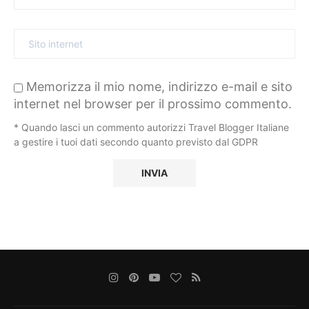
Memorizza il mio nome, indirizzo e-mail e sito
internet nel browser per il prossimo commento.
* Quando lasci un commento autorizzi Travel Blogger Italiane
a gestire i tuoi dati secondo quanto previsto dal GDPR