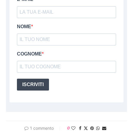
NOME
COGNOME
ISCRIVITI
1 commento
0