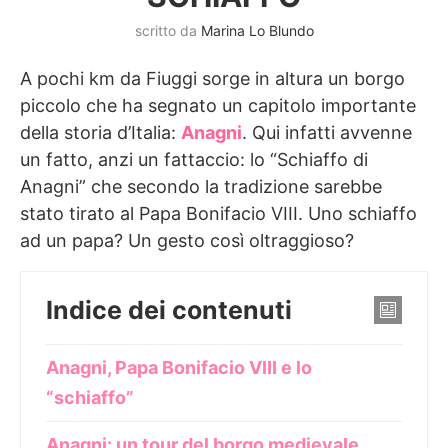
scritto da
Marina Lo Blundo
A pochi km da Fiuggi sorge in altura un borgo
piccolo che ha segnato un capitolo importante
della storia d’Italia:
Anagni
. Qui infatti avvenne
un fatto, anzi un fattaccio: lo “Schiaffo di
Anagni” che secondo la tradizione sarebbe
stato tirato al Papa Bonifacio VIII. Uno schiaffo
ad un papa? Un gesto così oltraggioso?
Indice dei contenuti
Anagni, Papa Bonifacio VIII e lo
“schiaffo”
Anagni: un tour del borgo medievale