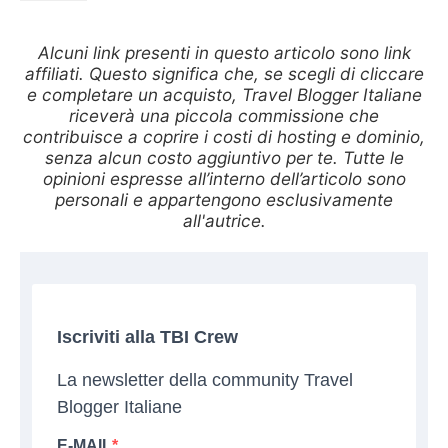
Alcuni link presenti in questo articolo sono link
affiliati. Questo significa che, se scegli di cliccare
e completare un acquisto, Travel Blogger Italiane
riceverà una piccola commissione che
contribuisce a coprire i costi di hosting e dominio,
senza alcun costo aggiuntivo per te. Tutte le
opinioni espresse all’interno dell’articolo sono
personali e appartengono esclusivamente
all'autrice.
Iscriviti alla TBI Crew
La newsletter della community Travel
Blogger Italiane
E-MAIL