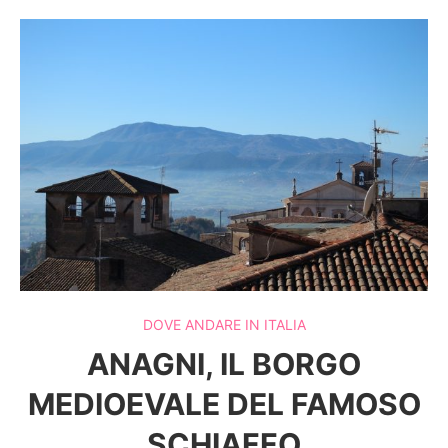
DOVE ANDARE IN ITALIA
ANAGNI, IL BORGO
MEDIOEVALE DEL FAMOSO
SCHIAFFO