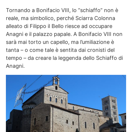
Tornando a Bonifacio VIII, lo “schiaffo” non è
reale, ma simbolico, perché Sciarra Colonna
alleato di Filippo il Bello riesce ad occupare
Anagni e il palazzo papale. A Bonifacio VIII non
sarà mai torto un capello, ma l’umiliazione è
tanta – o come tale è sentita dai cronisti del
tempo – da creare la leggenda dello Schiaffo di
Anagni.