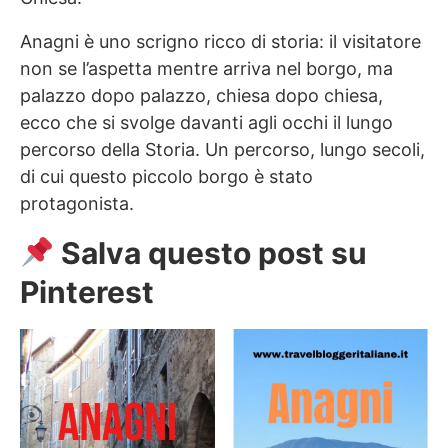
Anagni è uno scrigno ricco di storia: il visitatore
non se l’aspetta mentre arriva nel borgo, ma
palazzo dopo palazzo, chiesa dopo chiesa,
ecco che si svolge davanti agli occhi il lungo
percorso della Storia. Un percorso, lungo secoli,
di cui questo piccolo borgo è stato
protagonista.
Salva questo post su
Pinterest