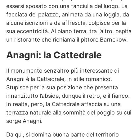
essersi sposato con una fanciulla del luogo. La
facciata del palazzo, animata da una loggia, da
alcune iscrizioni e da affreschi, colpisce per la
sua eccentricità. Al piano terra, tra l’altro, ospita
un ristorante che richiama il pittore Barnekow.
Anagni: la Cattedrale
Il monumento senz’altro più interessante di
Anagni è la Cattedrale, in stile romanico.
Stupisce per la sua posizione che presenta
innanzitutto l’abside, dunque il retro, e il fianco.
In realtà, però, la Cattedrale affaccia su una
terrazza naturale alla sommità del poggio su cui
sorge Anagni.
Da qui, si domina buona parte del territorio