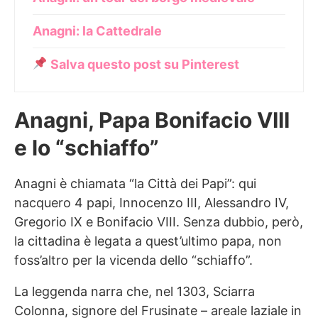
Anagni: la Cattedrale
Salva questo post su Pinterest
Anagni, Papa Bonifacio VIII
e lo “schiaffo”
Anagni è chiamata “la Città dei Papi”: qui
nacquero 4 papi, Innocenzo III, Alessandro IV,
Gregorio IX e Bonifacio VIII. Senza dubbio, però,
la cittadina è legata a quest’ultimo papa, non
foss’altro per la vicenda dello “schiaffo”.
La leggenda narra che, nel 1303, Sciarra
Colonna, signore del Frusinate – areale laziale in