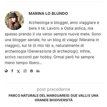
MARINA LO BLUNDO
Archeologa e blogger, amo viaggiare e
bere il té. Lavoro a Ostia antica, ma
spesso prendo il via verso sempre nuove mete. Sono
una blogger seriale, ho un blog di viaggi (Maraina in
viaggio), sul té (il mio té) e, naturalmente di
archeologia (Generazione di archeologi). Infine,
scrivo racconti per hobby. Ormai però ho sempre
meno tempo libero...
post precedente
PARCO NATURALE DEL MARGUAREIS: DUE VALLI E UNA
GRANDE BIODIVERSITÀ