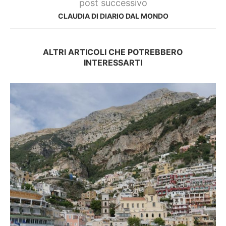
post successivo
CLAUDIA DI DIARIO DAL MONDO
ALTRI ARTICOLI CHE POTREBBERO
INTERESSARTI