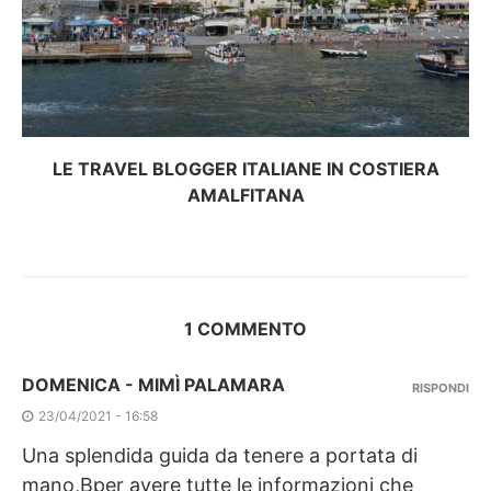
LE TRAVEL BLOGGER ITALIANE IN COSTIERA
AMALFITANA
1 COMMENTO
DOMENICA - MIMÌ PALAMARA
RISPONDI
23/04/2021 - 16:58
Una splendida guida da tenere a portata di
mano,Bper avere tutte le informazioni che