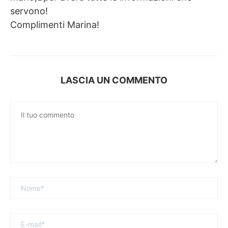
servono!
Complimenti Marina!
LASCIA UN COMMENTO