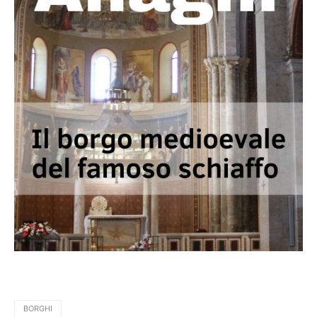
BORGHI