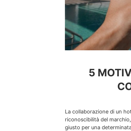
5 MOTIV
CO
La collaborazione di un ho
riconoscibilità del marchio
giusto per una determinata