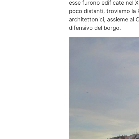
esse furono edificate nel 
poco distanti, troviamo la 
architettonici, assieme al C
difensivo del borgo.