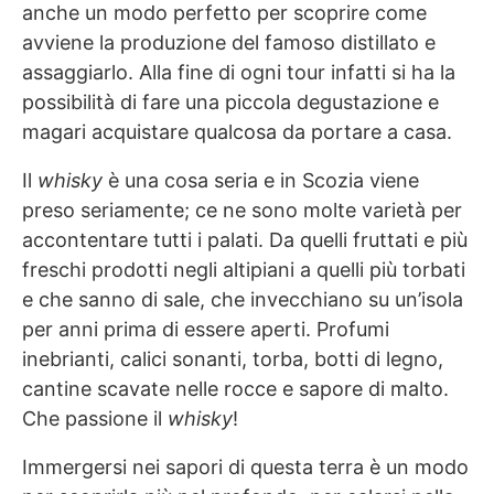
anche un modo perfetto per scoprire come
avviene la produzione del famoso distillato e
assaggiarlo. Alla fine di ogni tour infatti si ha la
possibilità di fare una piccola degustazione e
magari acquistare qualcosa da portare a casa.
Il
whisky
è una cosa seria e in Scozia viene
preso seriamente; ce ne sono molte varietà per
accontentare tutti i palati. Da quelli fruttati e più
freschi prodotti negli altipiani a quelli più torbati
e che sanno di sale, che invecchiano su un’isola
per anni prima di essere aperti. Profumi
inebrianti, calici sonanti, torba, botti di legno,
cantine scavate nelle rocce e sapore di malto.
Che passione il
whisky
!
Immergersi nei sapori di questa terra è un modo