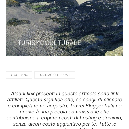
CIBO E VINO
TURISMO CULTURALE
Alcuni link presenti in questo articolo sono link
affiliati. Questo significa che, se scegli di cliccare
e completare un acquisto, Travel Blogger Italiane
riceverà una piccola commissione che
contribuisce a coprire i costi di hosting e dominio,
senza alcun costo aggiuntivo per te. Tutte le