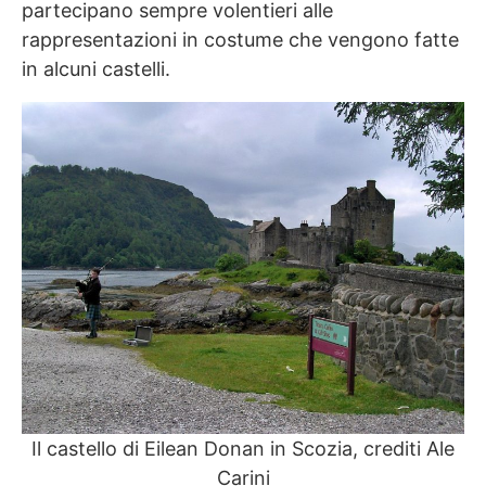
partecipano sempre volentieri alle
rappresentazioni in costume che vengono fatte
in alcuni castelli.
Il castello di Eilean Donan in Scozia, crediti Ale
Carini