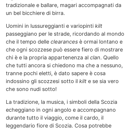
tradizionale e ballare, magari accompagnati da
un bel bicchiere di birra.
Uomini in lussureggianti e variopinti
kilt
passeggiano per le strade, ricordando al mondo
che il tempo delle
clearances
è ormai lontano e
che ogni scozzese può essere fiero di mostrare
chi è e la propria appartenenza al
clan
. Quello
che tutti ancora si chiedono ma che a nessuno,
tranne pochi eletti, è dato sapere è cosa
indossino gli scozzesi sotto il
kilt
e se sia vero
che sono nudi sotto!
La tradizione, la musica, i simboli della Scozia
echeggiano in ogni angolo e accompagnano
durante tutto il viaggio, come il cardo, il
leggendario fiore di Scozia. Cosa potrebbe