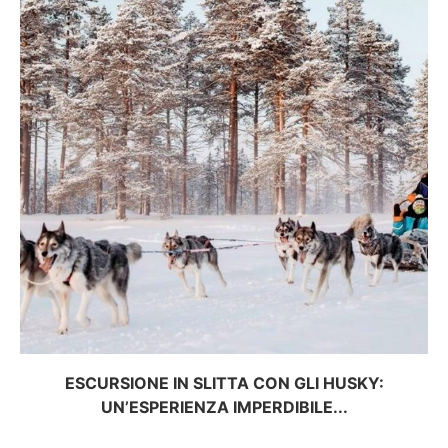
ESCURSIONE IN SLITTA CON GLI HUSKY:
UN’ESPERIENZA IMPERDIBILE...