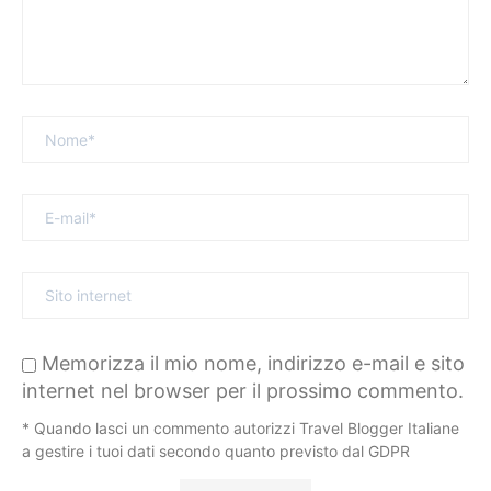
Memorizza il mio nome, indirizzo e-mail e sito
internet nel browser per il prossimo commento.
* Quando lasci un commento autorizzi Travel Blogger Italiane
a gestire i tuoi dati secondo quanto previsto dal GDPR