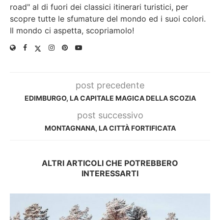
road" al di fuori dei classici itinerari turistici, per
scopre tutte le sfumature del mondo ed i suoi colori.
Il mondo ci aspetta, scopriamolo!
post precedente
EDIMBURGO, LA CAPITALE MAGICA DELLA SCOZIA
post successivo
MONTAGNANA, LA CITTÀ FORTIFICATA
ALTRI ARTICOLI CHE POTREBBERO
INTERESSARTI