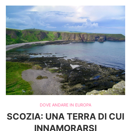
DOVE ANDARE IN EUROPA
SCOZIA: UNA TERRA DI CUI
INNAMORARSI