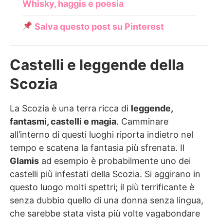
Whisky, haggis e poesia
Salva questo post su Pinterest
Castelli e leggende della
Scozia
La Scozia è una terra ricca di
leggende,
fantasmi, castelli e magia
. Camminare
all’interno di questi luoghi riporta indietro nel
tempo e scatena la fantasia più sfrenata. Il
Glamis
ad esempio è probabilmente uno dei
castelli più infestati della Scozia. Si aggirano in
questo luogo molti spettri; il più terrificante è
senza dubbio quello di una donna senza lingua,
che sarebbe stata vista più volte vagabondare