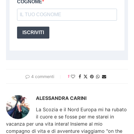
COGNOME
ISCRIVITI
4 commenti
1
ALESSANDRA CARINI
La Scozia e il Nord Europa mi ha rubato
il cuore e se fosse per me starei in
vacanza per una vita intera! Insieme al mio
compagno di vita e di avventure viaggiamo "on the