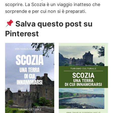
scoprire. La Scozia è un viaggio inatteso che
sorprende e per cui non si è preparati.
Salva questo post su
Pinterest