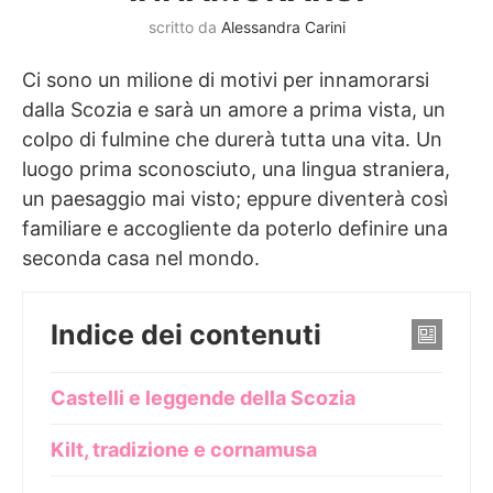
scritto da
Alessandra Carini
Ci sono un milione di motivi per innamorarsi
dalla Scozia e sarà un amore a prima vista, un
colpo di fulmine che durerà tutta una vita. Un
luogo prima sconosciuto, una lingua straniera,
un paesaggio mai visto; eppure diventerà così
familiare e accogliente da poterlo definire una
seconda casa nel mondo.
Indice dei contenuti
Castelli e leggende della Scozia
Kilt, tradizione e cornamusa