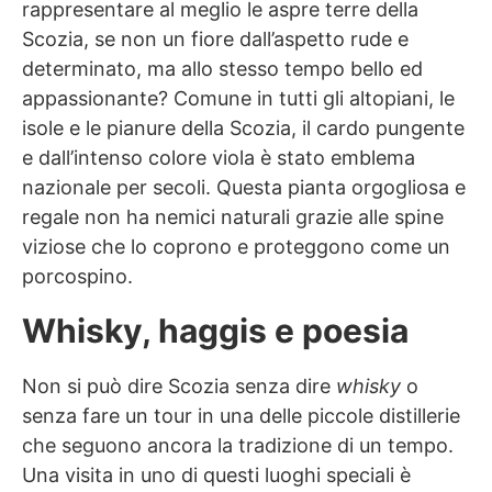
rappresentare al meglio le aspre terre della
Scozia, se non un fiore dall’aspetto rude e
determinato, ma allo stesso tempo bello ed
appassionante? Comune in tutti gli altopiani, le
isole e le pianure della Scozia, il cardo pungente
e dall’intenso colore viola è stato emblema
nazionale per secoli. Questa pianta orgogliosa e
regale non ha nemici naturali grazie alle spine
viziose che lo coprono e proteggono come un
porcospino.
Whisky, haggis e poesia
Non si può dire Scozia senza dire
whisky
o
senza fare un tour in una delle piccole distillerie
che seguono ancora la tradizione di un tempo.
Una visita in uno di questi luoghi speciali è