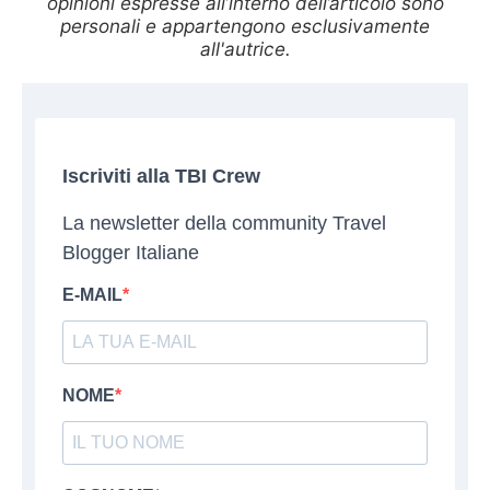
opinioni espresse all’interno dell’articolo sono
personali e appartengono esclusivamente
all'autrice.
Iscriviti alla TBI Crew
La newsletter della community Travel
Blogger Italiane
E-MAIL
NOME