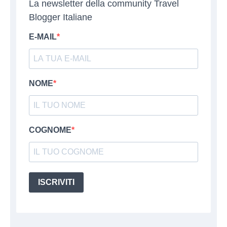
La newsletter della community Travel
Blogger Italiane
E-MAIL
NOME
COGNOME
ISCRIVITI