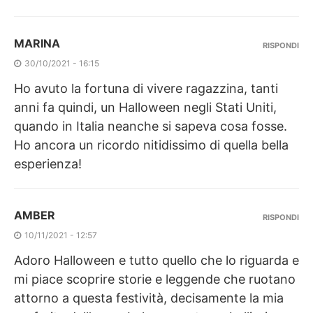
MARINA
RISPONDI
30/10/2021 - 16:15
Ho avuto la fortuna di vivere ragazzina, tanti
anni fa quindi, un Halloween negli Stati Uniti,
quando in Italia neanche si sapeva cosa fosse.
Ho ancora un ricordo nitidissimo di quella bella
esperienza!
AMBER
RISPONDI
10/11/2021 - 12:57
Adoro Halloween e tutto quello che lo riguarda e
mi piace scoprire storie e leggende che ruotano
attorno a questa festività, decisamente la mia