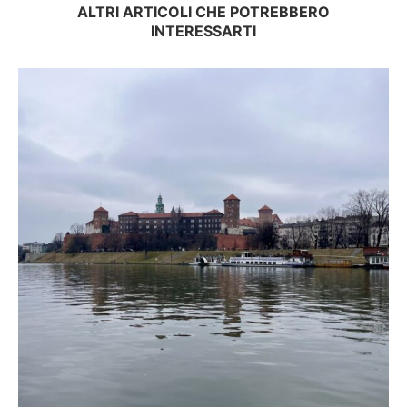
ALTRI ARTICOLI CHE POTREBBERO
INTERESSARTI