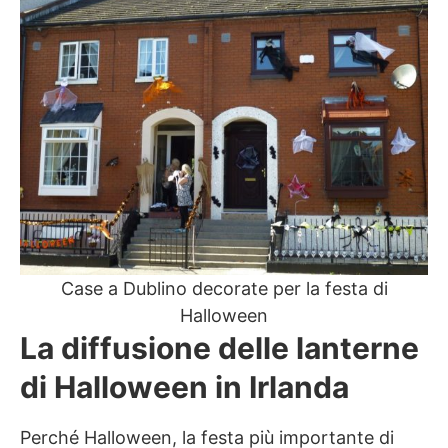
Case a Dublino decorate per la festa di
Halloween
La diffusione delle lanterne
di Halloween in Irlanda
Perché Halloween, la festa più importante di