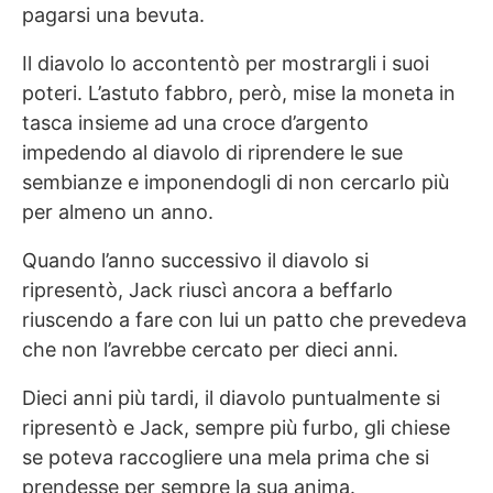
pagarsi una bevuta.
Il diavolo lo accontentò per mostrargli i suoi
poteri. L’astuto fabbro, però, mise la moneta in
tasca insieme ad una croce d’argento
impedendo al diavolo di riprendere le sue
sembianze e imponendogli di non cercarlo più
per almeno un anno.
Quando l’anno successivo il diavolo si
ripresentò, Jack riuscì ancora a beffarlo
riuscendo a fare con lui un patto che prevedeva
che non l’avrebbe cercato per dieci anni.
Dieci anni più tardi, il diavolo puntualmente si
ripresentò e Jack, sempre più furbo, gli chiese
se poteva raccogliere una mela prima che si
prendesse per sempre la sua anima.