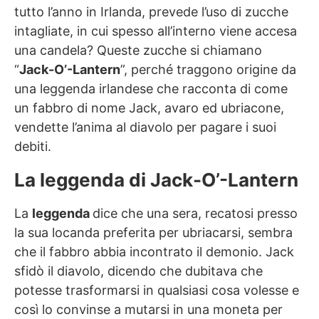
tutto l’anno in Irlanda, prevede l’uso di zucche
intagliate, in cui spesso all’interno viene accesa
una candela? Queste zucche si chiamano
“
Jack-O’-Lantern
”, perché traggono origine da
una leggenda irlandese che racconta di come
un fabbro di nome Jack, avaro ed ubriacone,
vendette l’anima al diavolo per pagare i suoi
debiti.
La leggenda di Jack-O’-Lantern
La
leggenda
dice che una sera, recatosi presso
la sua locanda preferita per ubriacarsi, sembra
che il fabbro abbia incontrato il demonio. Jack
sfidò il diavolo, dicendo che dubitava che
potesse trasformarsi in qualsiasi cosa volesse e
così lo convinse a mutarsi in una moneta per