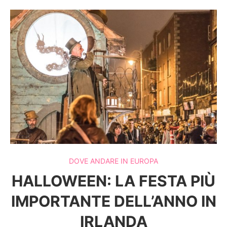
DOVE ANDARE IN EUROPA
HALLOWEEN: LA FESTA PIÙ
IMPORTANTE DELL’ANNO IN
IRLANDA