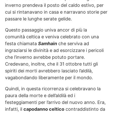
inverno prendeva il posto del caldo estivo, per
cui si rintanavano in casa e narravano storie per
passare le lunghe serate gelide.
Questo passaggio univa ancor di più la
comunità celtica e veniva celebrato con una
festa chiamata
Samhain
che serviva ad
ingraziarsi le divinità e ad esorcizzare i pericoli
che l’inverno avrebbe potuto portare.
Credevano, inoltre, che il 31 ottobre tutti gli
spiriti dei morti avrebbero lasciato l’aldilà,
vagabondando liberamente per il mondo.
Quindi, in questa ricorrenza si celebravano la
paura della morte e dell’aldilà ed i
festeggiamenti per l’arrivo del nuovo anno. Era,
infatti, il
capodanno celtico
contraddistinto da