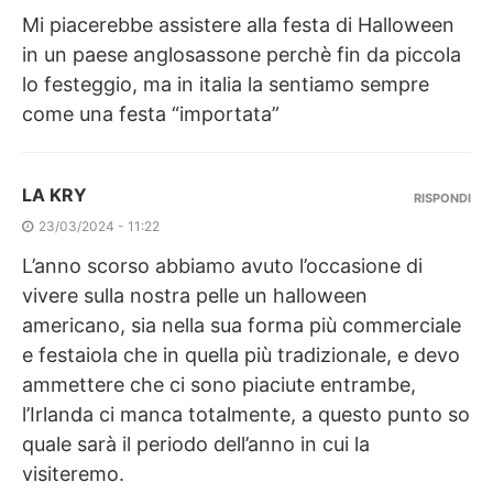
Mi piacerebbe assistere alla festa di Halloween
in un paese anglosassone perchè fin da piccola
lo festeggio, ma in italia la sentiamo sempre
come una festa “importata”
LA KRY
RISPONDI
23/03/2024 - 11:22
L’anno scorso abbiamo avuto l’occasione di
vivere sulla nostra pelle un halloween
americano, sia nella sua forma più commerciale
e festaiola che in quella più tradizionale, e devo
ammettere che ci sono piaciute entrambe,
l’Irlanda ci manca totalmente, a questo punto so
quale sarà il periodo dell’anno in cui la
visiteremo.