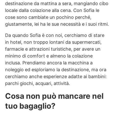
destinazione da mattina a sera, mangiando cibo
locale dalla colazione alla cena. Con Sofia le
cose sono cambiate un pochino perché,
giustamente, lei ha le sue necessità e i suoi ritmi.
Da quando Sofia è con noi, cerchiamo di stare
in hotel, non troppo lontani da supermercati,
farmacie e attrazioni turistiche, per avere un
minimo di comfort e almeno la colazione
inclusa. Prendiamo ancora la macchina a
noleggio ed esploriamo la destinazione, ma ora
cerchiamo anche esperienze adatte ai bambini:
parchi giochi, acquari, attività.
Cosa non può mancare nel
tuo bagaglio?