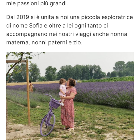
mie passioni più grandi.
Dal 2019 si è unita a noi una piccola esploratrice
di nome Sofia e oltre a lei ogni tanto ci
accompagnano nei nostri viaggi anche nonna
materna, nonni paterni e zio.