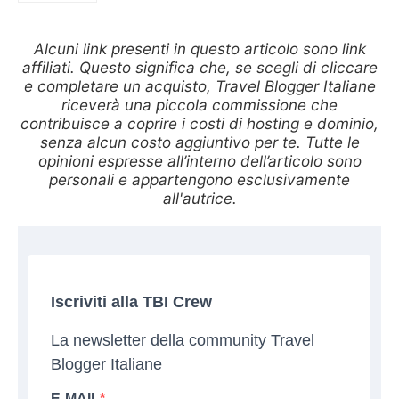
Alcuni link presenti in questo articolo sono link
affiliati. Questo significa che, se scegli di cliccare
e completare un acquisto, Travel Blogger Italiane
riceverà una piccola commissione che
contribuisce a coprire i costi di hosting e dominio,
senza alcun costo aggiuntivo per te. Tutte le
opinioni espresse all’interno dell’articolo sono
personali e appartengono esclusivamente
all'autrice.
Iscriviti alla TBI Crew
La newsletter della community Travel
Blogger Italiane
E-MAIL