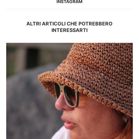
INSTAGRAM
ALTRI ARTICOLI CHE POTREBBERO
INTERESSARTI