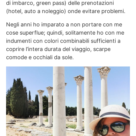
di imbarco, green pass) delle prenotazioni
(hotel, auto a noleggio) onde evitare problemi.
Negli anni ho imparato a non portare con me
cose superflue; quindi, solitamente ho con me
indumenti con colori combinabili sufficienti a
coprire l’intera durata del viaggio, scarpe
comode e occhiali da sole.