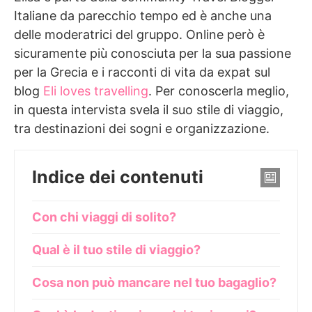
Italiane da parecchio tempo ed è anche una
delle moderatrici del gruppo. Online però è
sicuramente più conosciuta per la sua passione
per la Grecia e i racconti di vita da expat sul
blog
Eli loves travelling
. Per conoscerla meglio,
in questa intervista svela il suo stile di viaggio,
tra destinazioni dei sogni e organizzazione.
Indice dei contenuti
Con chi viaggi di solito?
Qual è il tuo stile di viaggio?
Cosa non può mancare nel tuo bagaglio?