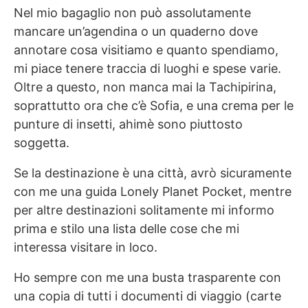
Nel mio bagaglio non può assolutamente
mancare un’agendina o un quaderno dove
annotare cosa visitiamo e quanto spendiamo,
mi piace tenere traccia di luoghi e spese varie.
Oltre a questo, non manca mai la Tachipirina,
soprattutto ora che c’è Sofia, e una crema per le
punture di insetti, ahimè sono piuttosto
soggetta.
Se la destinazione è una città, avrò sicuramente
con me una guida Lonely Planet Pocket, mentre
per altre destinazioni solitamente mi informo
prima e stilo una lista delle cose che mi
interessa visitare in loco.
Ho sempre con me una busta trasparente con
una copia di tutti i documenti di viaggio (carte