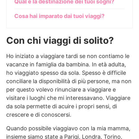
Qual è la destinazione dei tuoi sogni?
Cosa hai imparato dai tuoi viaggi?
Con chi viaggi di solito?
Ho iniziato a viaggiare tardi se non contiamo le
vacanze in famiglia da bambina. In età adulta,
ho viaggiato spesso da sola. Spesso è difficile
conciliare la disponibilità di più persone, ma non
per questo volevo rinunciare a viaggiare e
visitare i luoghi che mi interessavano. Viaggiare
da sola permette di acuire i propri sensi, di
crescere e di conoscersi.
Quando possibile viaggiavo con la mia mamma,
insieme siamo state a Parigi, Londra, Torino,