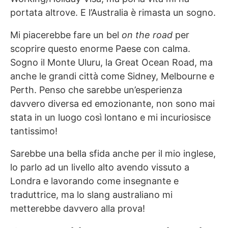
portata altrove. E l’Australia è rimasta un sogno.
Mi piacerebbe fare un bel
on the road
per
scoprire questo enorme Paese con calma.
Sogno il Monte Uluru, la Great Ocean Road, ma
anche le grandi città come Sidney, Melbourne e
Perth. Penso che sarebbe un’esperienza
davvero diversa ed emozionante, non sono mai
stata in un luogo così lontano e mi incuriosisce
tantissimo!
Sarebbe una bella sfida anche per il mio inglese,
lo parlo ad un livello alto avendo vissuto a
Londra e lavorando come insegnante e
traduttrice, ma lo slang australiano mi
metterebbe davvero alla prova!