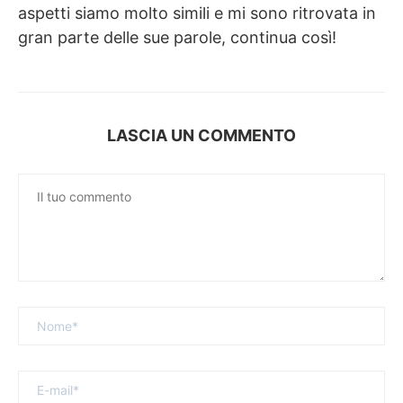
aspetti siamo molto simili e mi sono ritrovata in
gran parte delle sue parole, continua così!
LASCIA UN COMMENTO