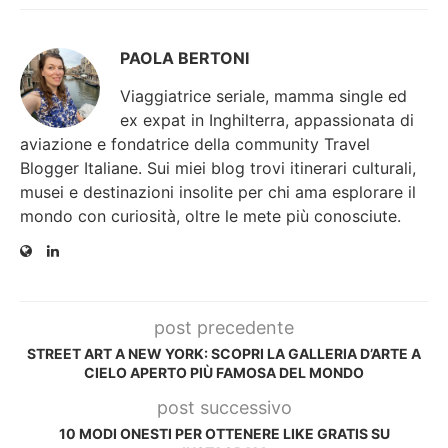
PAOLA BERTONI
Viaggiatrice seriale, mamma single ed
ex expat in Inghilterra, appassionata di
aviazione e fondatrice della community Travel
Blogger Italiane. Sui miei blog trovi itinerari culturali,
musei e destinazioni insolite per chi ama esplorare il
mondo con curiosità, oltre le mete più conosciute.
post precedente
STREET ART A NEW YORK: SCOPRI LA GALLERIA D’ARTE A
CIELO APERTO PIÙ FAMOSA DEL MONDO
post successivo
10 MODI ONESTI PER OTTENERE LIKE GRATIS SU