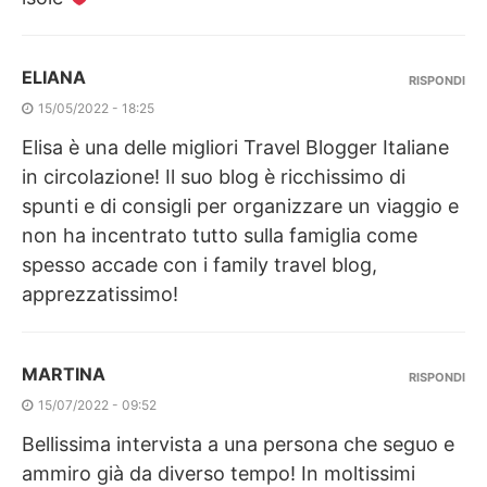
ELIANA
RISPONDI
15/05/2022 - 18:25
Elisa è una delle migliori Travel Blogger Italiane
in circolazione! Il suo blog è ricchissimo di
spunti e di consigli per organizzare un viaggio e
non ha incentrato tutto sulla famiglia come
spesso accade con i family travel blog,
apprezzatissimo!
MARTINA
RISPONDI
15/07/2022 - 09:52
Bellissima intervista a una persona che seguo e
ammiro già da diverso tempo! In moltissimi