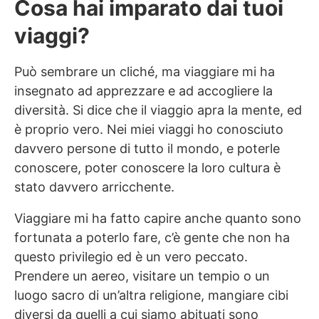
Cosa hai imparato dai tuoi
viaggi?
Può sembrare un cliché, ma viaggiare mi ha
insegnato ad apprezzare e ad accogliere la
diversità. Si dice che il viaggio apra la mente, ed
è proprio vero. Nei miei viaggi ho conosciuto
davvero persone di tutto il mondo, e poterle
conoscere, poter conoscere la loro cultura è
stato davvero arricchente.
Viaggiare mi ha fatto capire anche quanto sono
fortunata a poterlo fare, c’è gente che non ha
questo privilegio ed è un vero peccato.
Prendere un aereo, visitare un tempio o un
luogo sacro di un’altra religione, mangiare cibi
diversi da quelli a cui siamo abituati sono