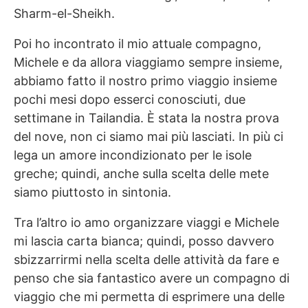
Sharm-el-Sheikh.
Poi ho incontrato il mio attuale compagno,
Michele e da allora viaggiamo sempre insieme,
abbiamo fatto il nostro primo viaggio insieme
pochi mesi dopo esserci conosciuti, due
settimane in Tailandia. È stata la nostra prova
del nove, non ci siamo mai più lasciati. In più ci
lega un amore incondizionato per le isole
greche; quindi, anche sulla scelta delle mete
siamo piuttosto in sintonia.
Tra l’altro io amo organizzare viaggi e Michele
mi lascia carta bianca; quindi, posso davvero
sbizzarrirmi nella scelta delle attività da fare e
penso che sia fantastico avere un compagno di
viaggio che mi permetta di esprimere una delle