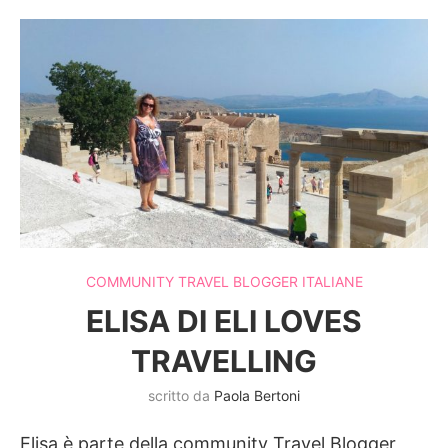
COMMUNITY TRAVEL BLOGGER ITALIANE
ELISA DI ELI LOVES
TRAVELLING
scritto da
Paola Bertoni
Elisa è parte della community Travel Blogger