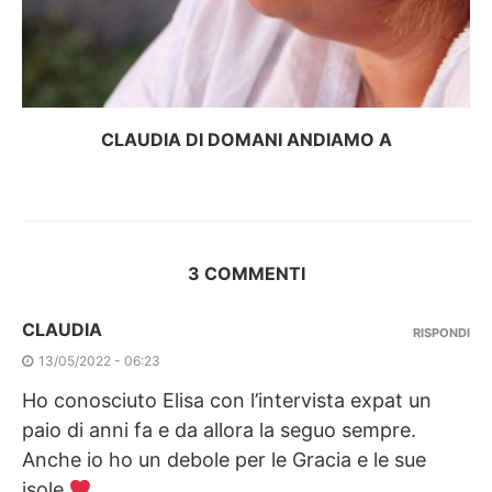
CLAUDIA DI DOMANI ANDIAMO A
3 COMMENTI
CLAUDIA
RISPONDI
13/05/2022 - 06:23
Ho conosciuto Elisa con l’intervista expat un
paio di anni fa e da allora la seguo sempre.
Anche io ho un debole per le Gracia e le sue
isole