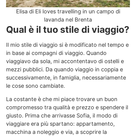
Elisa di Eli loves travelling in un campo di
lavanda nel Brenta
Qual è il tuo stile di viaggio?
Il mio stile di viaggio si è modificato nel tempo e
in base ai compagni di viaggio. Quando
viaggiavo da sola, mi accontentavo di ostelli e
mezzi pubblici. Da quando viaggio in coppia e
successivamente, in famiglia, necessariamente
le cose sono cambiate.
La costante è che mi piace trovare un buon
compromesso tra qualità e prezzo e spendere il
giusto. Prima che arrivasse Sofia, il modo di
viaggiare era più spartano: appartamento,
macchina a noleggio e via, a scoprire la