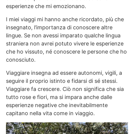
esperienze che mi emozionano.
I miei viaggi mi hanno anche ricordato, più che
insegnato, l’importanza di conoscere altre
lingue. Se non avessi imparato qualche lingua
straniera non avrei potuto vivere le esperienze
che ho vissuto, né conoscere le persone che ho
conosciuto.
Viaggiare insegna ad essere autonomi, vigili, a
seguire il proprio istinto e fidarsi di sé stessi.
Viaggiare fa crescere. Ciò non significa che sia
tutto rose e fiori, ma si impara anche dalle
esperienze negative che inevitabilmente
capitano nella vita come in viaggio.