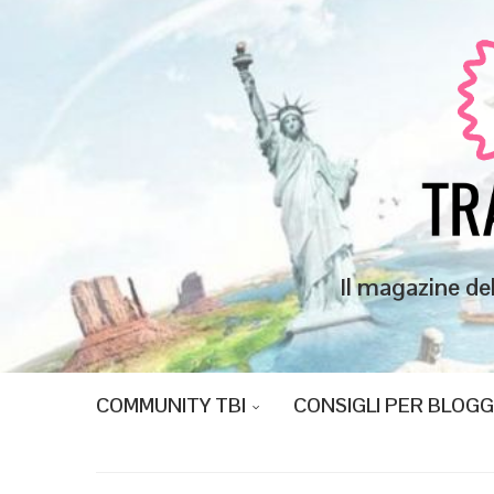
Il magazine de
COMMUNITY TBI
CONSIGLI PER BLOG