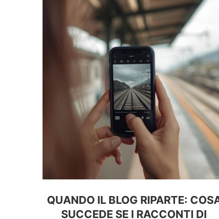
QUANDO IL BLOG RIPARTE: COS
SUCCEDE SE I RACCONTI DI