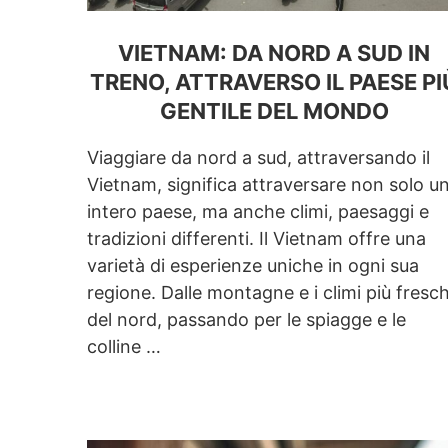
VIETNAM: DA NORD A SUD IN
TRENO, ATTRAVERSO IL PAESE PI
GENTILE DEL MONDO
Viaggiare da nord a sud, attraversando il
Vietnam, significa attraversare non solo u
intero paese, ma anche climi, paesaggi e
tradizioni differenti. Il Vietnam offre una
varietà di esperienze uniche in ogni sua
regione. Dalle montagne e i climi più fresch
del nord, passando per le spiagge e le
colline …