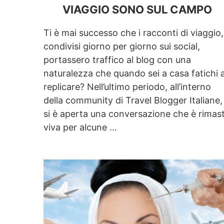
VIAGGIO SONO SUL CAMPO
Ti è mai successo che i racconti di viaggio,
condivisi giorno per giorno sui social,
portassero traffico al blog con una
naturalezza che quando sei a casa fatichi 
replicare? Nell’ultimo periodo, all’interno
della community di Travel Blogger Italiane,
si è aperta una conversazione che è rimas
viva per alcune …