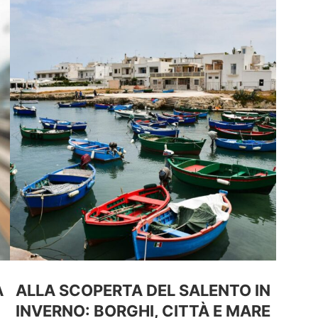
A
ALLA SCOPERTA DEL SALENTO IN
INVERNO: BORGHI, CITTÀ E MARE