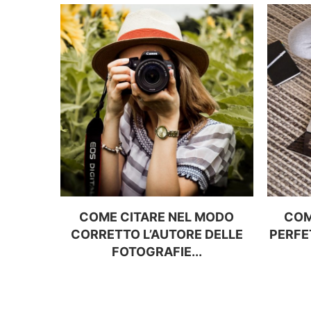
COME CITARE NEL MODO
COM
CORRETTO L’AUTORE DELLE
PERFE
FOTOGRAFIE...