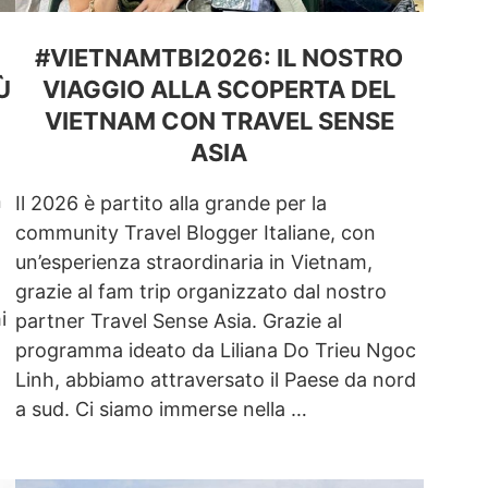
#VIETNAMTBI2026: IL NOSTRO
Ù
VIAGGIO ALLA SCOPERTA DEL
VIETNAM CON TRAVEL SENSE
ASIA
n
Il 2026 è partito alla grande per la
community Travel Blogger Italiane, con
un’esperienza straordinaria in Vietnam,
grazie al fam trip organizzato dal nostro
i
partner Travel Sense Asia. Grazie al
programma ideato da Liliana Do Trieu Ngoc
Linh, abbiamo attraversato il Paese da nord
a sud. Ci siamo immerse nella …