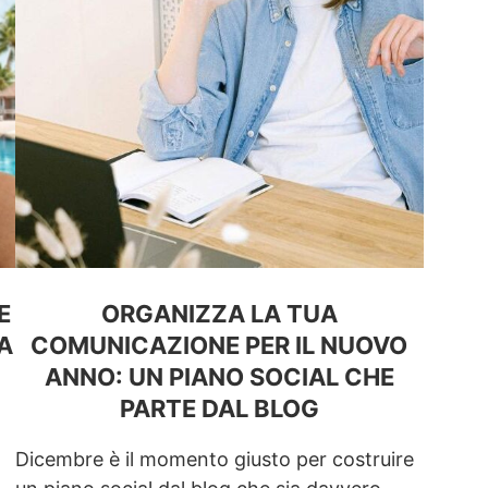
E
ORGANIZZA LA TUA
A
COMUNICAZIONE PER IL NUOVO
ANNO: UN PIANO SOCIAL CHE
PARTE DAL BLOG
Dicembre è il momento giusto per costruire