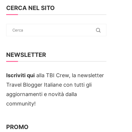
CERCA NEL SITO
NEWSLETTER
Iscriviti qui
alla TBI Crew, la newsletter
Travel Blogger Italiane con tutti gli
aggiornamenti e novità dalla
community!
PROMO