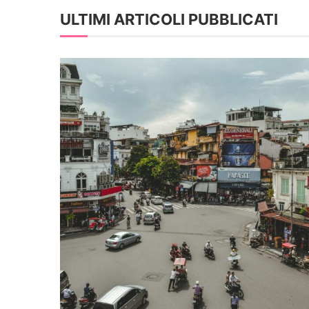
ULTIMI ARTICOLI PUBBLICATI