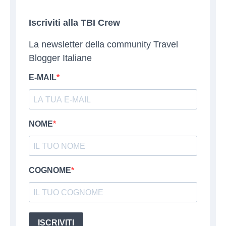
Iscriviti alla TBI Crew
La newsletter della community Travel
Blogger Italiane
E-MAIL
NOME
COGNOME
ISCRIVITI