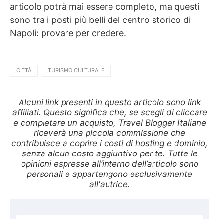
articolo potrà mai essere completo, ma questi
sono tra i posti più belli del centro storico di
Napoli: provare per credere.
CITTÀ
TURISMO CULTURALE
Alcuni link presenti in questo articolo sono link
affiliati. Questo significa che, se scegli di cliccare
e completare un acquisto, Travel Blogger Italiane
riceverà una piccola commissione che
contribuisce a coprire i costi di hosting e dominio,
senza alcun costo aggiuntivo per te. Tutte le
opinioni espresse all’interno dell’articolo sono
personali e appartengono esclusivamente
all'autrice.