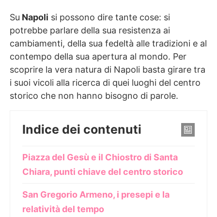
Su
Napoli
si possono dire tante cose: si
potrebbe parlare della sua resistenza ai
cambiamenti, della sua fedeltà alle tradizioni e al
contempo della sua apertura al mondo. Per
scoprire la vera natura di Napoli basta girare tra
i suoi vicoli alla ricerca di quei luoghi del centro
storico che non hanno bisogno di parole.
Indice dei contenuti
Piazza del Gesù e il Chiostro di Santa
Chiara, punti chiave del centro storico
San Gregorio Armeno, i presepi e la
relatività del tempo