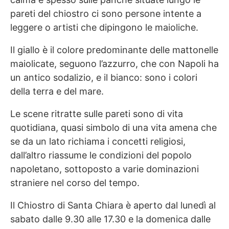
pareti del chiostro ci sono persone intente a
leggere o artisti che dipingono le maioliche.
Il giallo è il colore predominante delle mattonelle
maiolicate, seguono l’azzurro, che con Napoli ha
un antico sodalizio, e il bianco: sono i colori
della terra e del mare.
Le scene ritratte sulle pareti sono di vita
quotidiana, quasi simbolo di una vita amena che
se da un lato richiama i concetti religiosi,
dall’altro riassume le condizioni del popolo
napoletano, sottoposto a varie dominazioni
straniere nel corso del tempo.
Il Chiostro di Santa Chiara è aperto dal lunedì al
sabato dalle 9.30 alle 17.30 e la domenica dalle