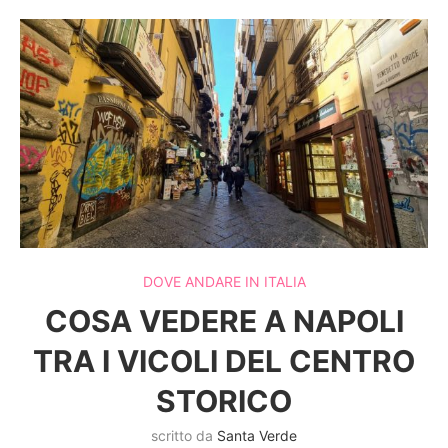
DOVE ANDARE IN ITALIA
COSA VEDERE A NAPOLI
TRA I VICOLI DEL CENTRO
STORICO
scritto da
Santa Verde