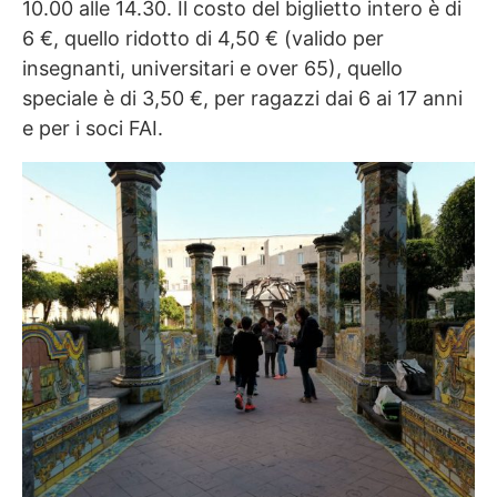
10.00 alle 14.30. Il costo del biglietto intero è di
6 €, quello ridotto di 4,50 € (valido per
insegnanti, universitari e over 65), quello
speciale è di 3,50 €, per ragazzi dai 6 ai 17 anni
e per i soci FAI.