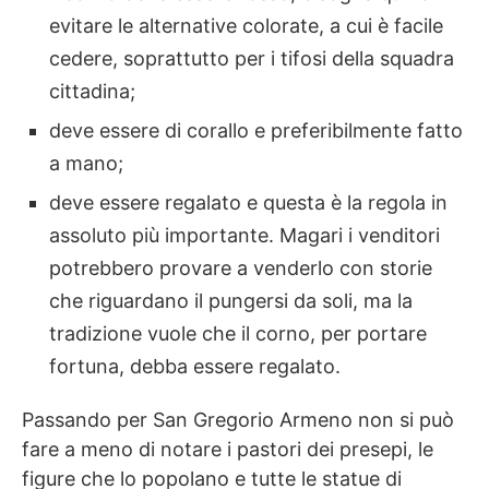
evitare le alternative colorate, a cui è facile
cedere, soprattutto per i tifosi della squadra
cittadina;
deve essere di corallo e preferibilmente fatto
a mano;
deve essere regalato e questa è la regola in
assoluto più importante. Magari i venditori
potrebbero provare a venderlo con storie
che riguardano il pungersi da soli, ma la
tradizione vuole che il corno, per portare
fortuna, debba essere regalato.
Passando per San Gregorio Armeno non si può
fare a meno di notare i pastori dei presepi, le
figure che lo popolano e tutte le statue di