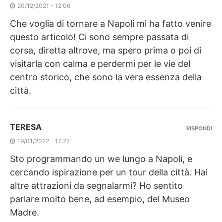
20/12/2021 - 12:06
Che voglia di tornare a Napoli mi ha fatto venire
questo articolo! Ci sono sempre passata di
corsa, diretta altrove, ma spero prima o poi di
visitarla con calma e perdermi per le vie del
centro storico, che sono la vera essenza della
città.
TERESA
RISPONDI
19/01/2022 - 17:22
Sto programmando un we lungo a Napoli, e
cercando ispirazione per un tour della città. Hai
altre attrazioni da segnalarmi? Ho sentito
parlare molto bene, ad esempio, del Museo
Madre.