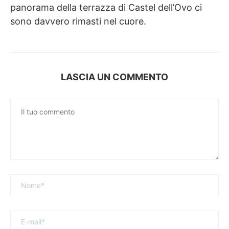
panorama della terrazza di Castel dell’Ovo ci
sono davvero rimasti nel cuore.
LASCIA UN COMMENTO