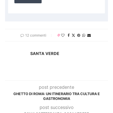
12 commenti
0
SANTA VERDE
post precedente
GHETTO DI ROMA: UN ITINERARIO TRA CULTURA E
GASTRONOMIA
post successivo