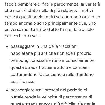
faccia sembrare di facile percorrenza, la verità è
che mai c’è stato nulla di più relativo. I motivi
per cui questi pochi metri saranno percorsi in un
tempo anomalo sono principalmente due, uno
universalmente valido tutto l’anno, l’altro solo
per certi intervalli:
passeggiare in una delle tradizioni
napoletane più antiche richiede il proprio
tempo e, consciamente o inconsciamente,
questa strada trattiene adulti e bambini,
catturandone l’attenzione e rallentandone
così il passo;
passeggiare tra i presepi nel periodo di
Natale rende la velocità di percorrenza di
questa strada ancora più difficile, sia per la