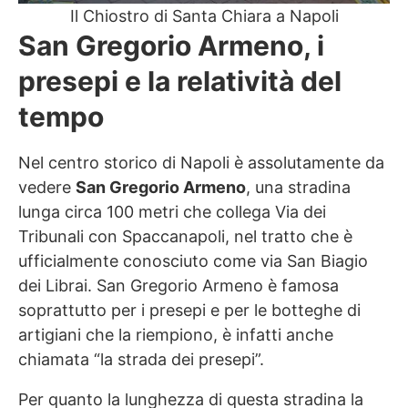
Il Chiostro di Santa Chiara a Napoli
San Gregorio Armeno, i
presepi e la relatività del
tempo
Nel centro storico di Napoli è assolutamente da
vedere
San Gregorio Armeno
, una stradina
lunga circa 100 metri che collega Via dei
Tribunali con Spaccanapoli, nel tratto che è
ufficialmente conosciuto come via San Biagio
dei Librai. San Gregorio Armeno è famosa
soprattutto per i presepi e per le botteghe di
artigiani che la riempiono, è infatti anche
chiamata “la strada dei presepi”.
Per quanto la lunghezza di questa stradina la