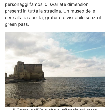
personaggi famosi di svariate dimensioni
presenti in tutta la stradina. Un museo delle
cere all’aria aperta, gratuito e visitabile senza il
green pass.