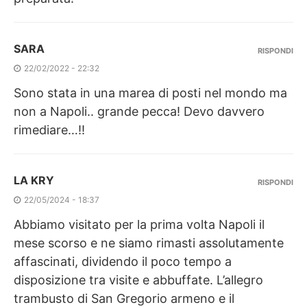
SARA
RISPONDI
22/02/2022 - 22:32
Sono stata in una marea di posti nel mondo ma
non a Napoli.. grande pecca! Devo davvero
rimediare…!!
LA KRY
RISPONDI
22/05/2024 - 18:37
Abbiamo visitato per la prima volta Napoli il
mese scorso e ne siamo rimasti assolutamente
affascinati, dividendo il poco tempo a
disposizione tra visite e abbuffate. L’allegro
trambusto di San Gregorio armeno e il