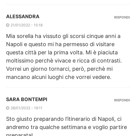
ALESSANDRA
RISPONDI
21/01/2022 - 15:18
Mia sorella ha vissuto gli scorsi cinque anni a
Napoli e questo mi ha permesso di visitare
questa città per la prima volta. Mi è piaciuta
moltissimo perchè vivace e ricca di contrasti.
Vorrei un giorno tornarci, però, perchè mi
mancano alcuni luoghi che vorrei vedere.
SARA BONTEMPI
RISPONDI
28/01/2022 - 19:11
Sto giusto preparando l’itinerario di Napoli, ci
andremo tra qualche settimana e voglio partire
preparata!