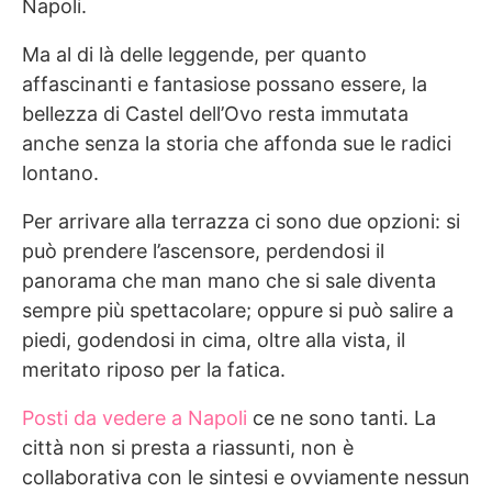
Napoli.
Ma al di là delle leggende, per quanto
affascinanti e fantasiose possano essere, la
bellezza di Castel dell’Ovo resta immutata
anche senza la storia che affonda sue le radici
lontano.
Per arrivare alla terrazza ci sono due opzioni: si
può prendere l’ascensore, perdendosi il
panorama che man mano che si sale diventa
sempre più spettacolare; oppure si può salire a
piedi, godendosi in cima, oltre alla vista, il
meritato riposo per la fatica.
Posti da vedere a Napoli
ce ne sono tanti. La
città non si presta a riassunti, non è
collaborativa con le sintesi e ovviamente nessun