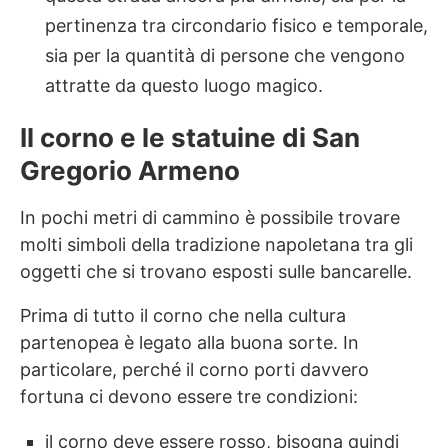
pertinenza tra circondario fisico e temporale,
sia per la quantità di persone che vengono
attratte da questo luogo magico.
Il corno e le statuine di San
Gregorio Armeno
In pochi metri di cammino è possibile trovare
molti simboli della tradizione napoletana tra gli
oggetti che si trovano esposti sulle bancarelle.
Prima di tutto il corno che nella cultura
partenopea è legato alla buona sorte. In
particolare, perché il corno porti davvero
fortuna ci devono essere tre condizioni:
il corno deve essere rosso, bisogna quindi