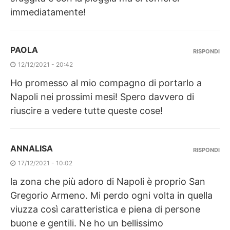
immediatamente!
PAOLA
RISPONDI
12/12/2021 - 20:42
Ho promesso al mio compagno di portarlo a
Napoli nei prossimi mesi! Spero davvero di
riuscire a vedere tutte queste cose!
ANNALISA
RISPONDI
17/12/2021 - 10:02
la zona che più adoro di Napoli è proprio San
Gregorio Armeno. Mi perdo ogni volta in quella
viuzza così caratteristica e piena di persone
buone e gentili. Ne ho un bellissimo