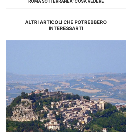
ROMA SOTTERRANEA: COSA VEDERE
ALTRI ARTICOLI CHE POTREBBERO
INTERESSARTI