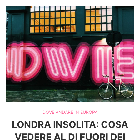
DOVE ANDARE IN EUROPA
LONDRA INSOLITA: COSA
VEDERE AL DI FUORI DEI