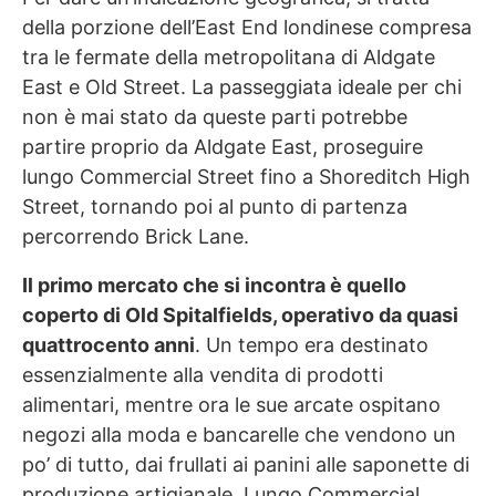
della porzione dell’East End londinese compresa
tra le fermate della metropolitana di Aldgate
East e Old Street. La passeggiata ideale per chi
non è mai stato da queste parti potrebbe
partire proprio da Aldgate East, proseguire
lungo Commercial Street fino a Shoreditch High
Street, tornando poi al punto di partenza
percorrendo Brick Lane.
Il primo mercato che si incontra è quello
coperto di Old Spitalfields, operativo da quasi
quattrocento anni
. Un tempo era destinato
essenzialmente alla vendita di prodotti
alimentari, mentre ora le sue arcate ospitano
negozi alla moda e bancarelle che vendono un
po’ di tutto, dai frullati ai panini alle saponette di
produzione artigianale. Lungo Commercial