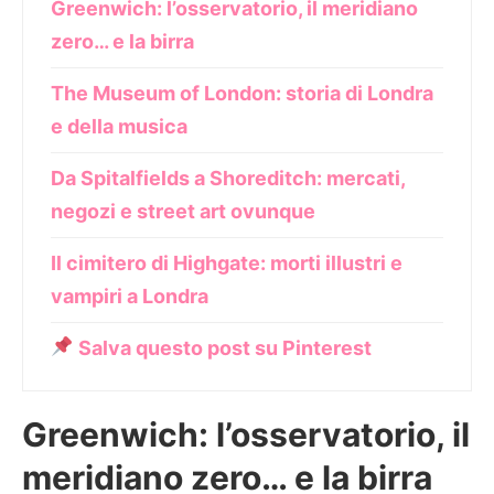
Greenwich: l’osservatorio, il meridiano
zero… e la birra
The Museum of London: storia di Londra
e della musica
Da Spitalfields a Shoreditch: mercati,
negozi e street art ovunque
Il cimitero di Highgate: morti illustri e
vampiri a Londra
Salva questo post su Pinterest
Greenwich: l’osservatorio, il
meridiano zero… e la birra