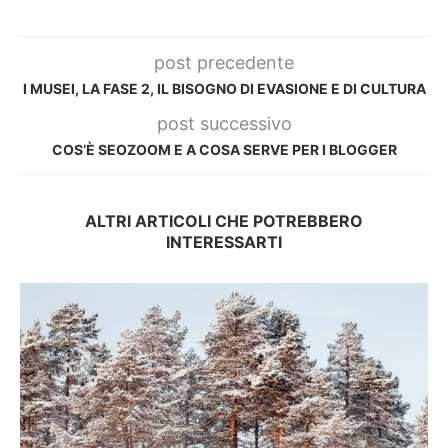
post precedente
I MUSEI, LA FASE 2, IL BISOGNO DI EVASIONE E DI CULTURA
post successivo
COS’È SEOZOOM E A COSA SERVE PER I BLOGGER
ALTRI ARTICOLI CHE POTREBBERO
INTERESSARTI