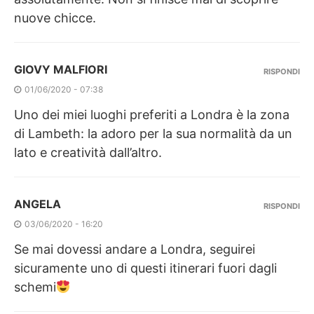
nuove chicce.
GIOVY MALFIORI
RISPONDI
01/06/2020 - 07:38
Uno dei miei luoghi preferiti a Londra è la zona
di Lambeth: la adoro per la sua normalità da un
lato e creatività dall’altro.
ANGELA
RISPONDI
03/06/2020 - 16:20
Se mai dovessi andare a Londra, seguirei
sicuramente uno di questi itinerari fuori dagli
schemi