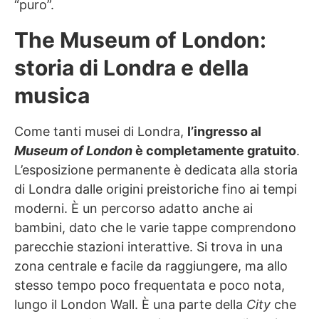
“puro”.
The Museum of London:
storia di Londra e della
musica
Come tanti musei di Londra,
l’ingresso al
Museum of London
è completamente gratuito
.
L’esposizione permanente è dedicata alla storia
di Londra dalle origini preistoriche fino ai tempi
moderni. È un percorso adatto anche ai
bambini, dato che le varie tappe comprendono
parecchie stazioni interattive. Si trova in una
zona centrale e facile da raggiungere, ma allo
stesso tempo poco frequentata e poco nota,
lungo il London Wall. È una parte della
City
che