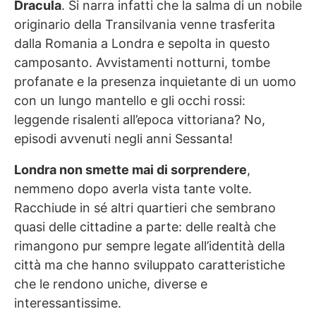
Dracula
. Si narra infatti che la salma di un nobile
originario della Transilvania venne trasferita
dalla Romania a Londra e sepolta in questo
camposanto. Avvistamenti notturni, tombe
profanate e la presenza inquietante di un uomo
con un lungo mantello e gli occhi rossi:
leggende risalenti all’epoca vittoriana? No,
episodi avvenuti negli anni Sessanta!
Londra non smette mai di sorprendere
,
nemmeno dopo averla vista tante volte.
Racchiude in sé altri quartieri che sembrano
quasi delle cittadine a parte: delle realtà che
rimangono pur sempre legate all’identità della
città ma che hanno sviluppato caratteristiche
che le rendono uniche, diverse e
interessantissime.