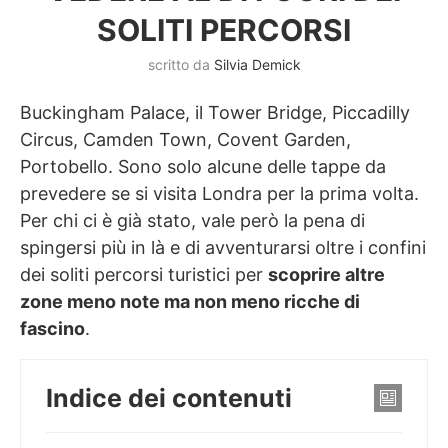
SOLITI PERCORSI
scritto da
Silvia Demick
Buckingham Palace, il Tower Bridge, Piccadilly
Circus, Camden Town, Covent Garden,
Portobello. Sono solo alcune delle tappe da
prevedere se si visita Londra per la prima volta.
Per chi ci è già stato, vale però la pena di
spingersi più in là e di avventurarsi oltre i confini
dei soliti percorsi turistici per
scoprire altre
zone meno note ma non meno ricche di
fascino
.
Indice dei contenuti