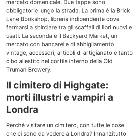
mercato domenicale. Due tappe sono
obbligatorie lungo la strada. La prima è la Brick
Lane Bookshop, libreria indipendente dove
fermarsi a sbirciare tra gli scaffali di libri nuovi e
usati. La seconda è il Backyard Market, un
mercato con bancarelle di abbigliamento
vintage, accessori, articoli di artigianato e tanto
cibo allestito nel cortile interno della Old
Truman Brewery.
Il cimitero di Highgate:
morti illustri e vampiri
a
Londra
Perché visitare un cimitero, con tutte le cose
che ci sono da vedere a Londra? Innanzitutto