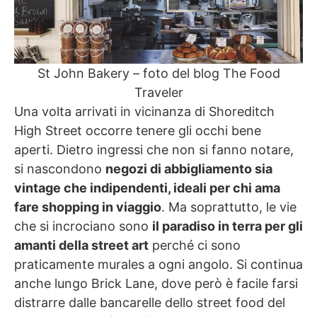
St John Bakery – foto del blog The Food
Traveler
Una volta arrivati in vicinanza di Shoreditch
High Street occorre tenere gli occhi bene
aperti. Dietro ingressi che non si fanno notare,
si nascondono
negozi di abbigliamento sia
vintage che indipendenti, ideali per chi ama
fare shopping in viaggio
. Ma soprattutto, le vie
che si incrociano sono
il paradiso in terra per gli
amanti della street art
perché ci sono
praticamente murales a ogni angolo. Si continua
anche lungo Brick Lane, dove però è facile farsi
distrarre dalle bancarelle dello street food del