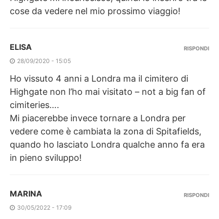
cose da vedere nel mio prossimo viaggio!
ELISA
RISPONDI
28/09/2020 - 15:05
Ho vissuto 4 anni a Londra ma il cimitero di
Highgate non l’ho mai visitato – not a big fan of
cimiteries….
Mi piacerebbe invece tornare a Londra per
vedere come è cambiata la zona di Spitafields,
quando ho lasciato Londra qualche anno fa era
in pieno sviluppo!
MARINA
RISPONDI
30/05/2022 - 17:09