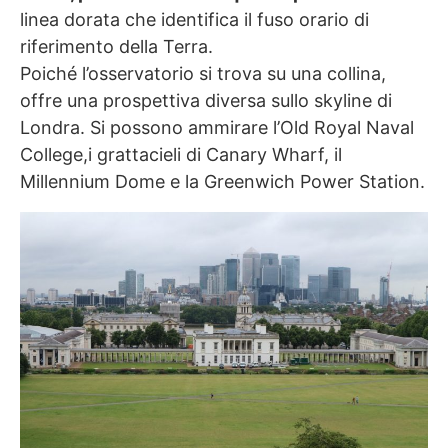
linea dorata che identifica il fuso orario di
riferimento della Terra.
Poiché l’osservatorio si trova su una collina,
offre una prospettiva diversa sullo skyline di
Londra. Si possono ammirare l’Old Royal Naval
College,i grattacieli di Canary Wharf, il
Millennium Dome e la Greenwich Power Station.