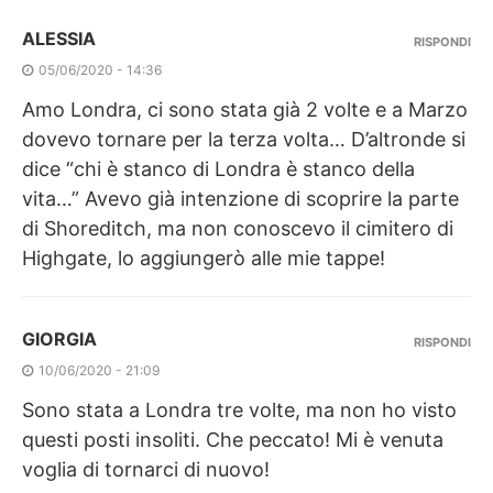
ALESSIA
RISPONDI
05/06/2020 - 14:36
Amo Londra, ci sono stata già 2 volte e a Marzo
dovevo tornare per la terza volta… D’altronde si
dice “chi è stanco di Londra è stanco della
vita…” Avevo già intenzione di scoprire la parte
di Shoreditch, ma non conoscevo il cimitero di
Highgate, lo aggiungerò alle mie tappe!
GIORGIA
RISPONDI
10/06/2020 - 21:09
Sono stata a Londra tre volte, ma non ho visto
questi posti insoliti. Che peccato! Mi è venuta
voglia di tornarci di nuovo!