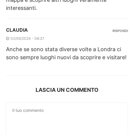
interessanti.
CLAUDIA
RISPONDI
02/06/2024 - 08:37
Anche se sono stata diverse volte a Londra ci
sono sempre luoghi nuovi da scoprire e visitare!
LASCIA UN COMMENTO