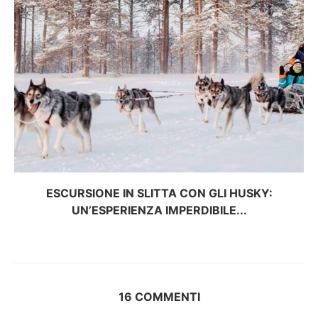
ESCURSIONE IN SLITTA CON GLI HUSKY:
UN’ESPERIENZA IMPERDIBILE...
16 COMMENTI