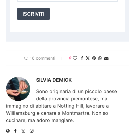
ISCRIVITI
16 commenti
0
SILVIA DEMICK
Sono originaria di un piccolo paese
della provincia piemontese, ma
immagino di abitare a Notting Hill, lavorare a
Williamsburg e cenare a Montmartre. Non so
cucinare, ma adoro mangiare.