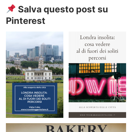
Salva questo post su
Pinterest