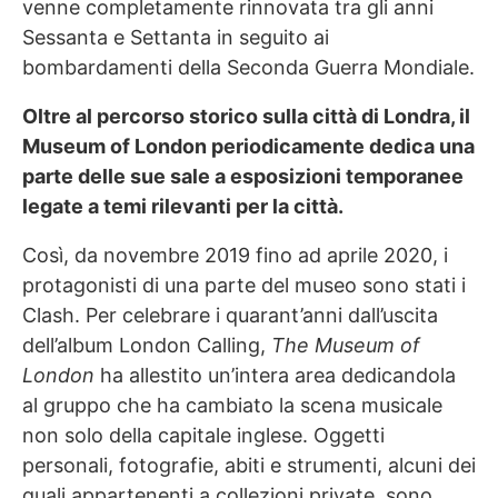
venne completamente rinnovata tra gli anni
Sessanta e Settanta in seguito ai
bombardamenti della Seconda Guerra Mondiale.
Oltre al percorso storico sulla città di Londra, il
Museum of London periodicamente dedica una
parte delle sue sale a esposizioni temporanee
legate a temi rilevanti per la città.
Così, da novembre 2019 fino ad aprile 2020, i
protagonisti di una parte del museo sono stati i
Clash. Per celebrare i quarant’anni dall’uscita
dell’album London Calling,
The Museum of
London
ha allestito un’intera area dedicandola
al gruppo che ha cambiato la scena musicale
non solo della capitale inglese. Oggetti
personali, fotografie, abiti e strumenti, alcuni dei
quali appartenenti a collezioni private, sono