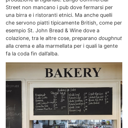
Street non mancano i pub dove fermarsi per
una birra e i ristoranti etnici. Ma anche quelli
che servono piatti tipicamente British, come per
esempio St. John Bread & Wine dove a
colazione, tra le altre cose, preparano
doughnut
alla crema e alla marmellata per i quali la gente
fa la coda fin dall’alba.