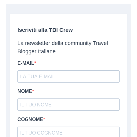
Iscriviti alla TBI Crew
La newsletter della community Travel
Blogger Italiane
E-MAIL
NOME
COGNOME