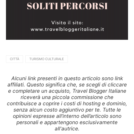
CITTÀ
TURISMO CULTURALE
Alcuni link presenti in questo articolo sono link
affiliati. Questo significa che, se scegli di cliccare
e completare un acquisto, Travel Blogger Italiane
riceverà una piccola commissione che
contribuisce a coprire i costi di hosting e dominio,
senza alcun costo aggiuntivo per te. Tutte le
opinioni espresse all’interno dell’articolo sono
personali e appartengono esclusivamente
all'autrice.