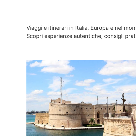
Viaggi e itinerari in Italia, Europa e nel mo
Scopri esperienze autentiche, consigli prati