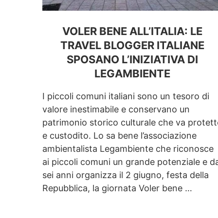
VOLER BENE ALL’ITALIA: LE
TRAVEL BLOGGER ITALIANE
SPOSANO L’INIZIATIVA DI
LEGAMBIENTE
I piccoli comuni italiani sono un tesoro di
valore inestimabile e conservano un
patrimonio storico culturale che va protet
e custodito. Lo sa bene l’associazione
ambientalista Legambiente che riconosce
ai piccoli comuni un grande potenziale e d
sei anni organizza il 2 giugno, festa della
Repubblica, la giornata Voler bene …