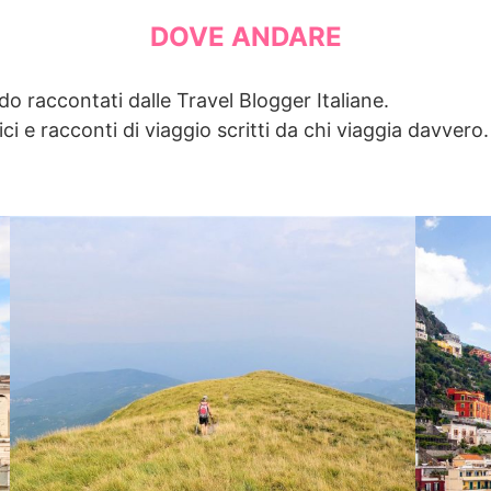
DOVE ANDARE
ndo raccontati dalle Travel Blogger Italiane.
ci e racconti di viaggio scritti da chi viaggia davvero.