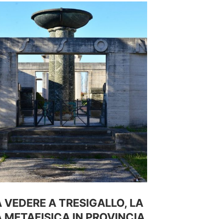
 VEDERE A TRESIGALLO, LA
 METAFISICA IN PROVINCIA