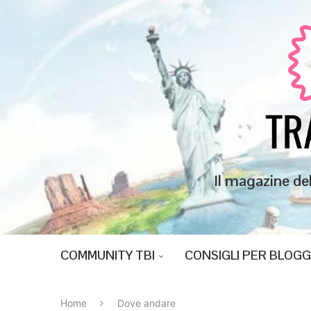
Il magazine de
COMMUNITY TBI
CONSIGLI PER BLOG
Home
Dove andare