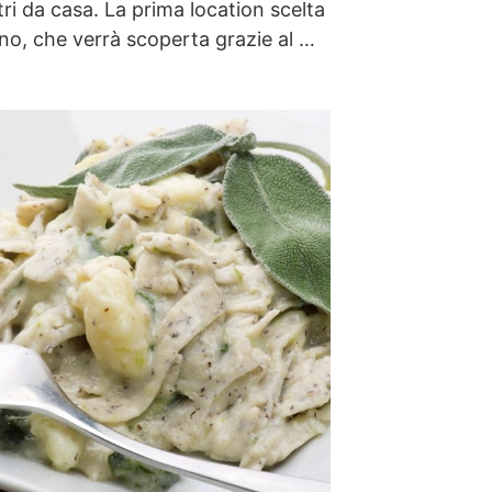
ri da casa. La prima location scelta
no, che verrà scoperta grazie al …