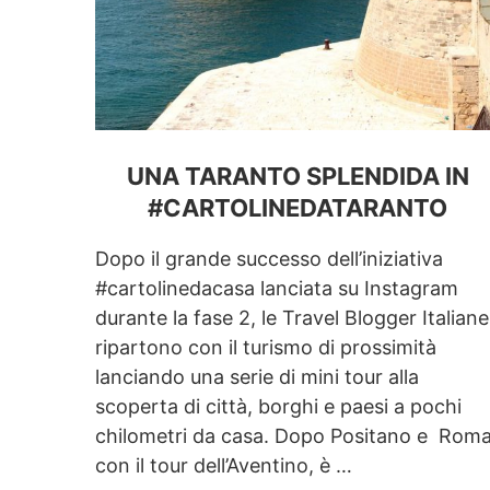
UNA TARANTO SPLENDIDA IN
#CARTOLINEDATARANTO
Dopo il grande successo dell’iniziativa
#cartolinedacasa lanciata su Instagram
durante la fase 2, le Travel Blogger Italiane
ripartono con il turismo di prossimità
lanciando una serie di mini tour alla
scoperta di città, borghi e paesi a pochi
chilometri da casa. Dopo Positano e Roma
con il tour dell’Aventino, è …