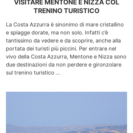
VISITARE MENTONE E NIZZA COL
TRENINO TURISTICO
La Costa Azzurra è sinonimo di mare cristallino
e spiagge dorate, ma non solo. Infatti c’è
tantissimo da vedere e da scoprire, anche alla
portata dei turisti più piccini. Per entrare nel
vivo della Costa Azzurra, Mentone e Nizza sono
due destinazioni da non perdere e gironzolare
sul trenino turistico …