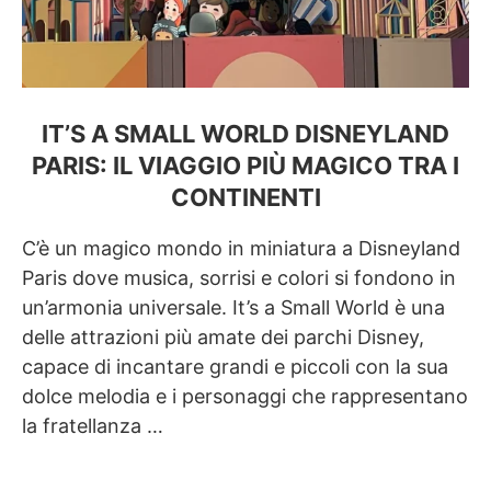
IT’S A SMALL WORLD DISNEYLAND
PARIS: IL VIAGGIO PIÙ MAGICO TRA I
CONTINENTI
C’è un magico mondo in miniatura a Disneyland
Paris dove musica, sorrisi e colori si fondono in
un’armonia universale. It’s a Small World è una
delle attrazioni più amate dei parchi Disney,
capace di incantare grandi e piccoli con la sua
dolce melodia e i personaggi che rappresentano
la fratellanza …