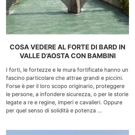
COSA VEDERE AL FORTE DI BARD IN
VALLE D’AOSTA CON BAMBINI
I forti, le fortezze e le mura fortificate hanno un
fascino particolare che attrae grandi e piccini.
Forse è per il loro scopo originario, proteggere
le persone, a infondere sicurezza, o per le storie
legate a re e regine, imperi e cavalieri. Oppure
per quel senso di solidità e potenza …