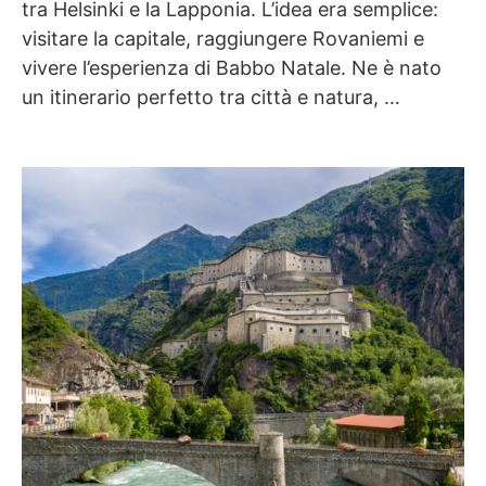
tra Helsinki e la Lapponia. L’idea era semplice:
visitare la capitale, raggiungere Rovaniemi e
vivere l’esperienza di Babbo Natale. Ne è nato
un itinerario perfetto tra città e natura, …