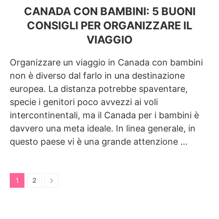
CANADA CON BAMBINI: 5 BUONI
CONSIGLI PER ORGANIZZARE IL
VIAGGIO
Organizzare un viaggio in Canada con bambini
non è diverso dal farlo in una destinazione
europea. La distanza potrebbe spaventare,
specie i genitori poco avvezzi ai voli
intercontinentali, ma il Canada per i bambini è
davvero una meta ideale. In linea generale, in
questo paese vi è una grande attenzione …
1
2