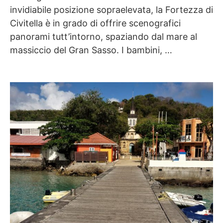
invidiabile posizione sopraelevata, la Fortezza di
Civitella è in grado di offrire scenografici
panorami tutt’intorno, spaziando dal mare al
massiccio del Gran Sasso. I bambini, …