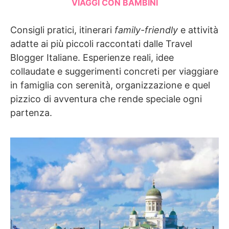
VIAGGI CON BAMBINI
Consigli pratici, itinerari
family-friendly
e attività
adatte ai più piccoli raccontati dalle Travel
Blogger Italiane. Esperienze reali, idee
collaudate e suggerimenti concreti per viaggiare
in famiglia con serenità, organizzazione e quel
pizzico di avventura che rende speciale ogni
partenza.