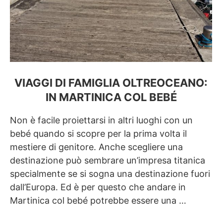
VIAGGI DI FAMIGLIA OLTREOCEANO:
IN MARTINICA COL BEBÉ
Non è facile proiettarsi in altri luoghi con un
bebé quando si scopre per la prima volta il
mestiere di genitore. Anche scegliere una
destinazione può sembrare un’impresa titanica
specialmente se si sogna una destinazione fuori
dall’Europa. Ed è per questo che andare in
Martinica col bebé potrebbe essere una …