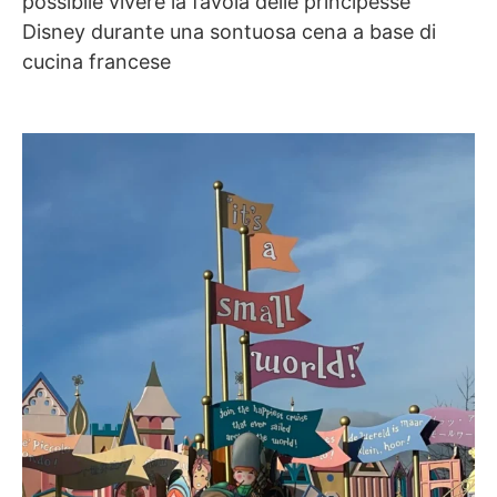
possibile vivere la favola delle principesse
Disney durante una sontuosa cena a base di
cucina francese