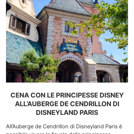
CENA CON LE PRINCIPESSE DISNEY
ALL’AUBERGE DE CENDRILLON DI
DISNEYLAND PARIS
All’Auberge de Cendrillon di Disneyland Paris è