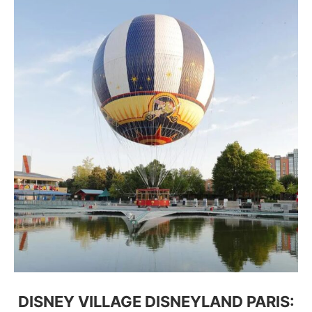
DISNEY VILLAGE DISNEYLAND PARIS: