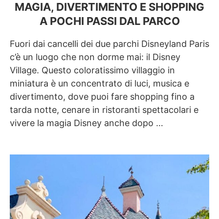
MAGIA, DIVERTIMENTO E SHOPPING
A POCHI PASSI DAL PARCO
Fuori dai cancelli dei due parchi Disneyland Paris
c’è un luogo che non dorme mai: il Disney
Village. Questo coloratissimo villaggio in
miniatura è un concentrato di luci, musica e
divertimento, dove puoi fare shopping fino a
tarda notte, cenare in ristoranti spettacolari e
vivere la magia Disney anche dopo …