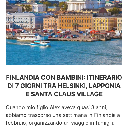
FINLANDIA CON BAMBINI: ITINERARIO
DI 7 GIORNI TRA HELSINKI, LAPPONIA
E SANTA CLAUS VILLAGE
Quando mio figlio Alex aveva quasi 3 anni,
abbiamo trascorso una settimana in Finlandia a
febbraio, organizzando un viaggio in famiglia