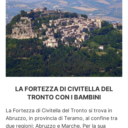
LA FORTEZZA DI CIVITELLA DEL
TRONTO CON I BAMBINI
La Fortezza di Civitella del Tronto si trova in
Abruzzo, in provincia di Teramo, al confine tra
due regioni: Abruzzo e Marche. Per la sua