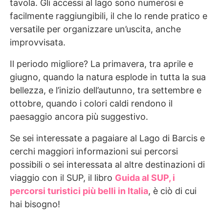
tavola. Gli accessi al lago sono numerosi e
facilmente raggiungibili, il che lo rende pratico e
versatile per organizzare un’uscita, anche
improvvisata.
Il periodo migliore? La primavera, tra aprile e
giugno, quando la natura esplode in tutta la sua
bellezza, e l’inizio dell’autunno, tra settembre e
ottobre, quando i colori caldi rendono il
paesaggio ancora più suggestivo.
Se sei interessate a pagaiare al Lago di Barcis e
cerchi maggiori informazioni sui percorsi
possibili o sei interessata al altre destinazioni di
viaggio con il SUP, il libro
Guida al SUP, i
percorsi turistici più belli in Italia
, è ciò di cui
hai bisogno!