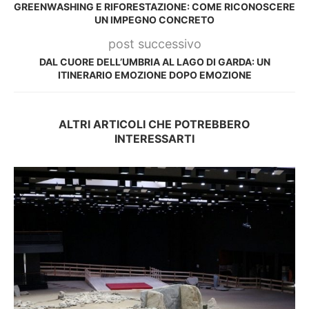
GREENWASHING E RIFORESTAZIONE: COME RICONOSCERE
UN IMPEGNO CONCRETO
post successivo
DAL CUORE DELL’UMBRIA AL LAGO DI GARDA: UN
ITINERARIO EMOZIONE DOPO EMOZIONE
ALTRI ARTICOLI CHE POTREBBERO
INTERESSARTI