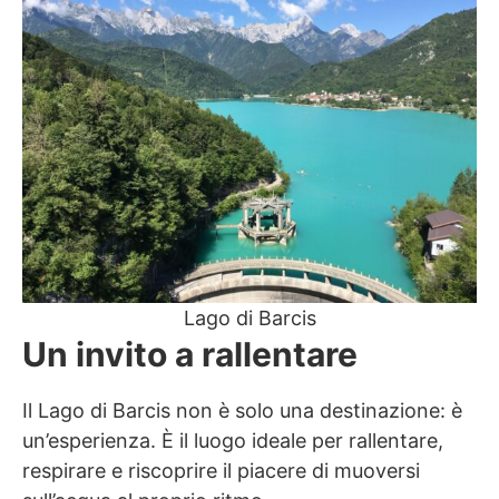
Lago di Barcis
Un invito a rallentare
Il Lago di Barcis non è solo una destinazione: è
un’esperienza. È il luogo ideale per rallentare,
respirare e riscoprire il piacere di muoversi