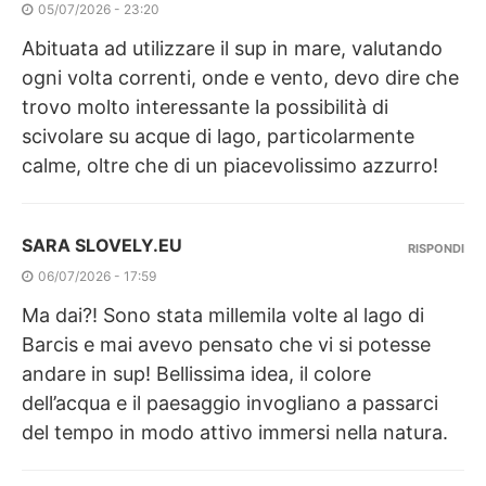
05/07/2026 - 23:20
Abituata ad utilizzare il sup in mare, valutando
ogni volta correnti, onde e vento, devo dire che
trovo molto interessante la possibilità di
scivolare su acque di lago, particolarmente
calme, oltre che di un piacevolissimo azzurro!
SARA SLOVELY.EU
RISPONDI
06/07/2026 - 17:59
Ma dai?! Sono stata millemila volte al lago di
Barcis e mai avevo pensato che vi si potesse
andare in sup! Bellissima idea, il colore
dell’acqua e il paesaggio invogliano a passarci
del tempo in modo attivo immersi nella natura.