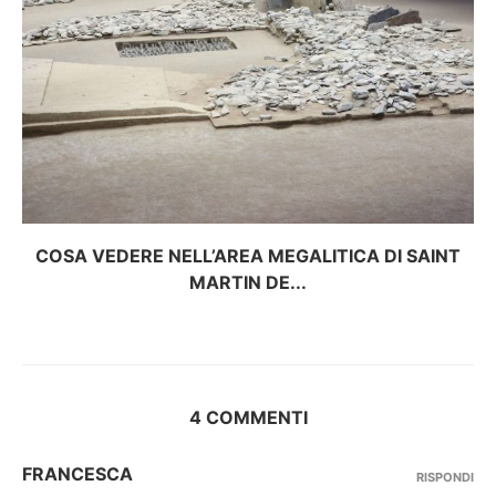
COSA VEDERE NELL’AREA MEGALITICA DI SAINT
MARTIN DE...
4 COMMENTI
FRANCESCA
RISPONDI