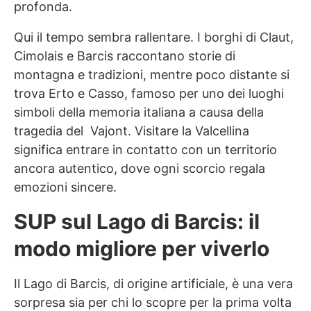
profonda.
Qui il tempo sembra rallentare. I borghi di Claut,
Cimolais e Barcis raccontano storie di
montagna e tradizioni, mentre poco distante si
trova Erto e Casso, famoso per uno dei luoghi
simboli della memoria italiana a causa della
tragedia del Vajont. Visitare la Valcellina
significa entrare in contatto con un territorio
ancora autentico, dove ogni scorcio regala
emozioni sincere.
SUP sul Lago di Barcis: il
modo migliore per viverlo
Il Lago di Barcis, di origine artificiale, è una vera
sorpresa sia per chi lo scopre per la prima volta