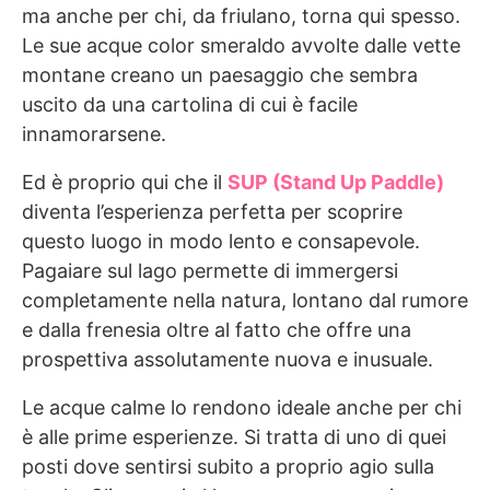
ma anche per chi, da friulano, torna qui spesso.
Le sue acque color smeraldo avvolte dalle vette
montane creano un paesaggio che sembra
uscito da una cartolina di cui è facile
innamorarsene.
Ed è proprio qui che il
SUP (Stand Up Paddle)
diventa l’esperienza perfetta per scoprire
questo luogo in modo lento e consapevole.
Pagaiare sul lago permette di immergersi
completamente nella natura, lontano dal rumore
e dalla frenesia oltre al fatto che offre una
prospettiva assolutamente nuova e inusuale.
Le acque calme lo rendono ideale anche per chi
è alle prime esperienze. Si tratta di uno di quei
posti dove sentirsi subito a proprio agio sulla