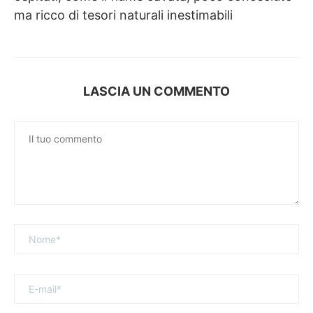
ma ricco di tesori naturali inestimabili
LASCIA UN COMMENTO