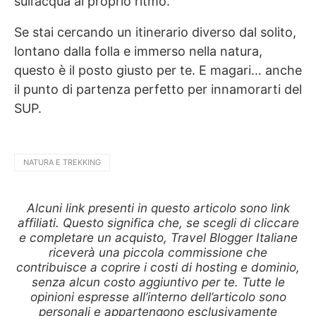
sull’acqua al proprio ritmo.
Se stai cercando un itinerario diverso dal solito,
lontano dalla folla e immerso nella natura,
questo è il posto giusto per te. E magari… anche
il punto di partenza perfetto per innamorarti del
SUP.
NATURA E TREKKING
Alcuni link presenti in questo articolo sono link
affiliati. Questo significa che, se scegli di cliccare
e completare un acquisto, Travel Blogger Italiane
riceverà una piccola commissione che
contribuisce a coprire i costi di hosting e dominio,
senza alcun costo aggiuntivo per te. Tutte le
opinioni espresse all’interno dell’articolo sono
personali e appartengono esclusivamente