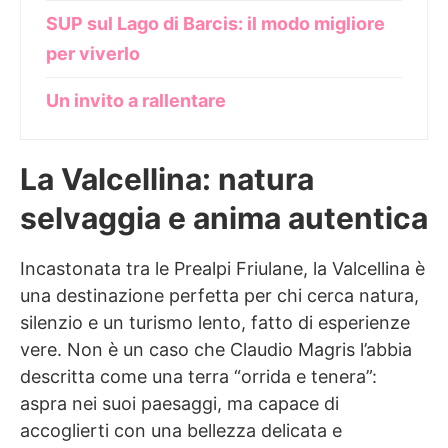
SUP sul Lago di Barcis: il modo migliore
per viverlo
Un invito a rallentare
La Valcellina: natura
selvaggia e anima autentica
Incastonata tra le Prealpi Friulane, la Valcellina è
una destinazione perfetta per chi cerca natura,
silenzio e un turismo lento, fatto di esperienze
vere. Non è un caso che Claudio Magris l’abbia
descritta come una terra “orrida e tenera”:
aspra nei suoi paesaggi, ma capace di
accoglierti con una bellezza delicata e