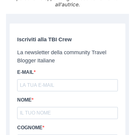
all'autrice.
Iscriviti alla TBI Crew
La newsletter della community Travel
Blogger Italiane
E-MAIL
NOME
COGNOME