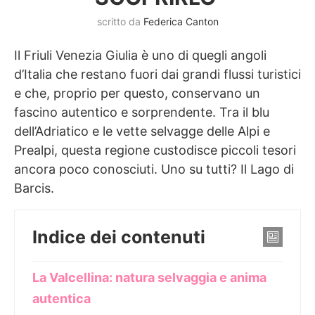
scritto da
Federica Canton
Il Friuli Venezia Giulia è uno di quegli angoli
d’Italia che restano fuori dai grandi flussi turistici
e che, proprio per questo, conservano un
fascino autentico e sorprendente. Tra il blu
dell’Adriatico e le vette selvagge delle Alpi e
Prealpi, questa regione custodisce piccoli tesori
ancora poco conosciuti. Uno su tutti? Il Lago di
Barcis.
Indice dei contenuti
La Valcellina: natura selvaggia e anima
autentica