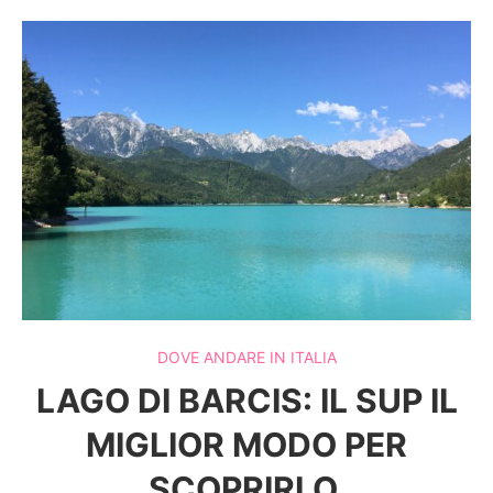
DOVE ANDARE IN ITALIA
LAGO DI BARCIS: IL SUP IL
MIGLIOR MODO PER
SCOPRIRLO