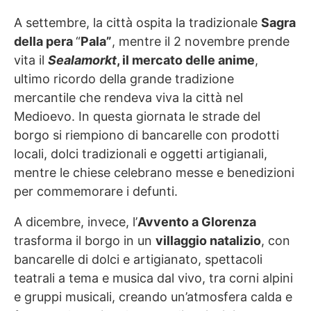
A settembre, la città ospita la tradizionale
Sagra
della pera
“
Pala”
, mentre il 2 novembre prende
vita il
Sealamorkt
, il mercato delle anime
,
ultimo ricordo della grande tradizione
mercantile che rendeva viva la città nel
Medioevo. In questa giornata le strade del
borgo si riempiono di bancarelle con prodotti
locali, dolci tradizionali e oggetti artigianali,
mentre le chiese celebrano messe e benedizioni
per commemorare i defunti.
A dicembre, invece, l’
Avvento a Glorenza
trasforma il borgo in un
villaggio natalizio
, con
bancarelle di dolci e artigianato, spettacoli
teatrali a tema e musica dal vivo, tra corni alpini
e gruppi musicali, creando un’atmosfera calda e