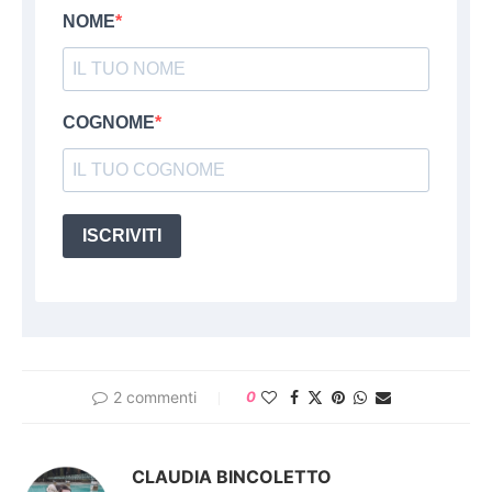
NOME
COGNOME
ISCRIVITI
2 commenti
0
CLAUDIA BINCOLETTO