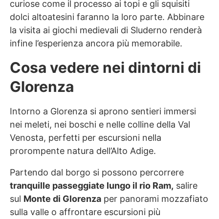
curiose come il processo ai topi e gli squisiti
dolci altoatesini faranno la loro parte. Abbinare
la visita ai giochi medievali di Sluderno renderà
infine l’esperienza ancora più memorabile.
Cosa vedere nei dintorni di
Glorenza
Intorno a Glorenza si aprono sentieri immersi
nei meleti, nei boschi e nelle colline della Val
Venosta, perfetti per escursioni nella
prorompente natura dell’Alto Adige.
Partendo dal borgo si possono percorrere
tranquille passeggiate lungo il rio Ram,
salire
sul
Monte di Glorenza
per panorami mozzafiato
sulla valle o affrontare escursioni più