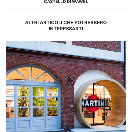
CASTELLO DI WAWEL
ALTRI ARTICOLI CHE POTREBBERO
INTERESSARTI