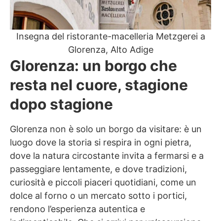
Insegna del ristorante-macelleria Metzgerei a
Glorenza, Alto Adige
Glorenza: un borgo che
resta nel cuore, stagione
dopo stagione
Glorenza non è solo un borgo da visitare: è un
luogo dove la storia si respira in ogni pietra,
dove la natura circostante invita a fermarsi e a
passeggiare lentamente, e dove tradizioni,
curiosità e piccoli piaceri quotidiani, come un
dolce al forno o un mercato sotto i portici,
rendono l’esperienza autentica e