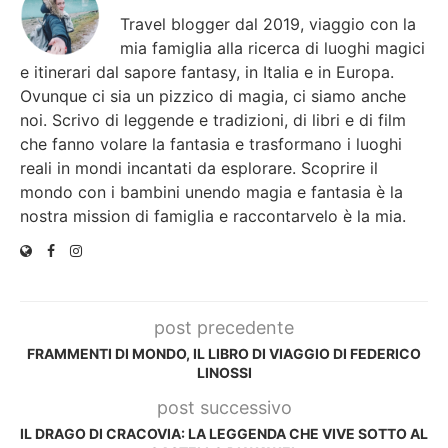
Travel blogger dal 2019, viaggio con la
mia famiglia alla ricerca di luoghi magici
e itinerari dal sapore fantasy, in Italia e in Europa.
Ovunque ci sia un pizzico di magia, ci siamo anche
noi. Scrivo di leggende e tradizioni, di libri e di film
che fanno volare la fantasia e trasformano i luoghi
reali in mondi incantati da esplorare. Scoprire il
mondo con i bambini unendo magia e fantasia è la
nostra mission di famiglia e raccontarvelo è la mia.
post precedente
FRAMMENTI DI MONDO, IL LIBRO DI VIAGGIO DI FEDERICO
LINOSSI
post successivo
IL DRAGO DI CRACOVIA: LA LEGGENDA CHE VIVE SOTTO AL