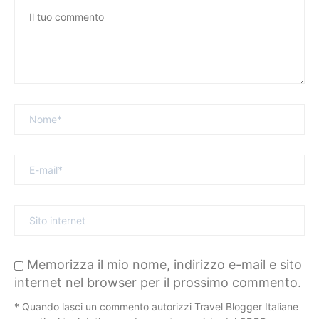
Memorizza il mio nome, indirizzo e-mail e sito
internet nel browser per il prossimo commento.
* Quando lasci un commento autorizzi Travel Blogger Italiane