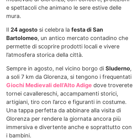
e spettacoli che animano le sere estive delle
mura.
Il
24 agosto
si celebra la
festa di San
Bartolomeo
, un antico mercato contadino che
permette di scoprire prodotti locali e vivere
l’atmosfera storica della città.
Sempre in agosto, nel vicino borgo di
Sluderno
,
a soli 7 km da Glorenza, si tengono i frequentati
Giochi Medievali dell’Alto Adige
dove troverete
tornei cavallereschi, accampamenti storici,
artigiani, tiro con l’arco e figuranti in costume.
Una tappa perfetta da abbinare alla visita di
Glorenza per rendere la giornata ancora più
immersiva e divertente anche e soprattutto con
i bambini.