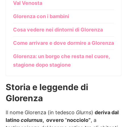
Val Venosta
Glorenza con i bambini
Cosa vedere nei dintorni di Glorenza
Come arrivare e dove dormire a Glorenza
Glorenza: un borgo che resta nel cuore,
stagione dopo stagione
Storia e leggende di
Glorenza
Il nome Glorenza (in tedesco
Glurns
)
deriva dal
latino
colurnus
, ovvero
“
nocciolo”
, a