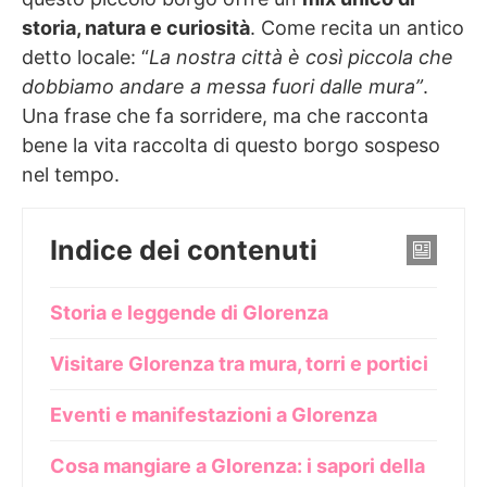
storia, natura e curiosità
. Come recita un antico
detto locale: “
La nostra città è così piccola che
dobbiamo andare a messa fuori dalle mura”
.
Una frase che fa sorridere, ma che racconta
bene la vita raccolta di questo borgo sospeso
nel tempo.
Indice dei contenuti
Storia e leggende di Glorenza
Visitare Glorenza tra mura, torri e portici
Eventi e manifestazioni a Glorenza
Cosa mangiare a Glorenza: i sapori della