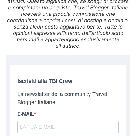
affiliati. Questo significa che, se scegli di cliccare
e completare un acquisto, Travel Blogger Italiane
riceverà una piccola commissione che
contribuisce a coprire i costi di hosting e dominio,
senza alcun costo aggiuntivo per te. Tutte le
opinioni espresse all’interno dell’articolo sono
personali e appartengono esclusivamente
all'autrice.
Iscriviti alla TBI Crew
La newsletter della community Travel
Blogger Italiane
E-MAIL