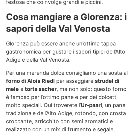
festosa che coinvolge grandi e piccini.
Cosa mangiare a Glorenza: i
sapori della Val Venosta
Glorenza può essere anche un’ottima tappa
gastronomica per gustare i sapori tipici dell’Alto
Adige e della Val Venosta.
Per una merenda dolce consigliamo una sosta al
forno di Alois Riedl
per assaggiare
strudel di
mele
e
torta sacher
, ma non solo: questo forno
è famoso per l’ottimo pane e per dei dolcetti
molto speciali. Qui troverete l’
Ur-paarl
, un pane
tradizionale dell’Alto Adige, rotondo, con crosta
croccante, arricchito con semi aromatici e
realizzato con un mix di frumento e segale,