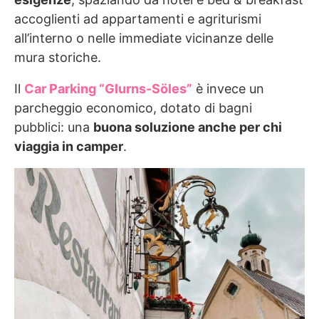
accoglienti ad appartamenti e agriturismi
all’interno o nelle immediate vicinanze delle
mura storiche.
Il
Car Parking “Glurns-Söles”
è invece un
parcheggio economico, dotato di bagni
pubblici: una
buona soluzione anche per chi
viaggia in camper
.