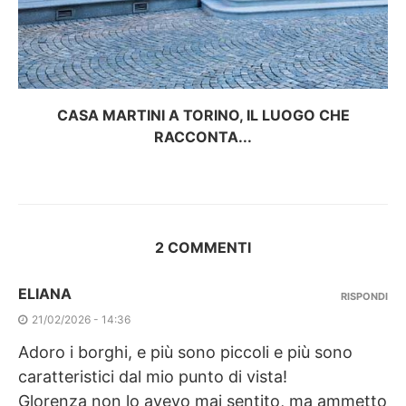
CASA MARTINI A TORINO, IL LUOGO CHE
RACCONTA...
2 COMMENTI
ELIANA
RISPONDI
21/02/2026 - 14:36
Adoro i borghi, e più sono piccoli e più sono
caratteristici dal mio punto di vista!
Glorenza non lo avevo mai sentito, ma ammetto