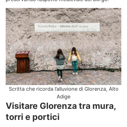
Scritta che ricorda l’alluvione di Glorenza, Alto
Adige
Visitare Glorenza tra mura,
torri e portici