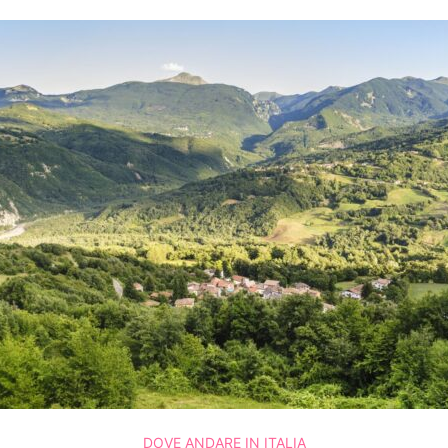
DOVE ANDARE IN ITALIA