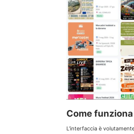
Come funziona 
L’interfaccia è volutamente 