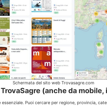
Schermata del sito web Trovasagre.com
TrovaSagre (anche da mobile, 
essenziale. Puoi cercare per regione, provincia, catego