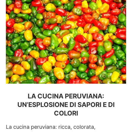
LA CUCINA PERUVIANA:
UN’ESPLOSIONE DI SAPORI E DI
COLORI
La cucina peruviana: ricca, colorata,