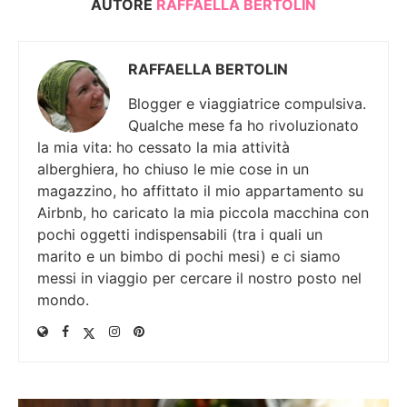
AUTORE
RAFFAELLA BERTOLIN
RAFFAELLA BERTOLIN
Blogger e viaggiatrice compulsiva.
Qualche mese fa ho rivoluzionato
la mia vita: ho cessato la mia attività
alberghiera, ho chiuso le mie cose in un
magazzino, ho affittato il mio appartamento su
Airbnb, ho caricato la mia piccola macchina con
pochi oggetti indispensabili (tra i quali un
marito e un bimbo di pochi mesi) e ci siamo
messi in viaggio per cercare il nostro posto nel
mondo.