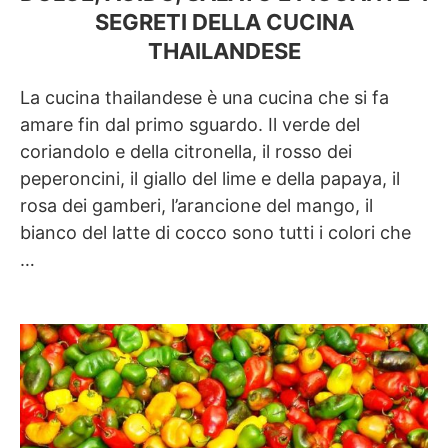
SEGRETI DELLA CUCINA
THAILANDESE
La cucina thailandese è una cucina che si fa
amare fin dal primo sguardo. Il verde del
coriandolo e della citronella, il rosso dei
peperoncini, il giallo del lime e della papaya, il
rosa dei gamberi, l’arancione del mango, il
bianco del latte di cocco sono tutti i colori che
…