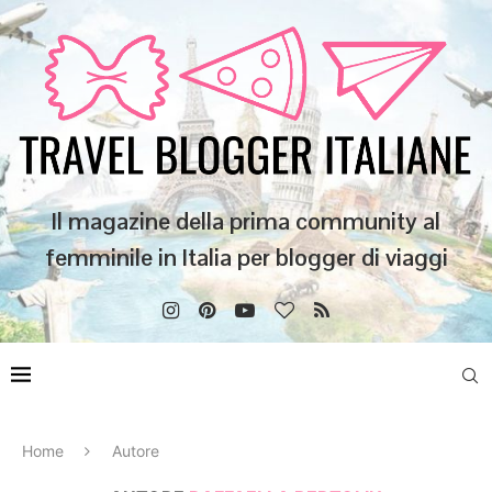
Il magazine della prima community al
femminile in Italia per blogger di viaggi
Home
Autore