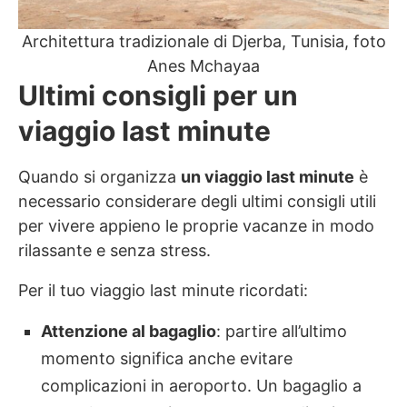
Architettura tradizionale di Djerba, Tunisia, foto
Anes Mchayaa
Ultimi consigli per un
viaggio last minute
Quando si organizza
un viaggio last minute
è
necessario considerare degli ultimi consigli utili
per vivere appieno le proprie vacanze in modo
rilassante e senza stress.
Per il tuo viaggio last minute ricordati:
Attenzione al bagaglio
: partire all’ultimo
momento significa anche evitare
complicazioni in aeroporto. Un bagaglio a