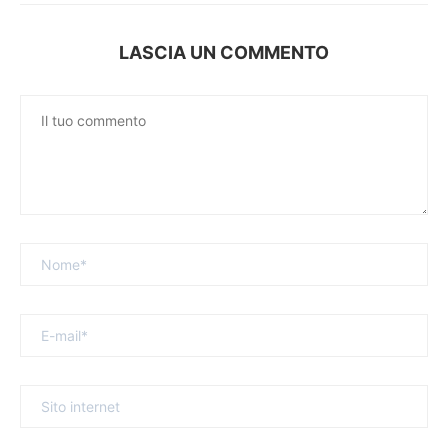
LASCIA UN COMMENTO