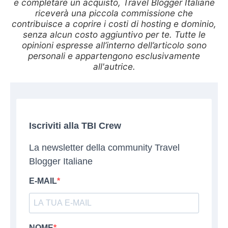
e completare un acquisto, Travel Blogger Italiane
riceverà una piccola commissione che
contribuisce a coprire i costi di hosting e dominio,
senza alcun costo aggiuntivo per te. Tutte le
opinioni espresse all’interno dell’articolo sono
personali e appartengono esclusivamente
all'autrice.
Iscriviti alla TBI Crew
La newsletter della community Travel
Blogger Italiane
E-MAIL
NOME