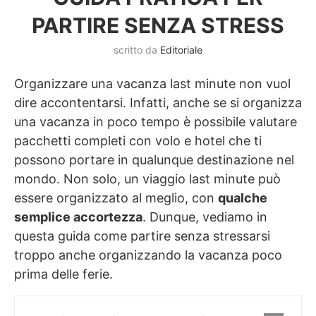
PARTIRE SENZA STRESS
scritto da
Editoriale
Organizzare una vacanza last minute non vuol
dire accontentarsi. Infatti, anche se si organizza
una vacanza in poco tempo è possibile valutare
pacchetti completi con volo e hotel che ti
possono portare in qualunque destinazione nel
mondo. Non solo, un viaggio last minute può
essere organizzato al meglio, con
qualche
semplice accortezza
. Dunque, vediamo in
questa guida come partire senza stressarsi
troppo anche organizzando la vacanza poco
prima delle ferie.