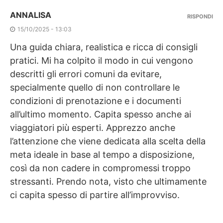
ANNALISA
RISPONDI
15/10/2025 - 13:03
Una guida chiara, realistica e ricca di consigli
pratici. Mi ha colpito il modo in cui vengono
descritti gli errori comuni da evitare,
specialmente quello di non controllare le
condizioni di prenotazione e i documenti
all’ultimo momento. Capita spesso anche ai
viaggiatori più esperti. Apprezzo anche
l’attenzione che viene dedicata alla scelta della
meta ideale in base al tempo a disposizione,
così da non cadere in compromessi troppo
stressanti. Prendo nota, visto che ultimamente
ci capita spesso di partire all’improvviso.