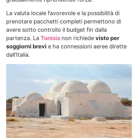
La valuta locale favorevole e la possibilità di
prenotare pacchetti completi permettono di
avere sotto controllo il budget fin dalla
partenza. La
Tunisia
non richiede
visto per
soggiorni brevi
e ha connessioni aeree dirette
dall’Italia.