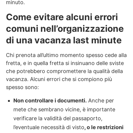
minuto.
Come evitare alcuni errori
comuni nell’organizzazione
di una vacanza last minute
Chi prenota all’ultimo momento spesso cede alla
fretta, e in quella fretta si insinuano delle sviste
che potrebbero compromettere la qualità della
vacanza. Alcuni errori che si compiono più
spesso sono:
Non controllare i documenti.
Anche per
mete che sembrano vicine, è importante
verificare la validità del passaporto,
l’eventuale necessità di visto
, o le restrizioni