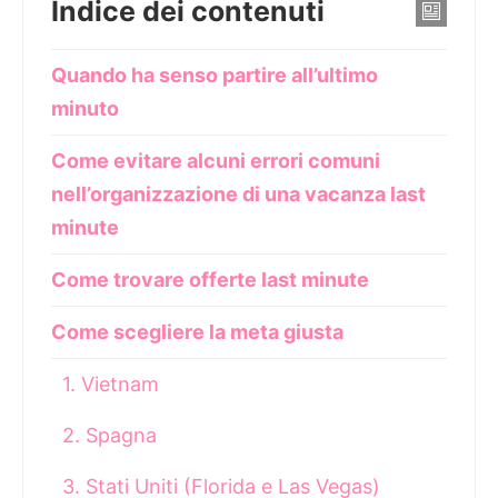
Indice dei contenuti
Quando ha senso partire all’ultimo
minuto
Come evitare alcuni errori comuni
nell’organizzazione di una vacanza last
minute
Come trovare offerte last minute
Come scegliere la meta giusta
1. Vietnam
2. Spagna
3. Stati Uniti (Florida e Las Vegas)