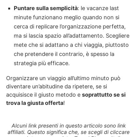
Puntare sulla semplicità
: le vacanze last
minute funzionano meglio quando non si
cerca di replicare l’organizzazione perfetta,
ma si lascia spazio all’adattamento. Scegliere
mete che si adattano a chi viaggia, piuttosto
che pretendere il contrario, è spesso la
strategia più efficace.
Organizzare un viaggio all’ultimo minuto può
diventare un’abitudine da ripetere, se si
acquisisce il giusto metodo e
soprattutto se si
trova la giusta offerta
!
Alcuni link presenti in questo articolo sono link
affiliati. Questo significa che, se scegli di cliccare