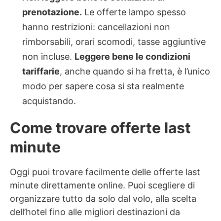
prenotazione.
Le offerte lampo spesso
hanno restrizioni: cancellazioni non
rimborsabili, orari scomodi, tasse aggiuntive
non incluse.
Leggere bene le condizioni
tariffarie
, anche quando si ha fretta, è l’unico
modo per sapere cosa si sta realmente
acquistando.
Come trovare offerte last
minute
Oggi puoi trovare facilmente delle offerte last
minute direttamente online. Puoi scegliere di
organizzare tutto da solo dal volo, alla scelta
dell’hotel fino alle migliori destinazioni da