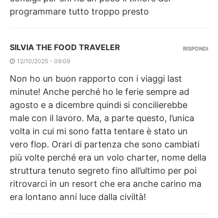
programmare tutto troppo presto
SILVIA THE FOOD TRAVELER
RISPONDI
12/10/2025 - 09:09
Non ho un buon rapporto con i viaggi last
minute! Anche perché ho le ferie sempre ad
agosto e a dicembre quindi si concilierebbe
male con il lavoro. Ma, a parte questo, l’unica
volta in cui mi sono fatta tentare è stato un
vero flop. Orari di partenza che sono cambiati
più volte perché era un volo charter, nome della
struttura tenuto segreto fino all’ultimo per poi
ritrovarci in un resort che era anche carino ma
era lontano anni luce dalla civiltà!