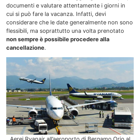
documenti e valutare attentamente i giorni in
cui si può fare la vacanza. Infatti, devi
considerare che le date generalmente non sono
flessibili, ma soprattutto una volta prenotato
non sempre è possibile procedere alla
cancellazione
.
Aerei Ryanair all’aeroporto di Bergamo Orio al