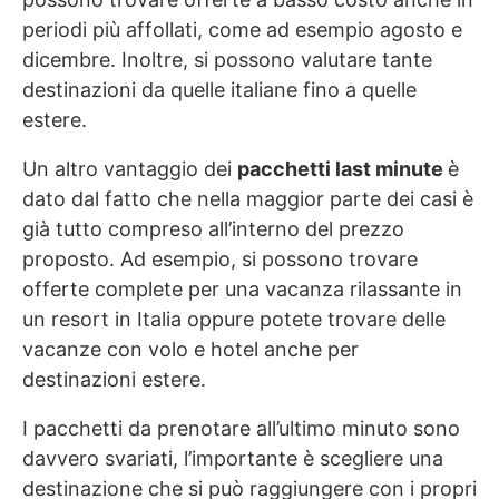
periodi più affollati, come ad esempio agosto e
dicembre. Inoltre, si possono valutare tante
destinazioni da quelle italiane fino a quelle
estere.
Un altro vantaggio dei
pacchetti last minute
è
dato dal fatto che nella maggior parte dei casi è
già tutto compreso all’interno del prezzo
proposto. Ad esempio, si possono trovare
offerte complete per una vacanza rilassante in
un resort in Italia oppure potete trovare delle
vacanze con volo e hotel anche per
destinazioni estere.
I pacchetti da prenotare all’ultimo minuto sono
davvero svariati, l’importante è scegliere una
destinazione che si può raggiungere con i propri