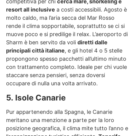
competitiva per chi
cerca mare, snorkeling e
resort all inclusive
a costi accessibili. Agosto è
molto caldo, ma l’aria secca del Mar Rosso
rende il clima sopportabile, soprattutto se ci si
muove poco e si predilige il relax. L’aeroporto di
Sharm è ben servito da voli
diretti dalle
principali città italiane
, e gli hotel 4 o 5 stelle
propongono spesso pacchetti all’ultimo minuto
con trattamento completo. Ideale per chi vuole
staccare senza pensieri, senza doversi
occupare di nulla una volta arrivato.
5. Isole Canarie
Pur appartenendo alla Spagna, le Canarie
meritano una menzione a parte per la loro
posizione geografica, il clima mite tutto l’anno e