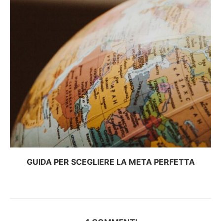
GUIDA PER SCEGLIERE LA META PERFETTA