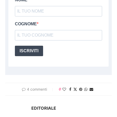
COGNOME
ISCRIVITI
4 commenti
0
EDITORIALE