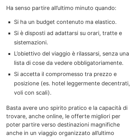
Ha senso partire all’ultimo minuto quando:
Si ha un budget contenuto ma elastico.
Si è disposti ad adattarsi su orari, tratte e
sistemazioni.
L’obiettivo del viaggio è rilassarsi, senza una
lista di cose da vedere obbligatoriamente.
Si accetta il compromesso tra prezzo e
posizione (es. hotel leggermente decentrati,
voli con scali).
Basta avere uno spirito pratico e la capacità di
trovare, anche online, le offerte migliori per
poter partire verso destinazioni magnifiche
anche in un viaggio organizzato all’ultimo