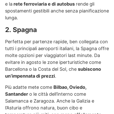
e la
rete ferroviaria e di autobus
rende gli
spostamenti gestibili anche senza pianificazione
lunga.
2. Spagna
Perfetta per partenze rapide, ben collegata con
tutti i principali aeroporti italiani, la Spagna offre
molte opzioni per viaggiatori last minute. Da
evitare in agosto le zone iperturistiche come
Barcellona o la Costa del Sol, che
subiscono
un’impennata di prezzi
.
Più adatte mete come
Bilbao, Oviedo,
Santander
o le città dell’interno come
Salamanca e Zaragoza. Anche la Galizia e
l’Asturia offrono natura, buon cibo e