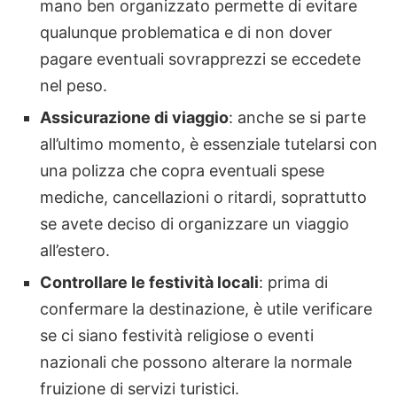
mano ben organizzato permette di evitare
qualunque problematica e di non dover
pagare eventuali sovrapprezzi se eccedete
nel peso.
Assicurazione di viaggio
: anche se si parte
all’ultimo momento, è essenziale tutelarsi con
una polizza che copra eventuali spese
mediche, cancellazioni o ritardi, soprattutto
se avete deciso di organizzare un viaggio
all’estero.
Controllare le festività locali
: prima di
confermare la destinazione, è utile verificare
se ci siano festività religiose o eventi
nazionali che possono alterare la normale
fruizione di servizi turistici.