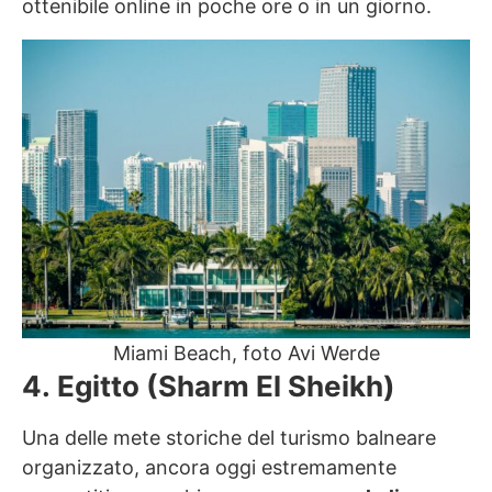
ottenibile online in poche ore o in un giorno.
Miami Beach, foto Avi Werde
4. Egitto (Sharm El Sheikh)
Una delle mete storiche del turismo balneare
organizzato, ancora oggi estremamente