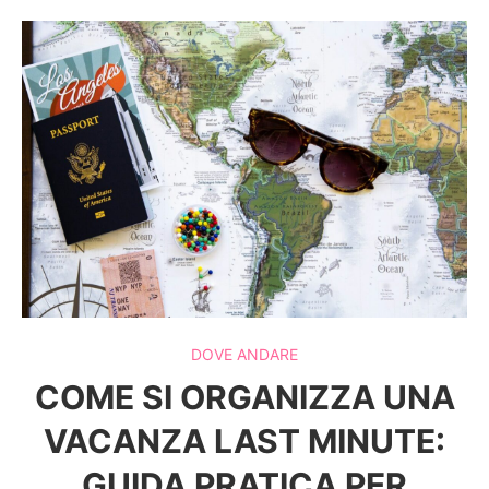
DOVE ANDARE
COME SI ORGANIZZA UNA
VACANZA LAST MINUTE:
GUIDA PRATICA PER