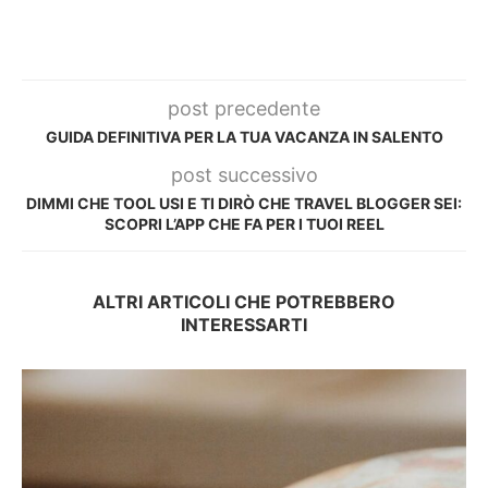
post precedente
GUIDA DEFINITIVA PER LA TUA VACANZA IN SALENTO
post successivo
DIMMI CHE TOOL USI E TI DIRÒ CHE TRAVEL BLOGGER SEI:
SCOPRI L’APP CHE FA PER I TUOI REEL
ALTRI ARTICOLI CHE POTREBBERO
INTERESSARTI