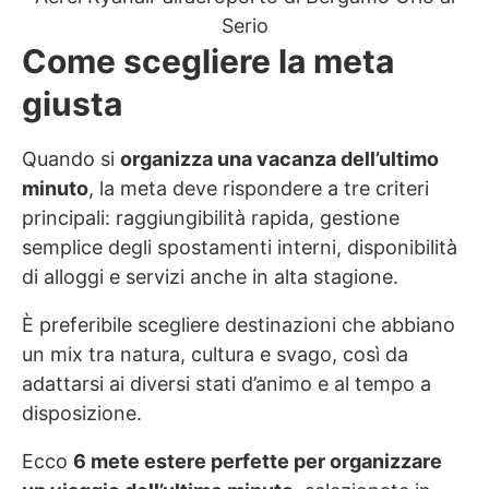
Serio
Come scegliere la meta
giusta
Quando si
organizza una vacanza dell’ultimo
minuto
, la meta deve rispondere a tre criteri
principali: raggiungibilità rapida, gestione
semplice degli spostamenti interni, disponibilità
di alloggi e servizi anche in alta stagione.
È preferibile scegliere destinazioni che abbiano
un mix tra natura, cultura e svago, così da
adattarsi ai diversi stati d’animo e al tempo a
disposizione.
Ecco
6 mete estere perfette per organizzare